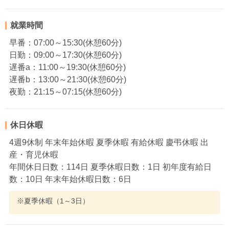
就業時間
早番：07:00～15:30(休憩60分)
日勤：09:00～17:30(休憩60分)
遅番a：11:00～19:30(休憩60分)
遅番b：13:00～21:30(休憩60分)
夜勤：21:15～07:15(休憩60分)
休日休暇
4週9休制 年末年始休暇 夏季休暇 有給休暇 慶弔休暇 出
産・育児休暇
年間休日日数：114日 夏季休暇日数：1日 初年度有給日
数：10日 年末年始休暇日数：6日
※夏季休暇（1～3日）