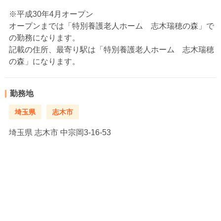
※平成30年4月オープン
オープンまでは「特別養護老人ホーム 志木瑞穂の森」で
の勤務になります。
記載の住所、最寄り駅は「特別養護老人ホーム 志木瑞穂
の森」になります。
勤務地
埼玉県
志木市
埼玉県
志木市 中宗岡3-16-53