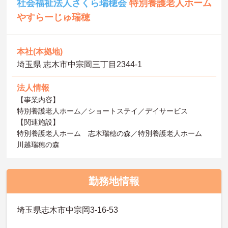
社会福祉法人さくら瑞穂会
特別養護老人ホーム
やすらーじゅ瑞穂
本社(本拠地)
埼玉県 志木市中宗岡三丁目2344-1
法人情報
【事業内容】
特別養護老人ホーム／ショートステイ／デイサービス
【関連施設】
特別養護老人ホーム 志木瑞穂の森／特別養護老人ホーム
川越瑞穂の森
勤務地情報
埼玉県志木市中宗岡3-16-53