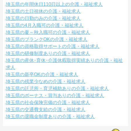
埼玉県の年間休日110日以上の介護・福祉求人
埼玉県の土日祝休の介護・福祉求人
埼玉県の日勤のみの介護・福祉求人
埼玉県の4月入職可の介護・福祉求人
埼玉県の夏～秋入職可の介護・福祉求人
埼玉県のブランクOKの介護・福祉求人
埼玉県の資格取得サポートの介護・福祉求人
埼玉県の研修制度ありの介護・福祉求人
埼玉県の産休･育休･介護休暇取得実績ありの介護・福祉
求人
埼玉県の新卒OKの介護・福祉求人
埼玉県の残業少なめの介護・福祉求人
埼玉県の託児所・育児補助ありの介護・福祉求人
埼玉県のボーナス・賞与ありの介護・福祉求人
埼玉県の社会保険完備の介護・福祉求人
埼玉県の交通費支給の介護・福祉求人
埼玉県の退職金制度ありの介護・福祉求人