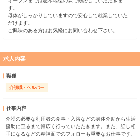
オープンまでは志木瑞穂の森で勤務していただきま
す。
母体がしっかりしていますので安心して就業していた
だけます。
ご興味のある方はお気軽にお問い合わせ下さい。
求人内容
職種
介護職・ヘルパー
仕事内容
介護の必要な利用者の食事・入浴などの身体介助から生活
援助に至るまで幅広く行っていただきます。また、話し相
手になるなどの精神面でのフォローも重要なお仕事です。