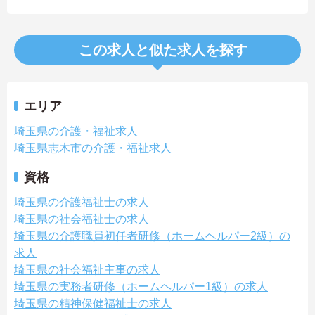
この求人と似た求人を探す
エリア
埼玉県の介護・福祉求人
埼玉県志木市の介護・福祉求人
資格
埼玉県の介護福祉士の求人
埼玉県の社会福祉士の求人
埼玉県の介護職員初任者研修（ホームヘルパー2級）の
求人
埼玉県の社会福祉主事の求人
埼玉県の実務者研修（ホームヘルパー1級）の求人
埼玉県の精神保健福祉士の求人