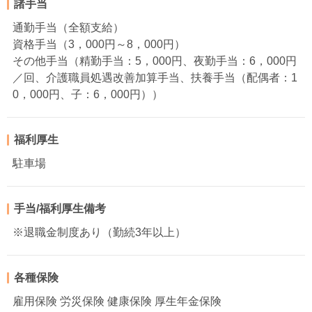
諸手当
通勤手当（全額支給）
資格手当（3，000円～8，000円）
その他手当（精勤手当：5，000円、夜勤手当：6，000円
／回、介護職員処遇改善加算手当、扶養手当（配偶者：1
0，000円、子：6，000円））
福利厚生
駐車場
手当/福利厚生備考
※退職金制度あり（勤続3年以上）
各種保険
雇用保険 労災保険 健康保険 厚生年金保険