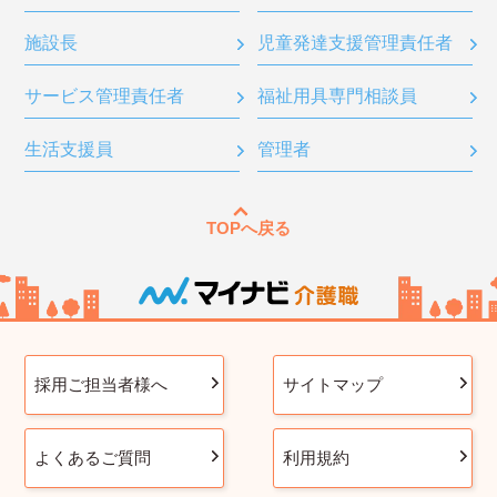
施設長
児童発達支援管理責任者
サービス管理責任者
福祉用具専門相談員
生活支援員
管理者
TOPへ戻る
採用ご担当者様へ
サイトマップ
よくあるご質問
利用規約