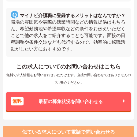
マイナビ介護職に登録するメリットはなんですか？
職場の雰囲気や実際の残業時間などの情報提供はもちろ
ん、希望勤務地や希望年収などの条件をお伝えいただく
ことで他の求人をご紹介することも可能です。面接の日
程調整や条件交渉なども代行するので、効率的に転職活
動がしたい方におすすめです。
この求人についてのお問い合わせはこちら
無料で求人情報をお問い合わせいただけます。直接の問い合わせではありませんの
でご安心ください。
無料
最新の募集状況を問い合わせる
似ている求人について電話で問い合わせる