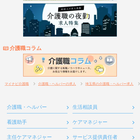
介護職コラム
マイナビ介護職
介護職・ヘルパーの求人
埼玉県の介護職・ヘルパー求人
介護職・ヘルパー
生活相談員
看護助手
ケアマネジャー
主任ケアマネジャー
サービス提供責任者