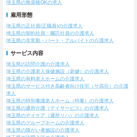
埼玉県の無資格OKの求人
雇用形態
埼玉県の正社員(正職員)の介護求人
埼玉県の契約社員・嘱託社員の介護求人
埼玉県の非常勤・パート・アルバイトの介護求人
サービス内容
埼玉県の訪問介護の介護求人
埼玉県の介護老人保健施設（老健）の介護求人
埼玉県の有料老人ホームの介護求人
埼玉県のサービス付き高齢者向け住宅（サ高住）の介護
求人
埼玉県の特別養護老人ホーム（特養）の介護求人
埼玉県の通所介護（デイサービス）の介護求人
埼玉県のデイケア（通所リハ）の介護求人
埼玉県のグループホームの介護求人
埼玉県の障がい者施設の介護求人