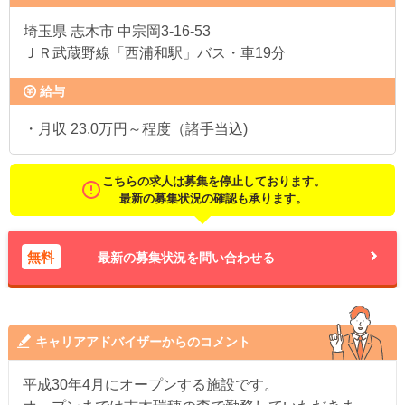
埼玉県
志木市 中宗岡3-16-53
ＪＲ武蔵野線「西浦和駅」バス・車19分
給与
・月収 23.0万円～程度（諸手当込)
こちらの求人は募集を停止しております。
最新の募集状況の確認も承ります。
無料
最新の募集状況を問い合わせる
キャリアアドバイザーからのコメント
平成30年4月にオープンする施設です。