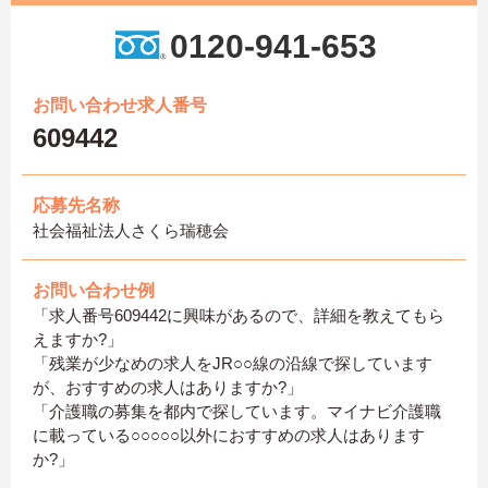
0120-941-653
お問い合わせ求人番号
609442
応募先名称
社会福祉法人さくら瑞穂会
お問い合わせ例
「求人番号609442に興味があるので、詳細を教えてもら
えますか?」
「残業が少なめの求人をJR○○線の沿線で探しています
が、おすすめの求人はありますか?」
「介護職の募集を都内で探しています。マイナビ介護職
に載っている○○○○○以外におすすめの求人はあります
か?」