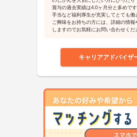
のじかんを大切にしたい方にぴったり
賞与の過去実績は4.0ヶ月分と多めで
手当など福利厚生が充実してとても働
ご興味をお持ちの方には、詳細の情報
しますのでお気軽にお問い合わせくだ
キャリアアドバイザ