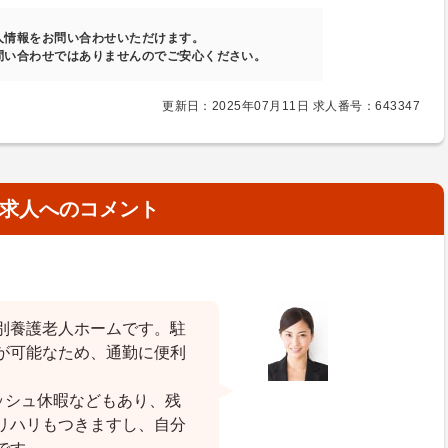
人情報をお問い合わせいただけます。
問い合わせではありませんのでご安心ください。
更新日：2025年07月11日 求人番号：643347
求人へのコメント
別養護老人ホームです。駐
が可能なため、通勤に便利
ッシュ休暇などもあり、残
リハリもつきますし、自分