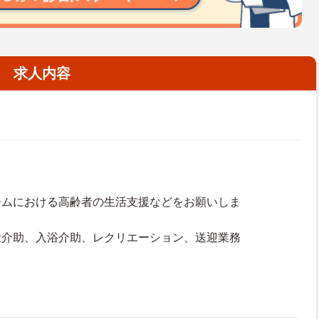
求人内容
ムにおける高齢者の生活支援などをお願いしま
介助、入浴介助、レクリエーション、送迎業務