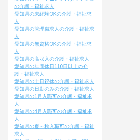
の介護・福祉求人
愛知県の未経験OKの介護・福祉求
人
愛知県の管理職求人の介護・福祉求
人
愛知県の無資格OKの介護・福祉求
人
愛知県の高収入の介護・福祉求人
愛知県の年間休日110日以上の介
護・福祉求人
愛知県の土日祝休の介護・福祉求人
愛知県の日勤のみの介護・福祉求人
愛知県の1月入職可の介護・福祉求
人
愛知県の4月入職可の介護・福祉求
人
愛知県の夏～秋入職可の介護・福祉
求人