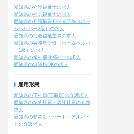
愛知県の介護福祉士の求人
愛知県の社会福祉士の求人
愛知県の介護職員初任者研修（ホー
ムヘルパー2級）の求人
愛知県の社会福祉主事の求人
愛知県の実務者研修（ホームヘルパ
ー1級）の求人
愛知県の精神保健福祉士の求人
愛知県の無資格OKの求人
雇用形態
愛知県の正社員(正職員)の介護求人
愛知県の契約社員・嘱託社員の介護
求人
愛知県の非常勤・パート・アルバイ
トの介護求人