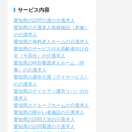
サービス内容
愛知県の訪問介護の介護求人
愛知県の介護老人保健施設（老健）
の介護求人
愛知県の有料老人ホームの介護求人
愛知県のサービス付き高齢者向け住
宅（サ高住）の介護求人
愛知県の特別養護老人ホーム（特
養）の介護求人
愛知県の通所介護（デイサービス）
の介護求人
愛知県のデイケア（通所リハ）の介
護求人
愛知県のグループホームの介護求人
愛知県の障がい者施設の介護求人
愛知県の訪問入浴の介護求人
愛知県の訪問看護の介護求人