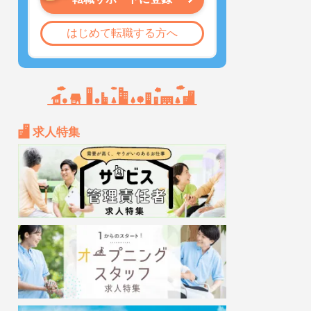
はじめて転職する方へ
求人特集