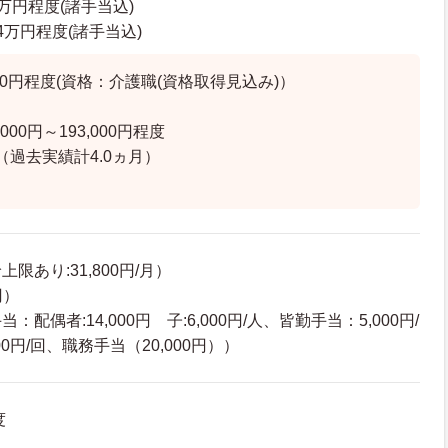
8万円程度(諸手当込)
.4万円程度(諸手当込)
,000円程度(資格：介護職(資格取得見込み)）
000円～193,000円程度
（過去実績計4.0ヵ月）
限あり:31,800円/月）
円）
配偶者:14,000円 子:6,000円/人、皆勤手当：5,000円/
0円/回、職務手当（20,000円））
度