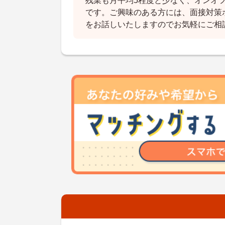
残業も月平均5程度と少なく、オンオ
です。ご興味のある方には、面接対策
をお話しいたしますのでお気軽にご相