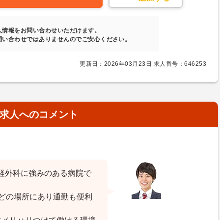
人情報をお問い合わせいただけます。
問い合わせではありませんのでご安心ください。
更新日：2026年03月23日 求人番号：646253
求人へのコメント
経外科に強みのある病院で
ほどの場所にあり通勤も便利