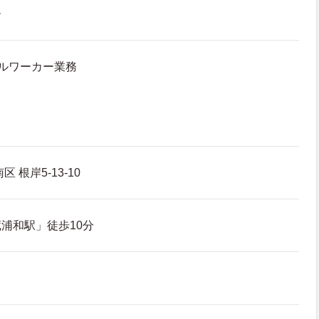
ー
ルワーカー業務
 根岸5-13-10
浦和駅」徒歩10分