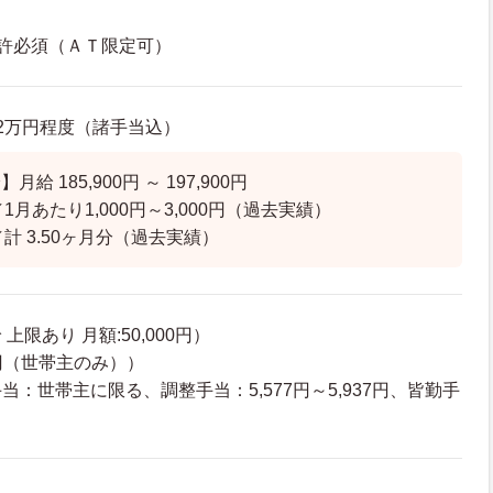
許必須（ＡＴ限定可）
1.2万円程度（諸手当込）
給 185,900円 ～ 197,900円
1月あたり1,000円～3,000円（過去実績）
計 3.50ヶ月分（過去実績）
限あり 月額:50,000円）
0円（世帯主のみ））
：世帯主に限る、調整手当：5,577円～5,937円、皆勤手