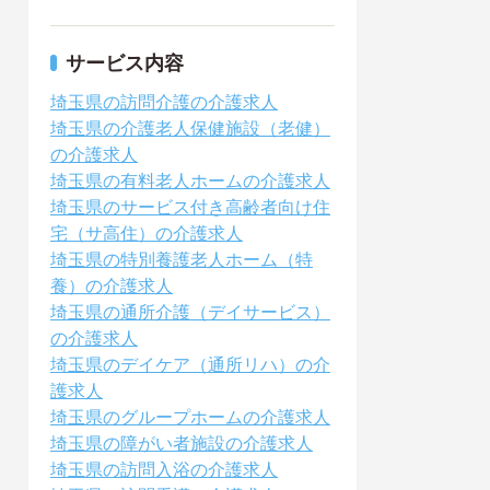
サービス内容
埼玉県の訪問介護の介護求人
埼玉県の介護老人保健施設（老健）
の介護求人
埼玉県の有料老人ホームの介護求人
埼玉県のサービス付き高齢者向け住
宅（サ高住）の介護求人
埼玉県の特別養護老人ホーム（特
養）の介護求人
埼玉県の通所介護（デイサービス）
の介護求人
埼玉県のデイケア（通所リハ）の介
護求人
埼玉県のグループホームの介護求人
埼玉県の障がい者施設の介護求人
埼玉県の訪問入浴の介護求人