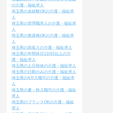
の介護・福祉求人
埼玉県の未経験OKの介護・福祉求
人
埼玉県の管理職求人の介護・福祉求
人
埼玉県の無資格OKの介護・福祉求
人
埼玉県の高収入の介護・福祉求人
埼玉県の年間休日110日以上の介
護・福祉求人
埼玉県の土日祝休の介護・福祉求人
埼玉県の日勤のみの介護・福祉求人
埼玉県の4月入職可の介護・福祉求
人
埼玉県の夏～秋入職可の介護・福祉
求人
埼玉県のブランクOKの介護・福祉
求人