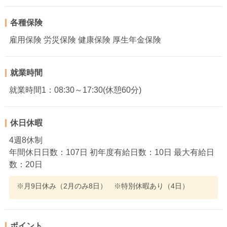
各種保険
雇用保険 労災保険 健康保険 厚生年金保険
就業時間
就業時間1：08:30～17:30(休憩60分)
休日休暇
4週8休制
年間休日日数：107日 初年度有給日数：10日 最大有給日
数：20日
※月9日休み（2月のみ8日） ※特別休暇あり（4日）
ポイント