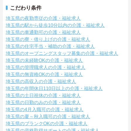
こだわり条件
埼玉県の夜勤専従の介護・福祉求人
埼玉県の駅から徒歩10分以内の介護・福祉求人
埼玉県の車通勤可の介護・福祉求人
埼玉県の寮・借り上げの介護・福祉求人
埼玉県の住宅手当・補助の介護・福祉求人
埼玉県のオープニングスタッフ募集の介護・福祉求人
埼玉県の未経験OKの介護・福祉求人
埼玉県の管理職求人の介護・福祉求人
埼玉県の無資格OKの介護・福祉求人
埼玉県の高収入の介護・福祉求人
埼玉県の年間休日110日以上の介護・福祉求人
埼玉県の土日祝休の介護・福祉求人
埼玉県の日勤のみの介護・福祉求人
埼玉県の4月入職可の介護・福祉求人
埼玉県の夏～秋入職可の介護・福祉求人
埼玉県のブランクOKの介護・福祉求人
埼玉県の資格取得サポートの介護・福祉求人