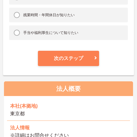
残業時間・年間休日が知りたい
手当や福利厚生について知りたい
次のステップ
法人概要
本社(本拠地)
東京都
法人情報
※詳細はお問合せください