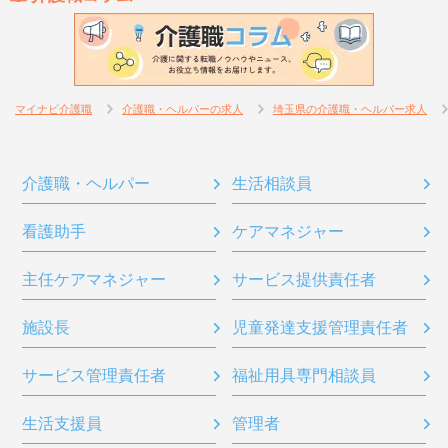
マイナビ介護職
介護職・ヘルパーの求人
埼玉県の介護職・ヘルパー求人
介護職・ヘルパー
生活相談員
看護助手
ケアマネジャー
主任ケアマネジャー
サービス提供責任者
施設長
児童発達支援管理責任者
サービス管理責任者
福祉用具専門相談員
生活支援員
管理者