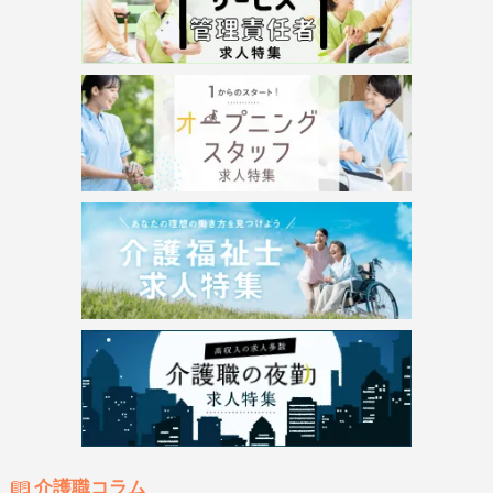
介護職コラム