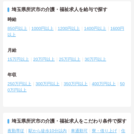
埼玉県所沢市の介護・福祉求人を給与で探す
時給
850円以上
1000円以上
1200円以上
1400円以上
1600円
以上
月給
15万円以上
20万円以上
25万円以上
30万円以上
年収
250万円以上
300万円以上
350万円以上
400万円以上
50
0万円以上
埼玉県所沢市の介護・福祉求人をこだわり条件で探す
夜勤専従
駅から徒歩10分以内
車通勤可
寮・借り上げ
住