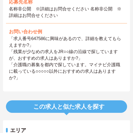
応募先名称
名称非公開 ※詳細はお問合せください 名称非公開 ※
詳細はお問合せください
お問い合わせ例
「求人番号647586に興味があるので、詳細を教えてもら
えますか?」
「残業が少なめの求人をJR○○線の沿線で探しています
が、おすすめの求人はありますか?」
「介護職の募集を都内で探しています。マイナビ介護職
に載っている○○○○○以外におすすめの求人はあります
か?」
この求人と似た求人を探す
エリア