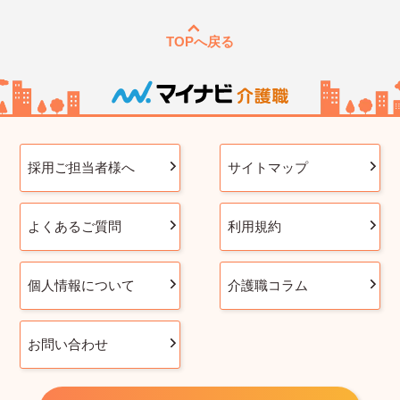
TOPへ戻る
採用ご担当者様へ
サイトマップ
よくあるご質問
利用規約
個人情報について
介護職コラム
お問い合わせ