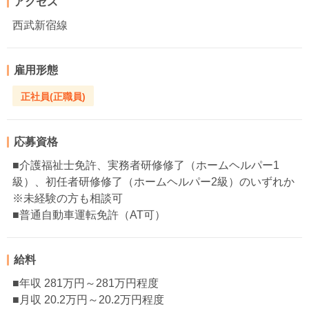
アクセス
西武新宿線
雇用形態
正社員(正職員)
応募資格
■介護福祉士免許、実務者研修修了（ホームヘルパー1
級）、初任者研修修了（ホームヘルパー2級）のいずれか
※未経験の方も相談可
■普通自動車運転免許（AT可）
給料
■年収 281万円～281万円程度
■月収 20.2万円～20.2万円程度