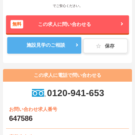
でご安心ください。
無料
この求人に問い合わせる
施設見学のご相談
保存
この求人に電話で問い合わせる
0120-941-653
お問い合わせ求人番号
647586