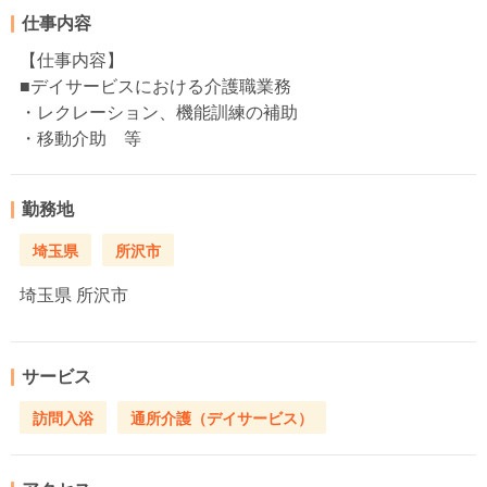
仕事内容
【仕事内容】
■デイサービスにおける介護職業務
・レクレーション、機能訓練の補助
・移動介助 等
勤務地
埼玉県
所沢市
埼玉県
所沢市
サービス
訪問入浴
通所介護（デイサービス）