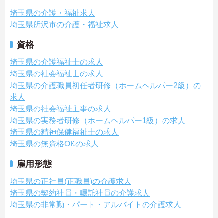
埼玉県の介護・福祉求人
埼玉県所沢市の介護・福祉求人
資格
埼玉県の介護福祉士の求人
埼玉県の社会福祉士の求人
埼玉県の介護職員初任者研修（ホームヘルパー2級）の
求人
埼玉県の社会福祉主事の求人
埼玉県の実務者研修（ホームヘルパー1級）の求人
埼玉県の精神保健福祉士の求人
埼玉県の無資格OKの求人
雇用形態
埼玉県の正社員(正職員)の介護求人
埼玉県の契約社員・嘱託社員の介護求人
埼玉県の非常勤・パート・アルバイトの介護求人