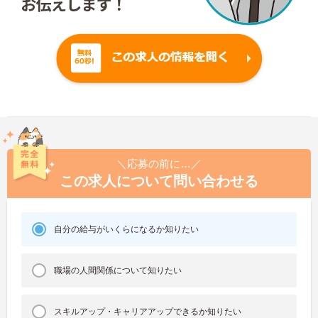
＼応募の前に…／
この求人について問い合わせる
自分の給与がいくらになるか知りたい
職場の人間関係について知りたい
スキルアップ・キャリアアップできるか知りたい