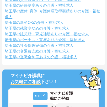
埼玉県の研修制度ありの介護・福祉求人
埼玉県の産休･育休･介護休暇取得実績ありの介護・福祉
求人
埼玉県の新卒OKの介護・福祉求人
埼玉県の残業少なめの介護・福祉求人
埼玉県の託児所・育児補助ありの介護・福祉求人
埼玉県のボーナス・賞与ありの介護・福祉求人
埼玉県の社会保険完備の介護・福祉求人
埼玉県の交通費支給の介護・福祉求人
埼玉県の退職金制度ありの介護・福祉求人
マイナビ介護職に
お気軽にご相談
下さい！
マイナビ介護
1
STEP
職にご登録