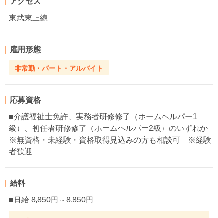
アクセス
東武東上線
雇用形態
非常勤・パート・アルバイト
応募資格
■介護福祉士免許、実務者研修修了（ホームヘルパー1
級）、初任者研修修了（ホームヘルパー2級）のいずれか
※無資格・未経験・資格取得見込みの方も相談可 ※経験
者歓迎
給料
■日給 8,850円～8,850円