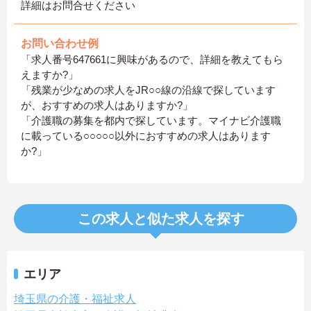
詳細はお問合せください
お問い合わせ例
「求人番号647661に興味があるので、詳細を教えてもら
えますか?」
「残業が少なめの求人をJR○○線の沿線で探しています
が、おすすめの求人はありますか?」
「介護職の募集を都内で探しています。マイナビ介護職
に載っている○○○○○以外におすすめの求人はあります
か?」
この求人と似た求人を探す
エリア
埼玉県の介護・福祉求人