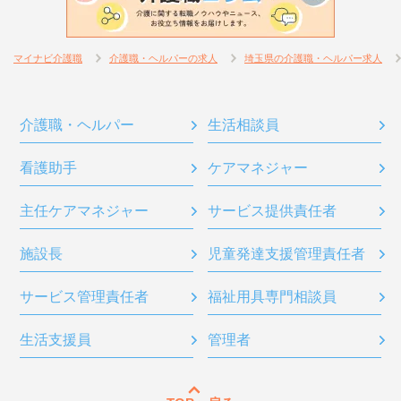
マイナビ介護職
介護職・ヘルパーの求人
埼玉県の介護職・ヘルパー求人
介護職・ヘルパー
生活相談員
看護助手
ケアマネジャー
主任ケアマネジャー
サービス提供責任者
施設長
児童発達支援管理責任者
サービス管理責任者
福祉用具専門相談員
生活支援員
管理者