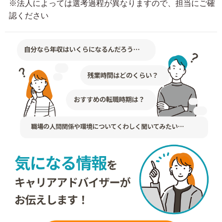
※法人によっては選考過程が異なりますので、担当にご確
認ください