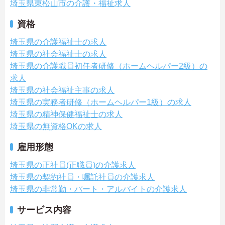
埼玉県東松山市の介護・福祉求人
資格
埼玉県の介護福祉士の求人
埼玉県の社会福祉士の求人
埼玉県の介護職員初任者研修（ホームヘルパー2級）の
求人
埼玉県の社会福祉主事の求人
埼玉県の実務者研修（ホームヘルパー1級）の求人
埼玉県の精神保健福祉士の求人
埼玉県の無資格OKの求人
雇用形態
埼玉県の正社員(正職員)の介護求人
埼玉県の契約社員・嘱託社員の介護求人
埼玉県の非常勤・パート・アルバイトの介護求人
サービス内容