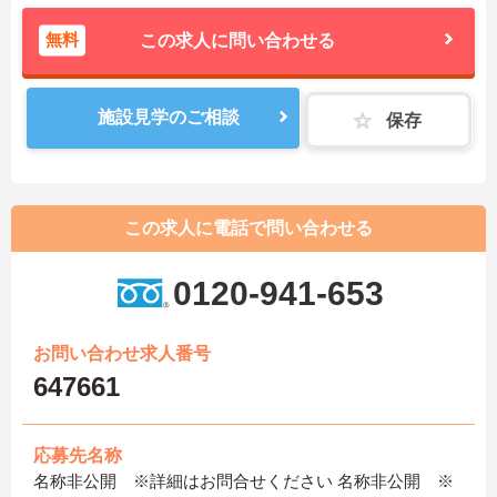
無料
この求人に問い合わせる
施設見学のご相談
保存
この求人に電話で問い合わせる
0120-941-653
お問い合わせ求人番号
647661
応募先名称
名称非公開 ※詳細はお問合せください 名称非公開 ※