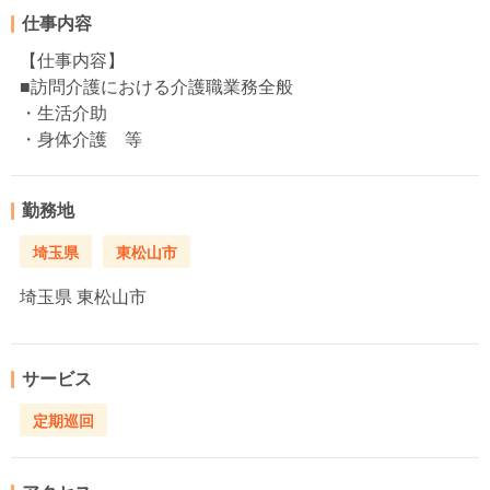
仕事内容
【仕事内容】
■訪問介護における介護職業務全般
・生活介助
・身体介護 等
勤務地
埼玉県
東松山市
埼玉県
東松山市
サービス
定期巡回