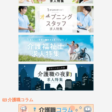
介護職コラム