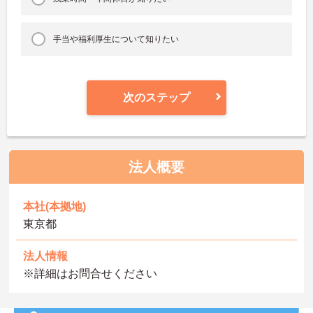
手当や福利厚生について知りたい
次のステップ
法人概要
本社(本拠地)
東京都
法人情報
※詳細はお問合せください