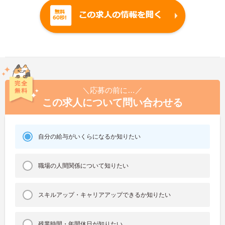
＼応募の前に…／
この求人について問い合わせる
自分の給与がいくらになるか知りたい
職場の人間関係について知りたい
スキルアップ・キャリアアップできるか知りたい
残業時間・年間休日が知りたい