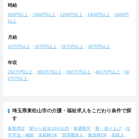
時給
850円以上
1000円以上
1200円以上
1400円以上
1600円
以上
月給
15万円以上
20万円以上
25万円以上
30万円以上
年収
250万円以上
300万円以上
350万円以上
400万円以上
50
0万円以上
埼玉県東松山市の介護・福祉求人をこだわり条件で探
す
夜勤専従
駅から徒歩10分以内
車通勤可
寮・借り上げ
住
宅手当・補助
未経験OK
管理職求人
無資格OK
高収入