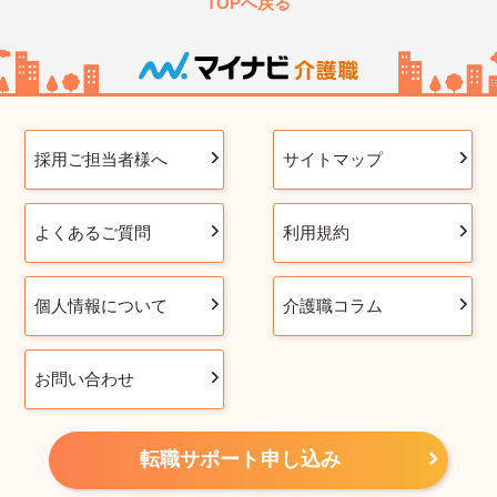
TOPへ戻る
採用ご担当者様へ
サイトマップ
よくあるご質問
利用規約
個人情報について
介護職コラム
お問い合わせ
転職サポート申し込み