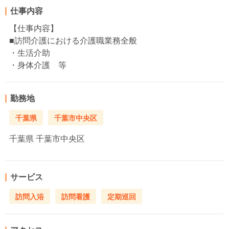
仕事内容
【仕事内容】
■訪問介護における介護職業務全般
・生活介助
・身体介護 等
勤務地
千葉県
千葉市中央区
千葉県
千葉市中央区
サービス
訪問入浴
訪問看護
定期巡回