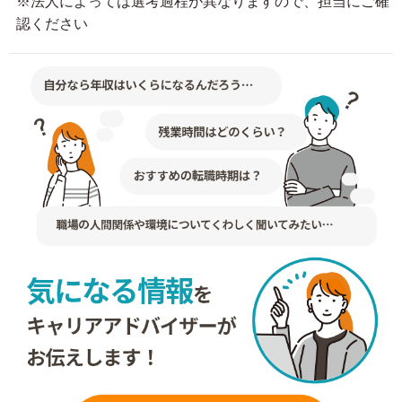
※法人によっては選考過程が異なりますので、担当にご確
認ください