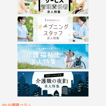
介護職コラム