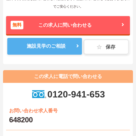
でご安心ください。
無料
この求人に問い合わせる
施設見学のご相談
保存
この求人に電話で問い合わせる
0120-941-653
お問い合わせ求人番号
648200