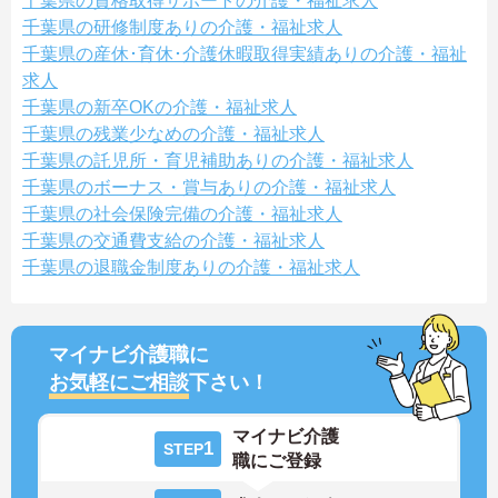
千葉県の資格取得サポートの介護・福祉求人
千葉県の研修制度ありの介護・福祉求人
千葉県の産休･育休･介護休暇取得実績ありの介護・福祉
求人
千葉県の新卒OKの介護・福祉求人
千葉県の残業少なめの介護・福祉求人
千葉県の託児所・育児補助ありの介護・福祉求人
千葉県のボーナス・賞与ありの介護・福祉求人
千葉県の社会保険完備の介護・福祉求人
千葉県の交通費支給の介護・福祉求人
千葉県の退職金制度ありの介護・福祉求人
マイナビ介護職に
お気軽にご相談
下さい！
マイナビ介護
1
STEP
職にご登録