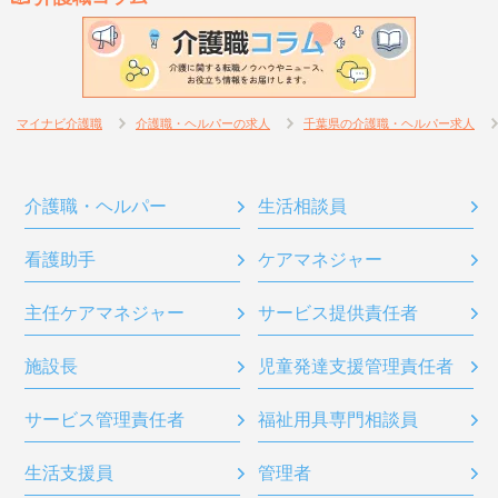
マイナビ介護職
介護職・ヘルパーの求人
千葉県の介護職・ヘルパー求人
介護職・ヘルパー
生活相談員
看護助手
ケアマネジャー
主任ケアマネジャー
サービス提供責任者
施設長
児童発達支援管理責任者
サービス管理責任者
福祉用具専門相談員
生活支援員
管理者