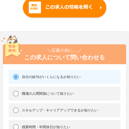
＼応募の前に…／
この求人について問い合わせる
自分の給与がいくらになるか知りたい
職場の人間関係について知りたい
スキルアップ・キャリアアップできるか知りたい
残業時間・年間休日が知りたい