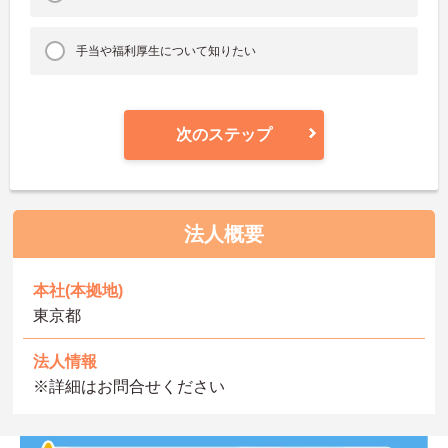
手当や福利厚生について知りたい
次のステップ
法人概要
本社(本拠地)
東京都
法人情報
※詳細はお問合せください