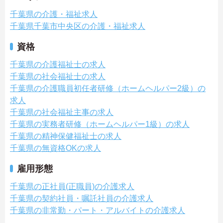
千葉県の介護・福祉求人
千葉県千葉市中央区の介護・福祉求人
資格
千葉県の介護福祉士の求人
千葉県の社会福祉士の求人
千葉県の介護職員初任者研修（ホームヘルパー2級）の
求人
千葉県の社会福祉主事の求人
千葉県の実務者研修（ホームヘルパー1級）の求人
千葉県の精神保健福祉士の求人
千葉県の無資格OKの求人
雇用形態
千葉県の正社員(正職員)の介護求人
千葉県の契約社員・嘱託社員の介護求人
千葉県の非常勤・パート・アルバイトの介護求人