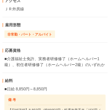
アクセス
ＪＲ外房線
雇用形態
非常勤・パート・アルバイト
応募資格
■介護福祉士免許、実務者研修修了（ホームヘルパー1
級）、初任者研修修了（ホームヘルパー2級）のいずれか
給料
■日給 8,850円～8,850円
備 考