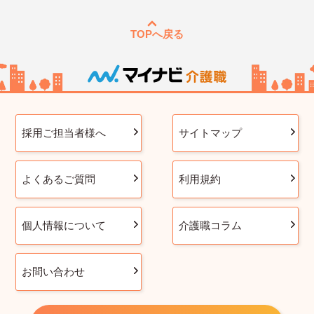
TOPへ戻る
採用ご担当者様へ
サイトマップ
よくあるご質問
利用規約
個人情報について
介護職コラム
お問い合わせ