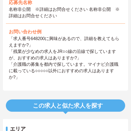
応募先名称
名称非公開 ※詳細はお問合せください 名称非公開 ※
詳細はお問合せください
お問い合わせ例
「求人番号648200に興味があるので、詳細を教えてもら
えますか?」
「残業が少なめの求人をJR○○線の沿線で探しています
が、おすすめの求人はありますか?」
「介護職の募集を都内で探しています。マイナビ介護職
に載っている○○○○○以外におすすめの求人はあります
か?」
この求人と似た求人を探す
エリア