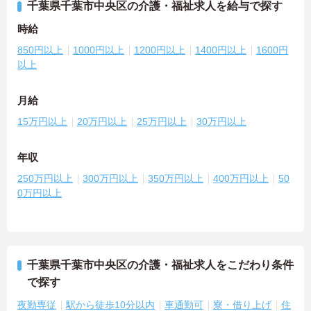
千葉県千葉市中央区の介護・福祉求人を給与で探す
時給
850円以上
1000円以上
1200円以上
1400円以上
1600円
以上
月給
15万円以上
20万円以上
25万円以上
30万円以上
年収
250万円以上
300万円以上
350万円以上
400万円以上
50
0万円以上
千葉県千葉市中央区の介護・福祉求人をこだわり条件
で探す
夜勤専従
駅から徒歩10分以内
車通勤可
寮・借り上げ
住