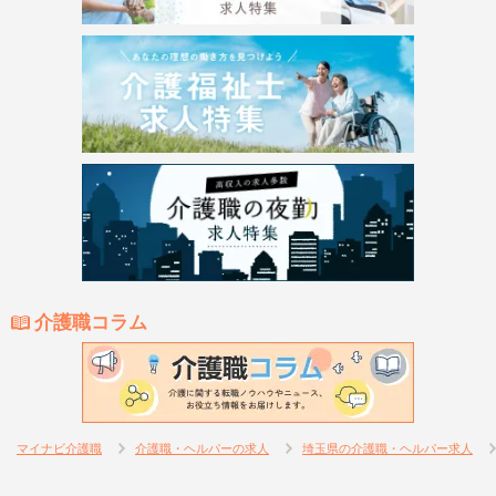
介護職コラム
マイナビ介護職
介護職・ヘルパーの求人
埼玉県の介護職・ヘルパー求人