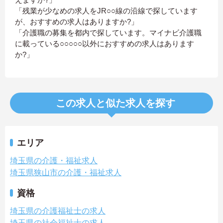
「残業が少なめの求人をJR○○線の沿線で探しています
が、おすすめの求人はありますか?」
「介護職の募集を都内で探しています。マイナビ介護職
に載っている○○○○○以外におすすめの求人はあります
か?」
この求人と似た求人を探す
エリア
埼玉県の介護・福祉求人
埼玉県狭山市の介護・福祉求人
資格
埼玉県の介護福祉士の求人
埼玉県の社会福祉士の求人