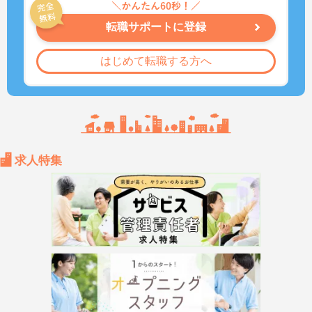
転職サポートに登録
はじめて転職する方へ
求人特集