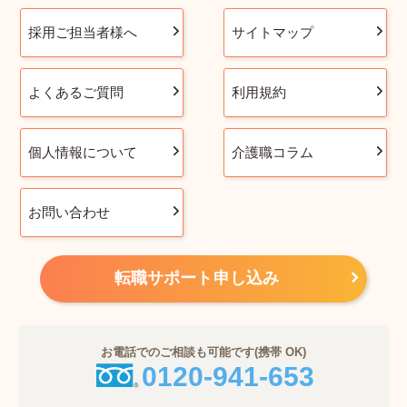
採用ご担当者様へ
サイトマップ
よくあるご質問
利用規約
個人情報について
介護職コラム
お問い合わせ
転職サポート申し込み
お電話でのご相談も可能です(携帯 OK)
0120-941-653