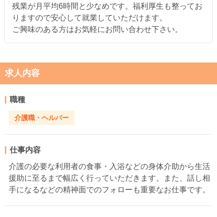
残業が月平均6時間と少なめです。福利厚生も整ってお
りますので安心して就業していただけます。
ご興味のある方はお気軽にお問い合わせ下さい。
求人内容
職種
介護職・ヘルパー
仕事内容
介護の必要な利用者の食事・入浴などの身体介助から生活
援助に至るまで幅広く行っていただきます。また、話し相
手になるなどの精神面でのフォローも重要なお仕事です。