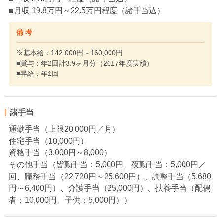
■月収 19.8万円～22.5万円程度（諸手当込）
備 考
※基本給：142,000円～160,000円
■賞与：年2回計3.9ヶ月分（2017年度実績）
■昇給：年1回
諸手当
通勤手当（上限20,000円／月）
住宅手当（10,000円）
資格手当（3,000円～8,000）
その他手当（皆勤手当：5,000円、夜勤手当：5,000円／
回、職務手当（22,720円～25,600円）、調整手当（5,680
円～6,400円）、介護手当（25,000円）、扶養手当（配偶
者：10,000円、子供：5,000円））