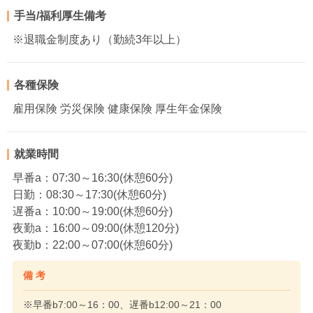
手当/福利厚生備考
※退職金制度あり（勤続3年以上）
各種保険
雇用保険 労災保険 健康保険 厚生年金保険
就業時間
早番a：07:30～16:30(休憩60分)
日勤：08:30～17:30(休憩60分)
遅番a：10:00～19:00(休憩60分)
夜勤a：16:00～09:00(休憩120分)
夜勤b：22:00～07:00(休憩60分)
備 考
※早番b7:00～16：00、遅番b12:00～21：00