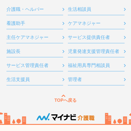
介護職・ヘルパー
生活相談員
看護助手
ケアマネジャー
主任ケアマネジャー
サービス提供責任者
施設長
児童発達支援管理責任者
サービス管理責任者
福祉用具専門相談員
生活支援員
管理者
TOPへ戻る