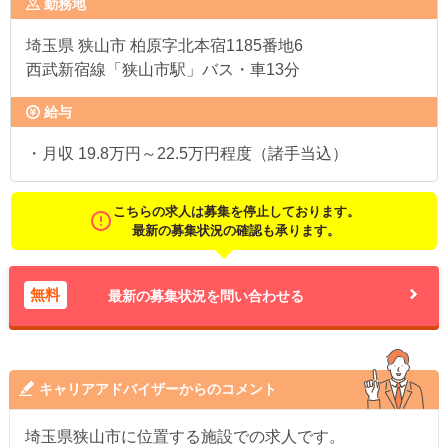
勤務地
埼玉県
狭山市 柏原字北本宿1185番地6
西武新宿線「狭山市駅」バス・車13分
給与
・月収 19.8万円～22.5万円程度（諸手当込）
こちらの求人は募集を停止しております。
最新の募集状況の確認も承ります。
無料
最新の募集状況を問い合わせる
キャリアアドバイザーからのコメント
埼玉県狭山市に位置する施設での求人です。