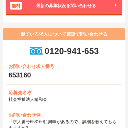
無料
最新の募集状況を問い合わせる
似ている求人について電話で問い合わせる
0120-941-653
お問い合わせ求人番号
653160
応募先名称
社会福祉法人靖和会
お問い合わせ例
「求人番号653160に興味があるので、詳細を教えてもら
えますか?」