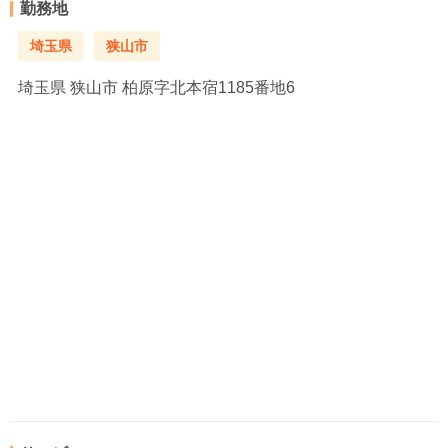
勤務地
埼玉県
狭山市
埼玉県
狭山市 柏原字北本宿1185番地6