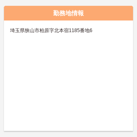
勤務地情報
埼玉県狭山市柏原字北本宿1185番地6