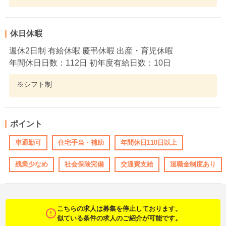
休日休暇
週休2日制 有給休暇 慶弔休暇 出産・育児休暇
年間休日日数：112日 初年度有給日数：10日
※シフト制
ポイント
車通勤可
住宅手当・補助
年間休日110日以上
残業少なめ
社会保険完備
交通費支給
退職金制度あり
こちらの求人は募集を停止しております。
似ている条件の求人のご紹介が可能です。