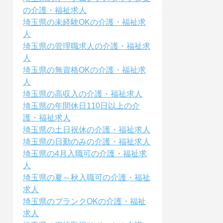
の介護・福祉求人
埼玉県の未経験OKの介護・福祉求
人
埼玉県の管理職求人の介護・福祉求
人
埼玉県の無資格OKの介護・福祉求
人
埼玉県の高収入の介護・福祉求人
埼玉県の年間休日110日以上の介
護・福祉求人
埼玉県の土日祝休の介護・福祉求人
埼玉県の日勤のみの介護・福祉求人
埼玉県の4月入職可の介護・福祉求
人
埼玉県の夏～秋入職可の介護・福祉
求人
埼玉県のブランクOKの介護・福祉
求人