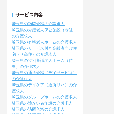
サービス内容
埼玉県の訪問介護の介護求人
埼玉県の介護老人保健施設（老健）
の介護求人
埼玉県の有料老人ホームの介護求人
埼玉県のサービス付き高齢者向け住
宅（サ高住）の介護求人
埼玉県の特別養護老人ホーム（特
養）の介護求人
埼玉県の通所介護（デイサービス）
の介護求人
埼玉県のデイケア（通所リハ）の介
護求人
埼玉県のグループホームの介護求人
埼玉県の障がい者施設の介護求人
埼玉県の訪問入浴の介護求人