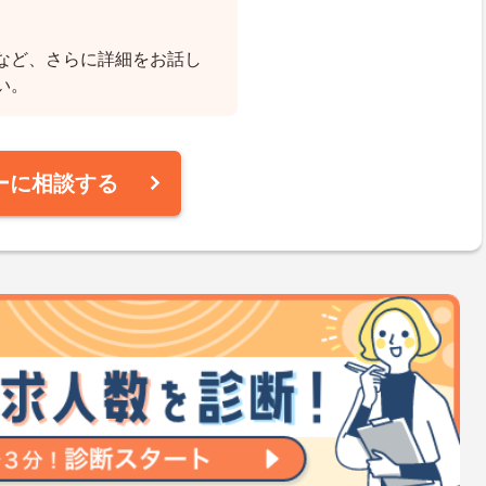
など、さらに詳細をお話し
い。
ーに相談する