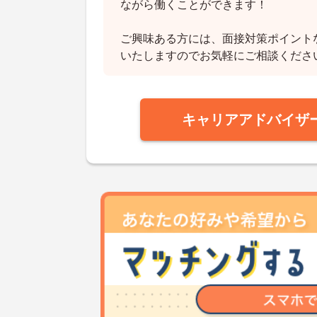
ながら働くことができます！
ご興味ある方には、面接対策ポイント
いたしますのでお気軽にご相談くださ
キャリアアドバイザ