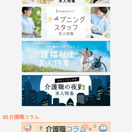
介護職コラム