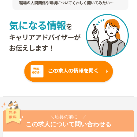
＼応募の前に…／
この求人について問い合わせる