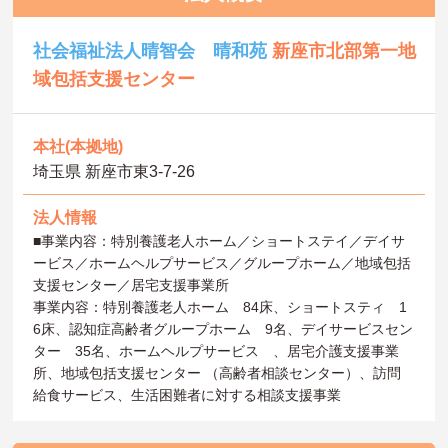
社会福祉法人晴智会 晴和苑
新座市北部第一地
域包括支援センター
本社(本拠地)
埼玉県 新座市東3-7-26
法人情報
■事業内容：特別養護老人ホーム／ショートステイ／デイサ
ービス／ホームヘルプサービス／グループホーム／地域包括
支援センター／居宅支援事業所
事業内容：特別養護老人ホーム 84床、ショートスティ 1
6床、認知症高齢者グループホーム 9名、デイサービスセン
ター 35名、ホームヘルプサービス 、居宅介護支援事業
所、地域包括支援センター （高齢者相談センター）、訪問
給食サービス、生活困難者に対する相談支援事業