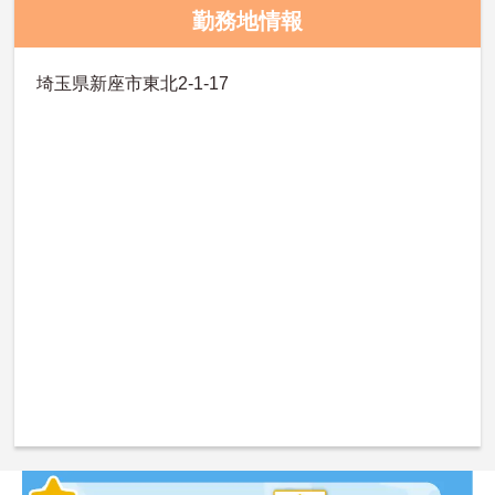
勤務地情報
埼玉県新座市東北2-1-17