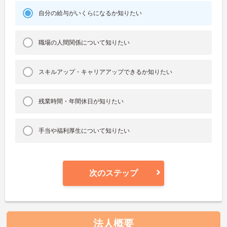
自分の給与がいくらになるか知りたい
職場の人間関係について知りたい
スキルアップ・キャリアアップできるか知りたい
残業時間・年間休日が知りたい
手当や福利厚生について知りたい
次のステップ
法人概要