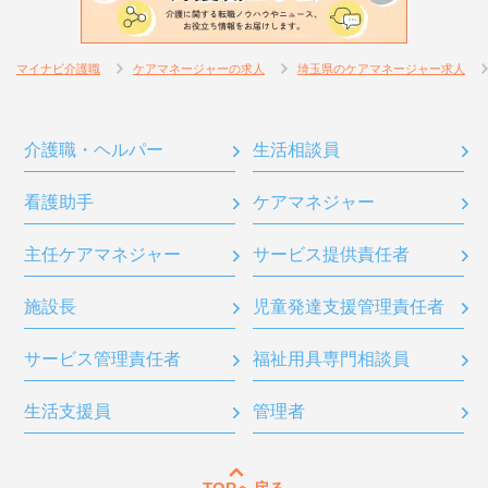
マイナビ介護職
ケアマネージャーの求人
埼玉県のケアマネージャー求人
介護職・ヘルパー
生活相談員
看護助手
ケアマネジャー
主任ケアマネジャー
サービス提供責任者
施設長
児童発達支援管理責任者
サービス管理責任者
福祉用具専門相談員
生活支援員
管理者