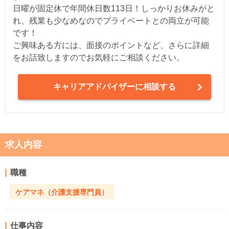
日曜が固定休で年間休日数113日！しっかりお休みがと
れ、残業も少なめなのでプライベートとの両立が可能
です！
ご興味ある方には、面接のポイントなど、さらに詳細
をお話致しますのでお気軽にご相談ください。
キャリアアドバイザーに相談する
求人内容
職種
ケアマネ（介護支援専門員）
仕事内容