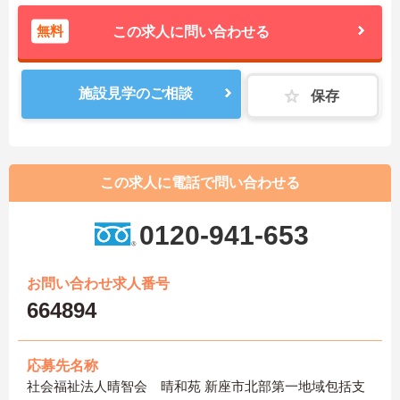
無料
この求人に問い合わせる
施設見学のご相談
保存
この求人に電話で問い合わせる
0120-941-653
お問い合わせ求人番号
664894
応募先名称
社会福祉法人晴智会 晴和苑 新座市北部第一地域包括支