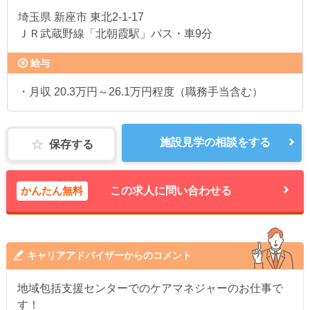
埼玉県
新座市 東北2-1-17
ＪＲ武蔵野線「北朝霞駅」バス・車9分
給与
・月収 20.3万円～26.1万円程度（職務手当含む）
施設見学の相談をする
保存する
かんたん無料
この求人に問い合わせる
キャリアアドバイザーからのコメント
地域包括支援センターでのケアマネジャーのお仕事で
す！