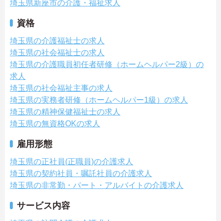
埼玉県新座市の介護・福祉求人
資格
埼玉県の介護福祉士の求人
埼玉県の社会福祉士の求人
埼玉県の介護職員初任者研修（ホームヘルパー2級）の
求人
埼玉県の社会福祉主事の求人
埼玉県の実務者研修（ホームヘルパー1級）の求人
埼玉県の精神保健福祉士の求人
埼玉県の無資格OKの求人
雇用形態
埼玉県の正社員(正職員)の介護求人
埼玉県の契約社員・嘱託社員の介護求人
埼玉県の非常勤・パート・アルバイトの介護求人
サービス内容