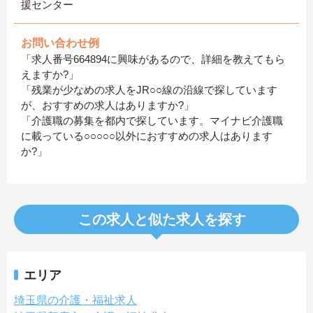
援センター
お問い合わせ例
「求人番号664894に興味があるので、詳細を教えてもら
えますか?」
「残業が少なめの求人をJR○○線の沿線で探しています
が、おすすめの求人はありますか?」
「介護職の募集を都内で探しています。マイナビ介護職
に載っている○○○○○以外におすすめの求人はあります
か?」
この求人と似た求人を探す
エリア
埼玉県の介護・福祉求人