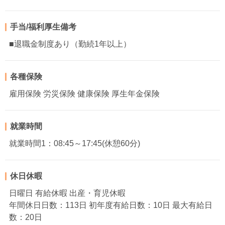
手当/福利厚生備考
■退職金制度あり（勤続1年以上）
各種保険
雇用保険 労災保険 健康保険 厚生年金保険
就業時間
就業時間1：08:45～17:45(休憩60分)
休日休暇
日曜日 有給休暇 出産・育児休暇
年間休日日数：113日 初年度有給日数：10日 最大有給日
数：20日