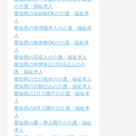
の介護・福祉求人
愛知県の未経験OKの介護・福祉求
人
愛知県の管理職求人の介護・福祉求
人
愛知県の無資格OKの介護・福祉求
人
愛知県の高収入の介護・福祉求人
愛知県の年間休日110日以上の介
護・福祉求人
愛知県の土日祝休の介護・福祉求人
愛知県の日勤のみの介護・福祉求人
愛知県の1月入職可の介護・福祉求
人
愛知県の4月入職可の介護・福祉求
人
愛知県の夏～秋入職可の介護・福祉
求人