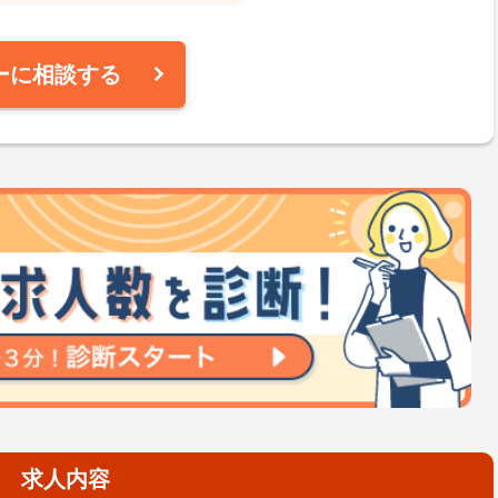
ーに相談する
求人内容