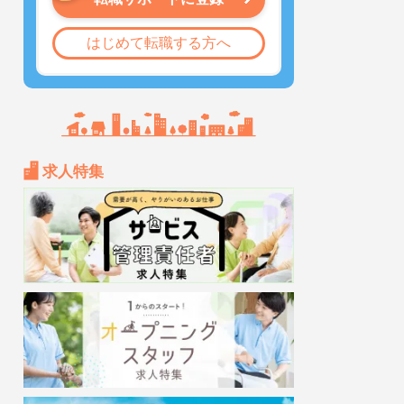
はじめて転職する方へ
求人特集