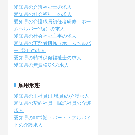
愛知県の介護福祉士の求人
愛知県の社会福祉士の求人
愛知県の介護職員初任者研修（ホー
ムヘルパー2級）の求人
愛知県の社会福祉主事の求人
愛知県の実務者研修（ホームヘルパ
ー1級）の求人
愛知県の精神保健福祉士の求人
愛知県の無資格OKの求人
雇用形態
愛知県の正社員(正職員)の介護求人
愛知県の契約社員・嘱託社員の介護
求人
愛知県の非常勤・パート・アルバイ
トの介護求人