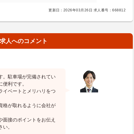
更新日：2026年03月26日 求人番号：668812
求人へのコメント
す。駐車場が完備されてい
に便利です。
ライベートとメリハリをつ
資格が取れるように会社が
や面接のポイントをお伝え
さい。