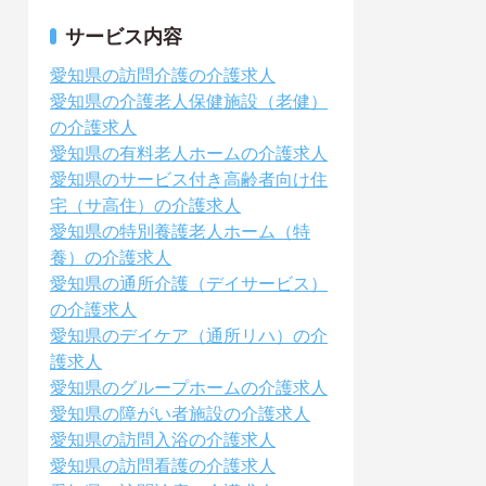
サービス内容
愛知県の訪問介護の介護求人
愛知県の介護老人保健施設（老健）
の介護求人
愛知県の有料老人ホームの介護求人
愛知県のサービス付き高齢者向け住
宅（サ高住）の介護求人
愛知県の特別養護老人ホーム（特
養）の介護求人
愛知県の通所介護（デイサービス）
の介護求人
愛知県のデイケア（通所リハ）の介
護求人
愛知県のグループホームの介護求人
愛知県の障がい者施設の介護求人
愛知県の訪問入浴の介護求人
愛知県の訪問看護の介護求人