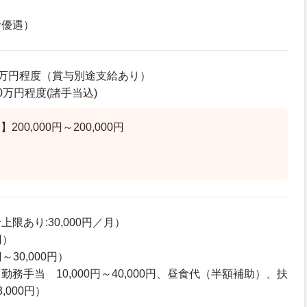
優遇）
24万円程度（賞与別途支給あり）
.0万円程度(諸手当込)
00,000円～200,000円
限あり:30,000円／月）
円）
～30,000円）
務手当 10,000円～40,000円、昼食代（半額補助）、扶
,000円）