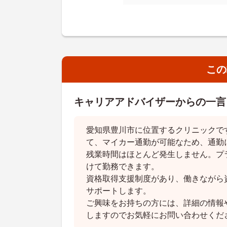
この
キャリアアドバイザーからの一言
愛知県豊川市に位置するクリニックで
て、マイカー通勤が可能なため、通勤
残業時間はほとんど発生しません。プ
けて勤務できます。
資格取得支援制度があり、働きながら
サポートします。
ご興味をお持ちの方には、詳細の情報
しますのでお気軽にお問い合わせくだ