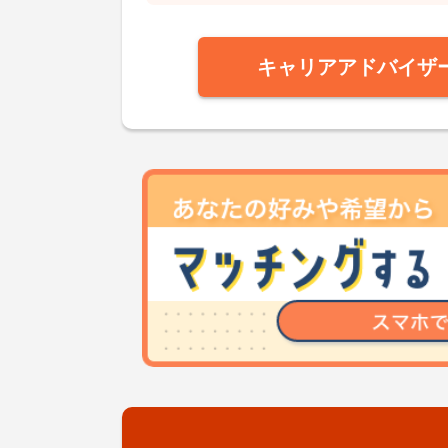
キャリアアドバイザ