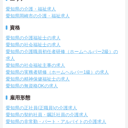
愛知県の介護・福祉求人
愛知県岡崎市の介護・福祉求人
資格
愛知県の介護福祉士の求人
愛知県の社会福祉士の求人
愛知県の介護職員初任者研修（ホームヘルパー2級）の
求人
愛知県の社会福祉主事の求人
愛知県の実務者研修（ホームヘルパー1級）の求人
愛知県の精神保健福祉士の求人
愛知県の無資格OKの求人
雇用形態
愛知県の正社員(正職員)の介護求人
愛知県の契約社員・嘱託社員の介護求人
愛知県の非常勤・パート・アルバイトの介護求人