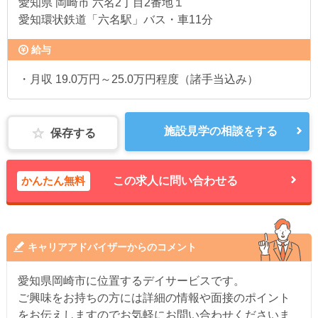
愛知県
岡崎市 六名2丁目2番地１
愛知環状鉄道「六名駅」バス・車11分
給与
・月収 19.0万円～25.0万円程度（諸手当込み）
施設見学の相談をする
保存する
かんたん無料
この求人に問い合わせる
キャリアアドバイザーからのコメント
愛知県岡崎市に位置するデイサービスです。
ご興味をお持ちの方には詳細の情報や面接のポイント
をお伝えしますのでお気軽にお問い合わせくださいま