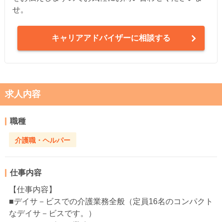
せ。
キャリアアドバイザーに相談する
求人内容
職種
介護職・ヘルパー
仕事内容
【仕事内容】
■デイサ－ビスでの介護業務全般（定員16名のコンパクト
なデイサ－ビスです。）