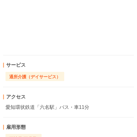
サービス
通所介護（デイサービス）
アクセス
愛知環状鉄道「六名駅」バス・車11分
雇用形態