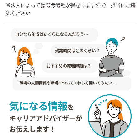
※法人によっては選考過程が異なりますので、担当にご確
認ください