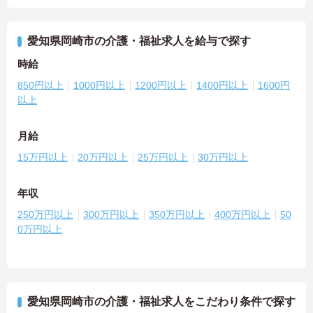
愛知県岡崎市の介護・福祉求人を給与で探す
時給
850円以上
1000円以上
1200円以上
1400円以上
1600円
以上
月給
15万円以上
20万円以上
25万円以上
30万円以上
年収
250万円以上
300万円以上
350万円以上
400万円以上
50
0万円以上
愛知県岡崎市の介護・福祉求人をこだわり条件で探す