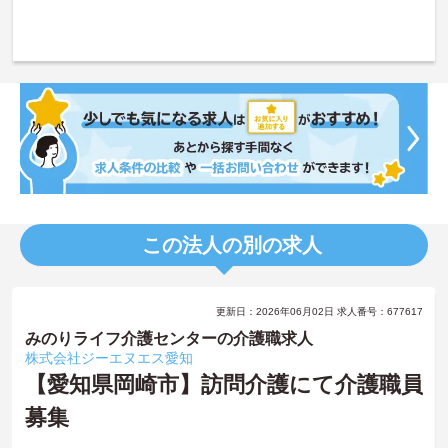
この法人の別の求人
更新日：2026年06月02日 求人番号：677617
みのりライフ介護センターの介護職求人
株式会社ジーエヌエス愛知
【愛知県岡崎市】訪問介護にて介護職員
募集