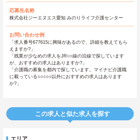
応募先名称
株式会社ジーエヌエス愛知 みのりライフ介護センター
お問い合わせ例
「求人番号677615に興味があるので、詳細を教えてもら
えますか?」
「残業が少なめの求人をJR○○線の沿線で探しています
が、おすすめの求人はありますか?」
「介護職の募集を都内で探しています。マイナビ介護職
に載っている○○○○○以外におすすめの求人はあります
か?」
この求人と似た求人を探す
エリア