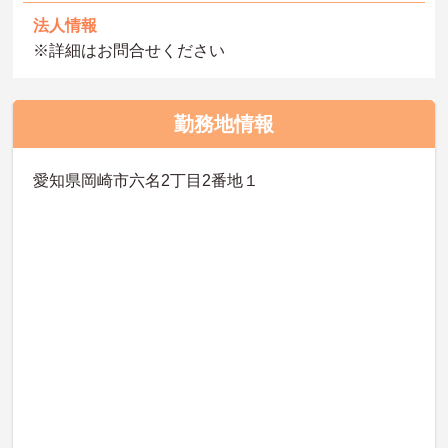
法人情報
※詳細はお問合せください
勤務地情報
愛知県岡崎市六名2丁目2番地１