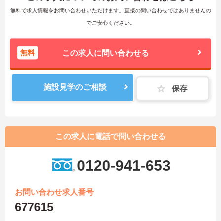
無料で求人情報をお問い合わせいただけます。直接の問い合わせではありませんの
でご安心ください。
無料
この求人に問い合わせる
施設見学のご相談
保存
この求人に電話で問い合わせる
0120-941-653
お問い合わせ求人番号
677615