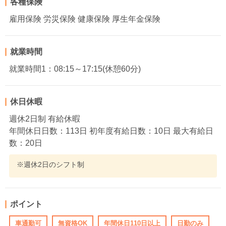
各種保険
雇用保険 労災保険 健康保険 厚生年金保険
就業時間
就業時間1：08:15～17:15(休憩60分)
休日休暇
週休2日制 有給休暇
年間休日日数：113日 初年度有給日数：10日 最大有給日
数：20日
※週休2日のシフト制
ポイント
車通勤可
無資格OK
年間休日110日以上
日勤のみ