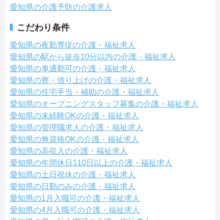
愛知県の介護予防の介護求人
こだわり条件
愛知県の夜勤専従の介護・福祉求人
愛知県の駅から徒歩10分以内の介護・福祉求人
愛知県の車通勤可の介護・福祉求人
愛知県の寮・借り上げの介護・福祉求人
愛知県の住宅手当・補助の介護・福祉求人
愛知県のオープニングスタッフ募集の介護・福祉求人
愛知県の未経験OKの介護・福祉求人
愛知県の管理職求人の介護・福祉求人
愛知県の無資格OKの介護・福祉求人
愛知県の高収入の介護・福祉求人
愛知県の年間休日110日以上の介護・福祉求人
愛知県の土日祝休の介護・福祉求人
愛知県の日勤のみの介護・福祉求人
愛知県の1月入職可の介護・福祉求人
愛知県の4月入職可の介護・福祉求人