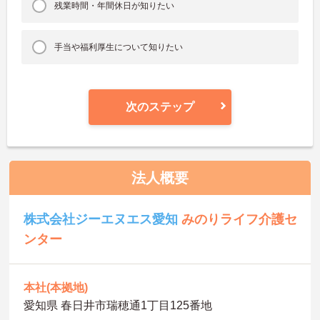
残業時間・年間休日が知りたい
手当や福利厚生について知りたい
次のステップ
法人概要
株式会社ジーエヌエス愛知
みのりライフ介護セ
ンター
本社(本拠地)
愛知県 春日井市瑞穂通1丁目125番地