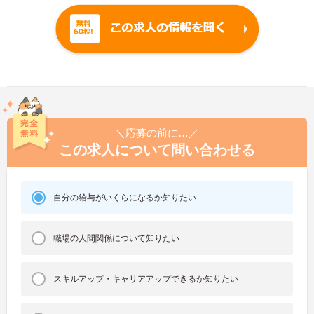
＼応募の前に…／
この求人について問い合わせる
自分の給与がいくらになるか知りたい
職場の人間関係について知りたい
スキルアップ・キャリアアップできるか知りたい