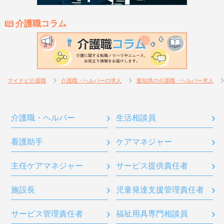
介護職コラム
マイナビ介護職
介護職・ヘルパーの求人
愛知県の介護職・ヘルパー求人
介護職・ヘルパー
生活相談員
看護助手
ケアマネジャー
主任ケアマネジャー
サービス提供責任者
施設長
児童発達支援管理責任者
サービス管理責任者
福祉用具専門相談員