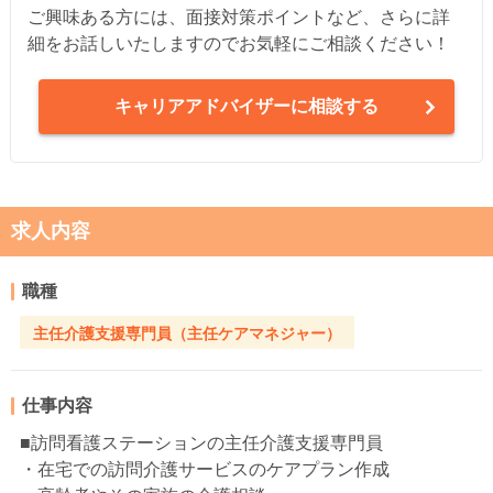
ご興味ある方には、面接対策ポイントなど、さらに詳
細をお話しいたしますのでお気軽にご相談ください！
キャリアアドバイザーに相談する
求人内容
職種
主任介護支援専門員（主任ケアマネジャー）
仕事内容
■訪問看護ステーションの主任介護支援専門員
・在宅での訪問介護サービスのケアプラン作成