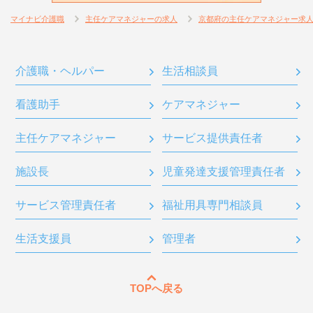
マイナビ介護職
主任ケアマネジャーの求人
京都府の主任ケアマネジャー求
介護職・ヘルパー
生活相談員
看護助手
ケアマネジャー
主任ケアマネジャー
サービス提供責任者
施設長
児童発達支援管理責任者
サービス管理責任者
福祉用具専門相談員
生活支援員
管理者
TOPへ戻る