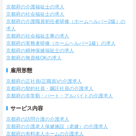
京都府の介護福祉士の求人
京都府の社会福祉士の求人
京都府の介護職員初任者研修（ホームヘルパー2級）の
求人
京都府の社会福祉主事の求人
京都府の実務者研修（ホームヘルパー1級）の求人
京都府の精神保健福祉士の求人
京都府の無資格OKの求人
雇用形態
京都府の正社員(正職員)の介護求人
京都府の契約社員・嘱託社員の介護求人
京都府の非常勤・パート・アルバイトの介護求人
サービス内容
京都府の訪問介護の介護求人
京都府の介護老人保健施設（老健）の介護求人
京都府の有料老人ホームの介護求人