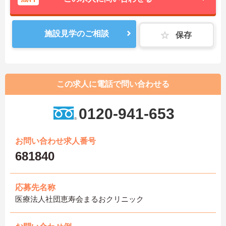
施設見学のご相談
保存
この求人に電話で問い合わせる
0120-941-653
お問い合わせ求人番号
681840
応募先名称
医療法人社団恵寿会まるおクリニック