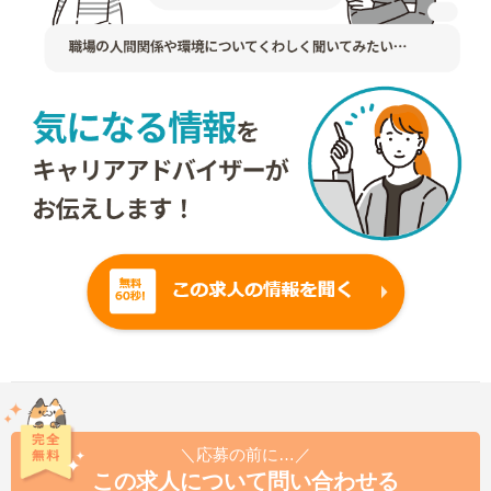
＼応募の前に…／
この求人について問い合わせる