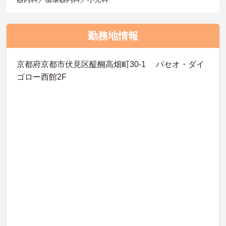
勤務地情報
京都府京都市伏見区醍醐高畑町30-1 パセオ・ダイ
ゴロー西館2F