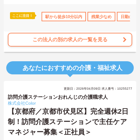
ここに注目！
駅から徒歩10分以内
残業少なめ
日勤のみ
この法人の別の求人の一覧を見る
あなたにおすすめの介護・福祉求人
更新日：2026年04月09日 求人番号：10255277
訪問介護ステーションおれんじの介護職求人
株式会社Color
【京都府／京都市伏見区】完全週休2日
制！訪問介護ステーションで主任ケア
マネジャー募集＜正社員＞