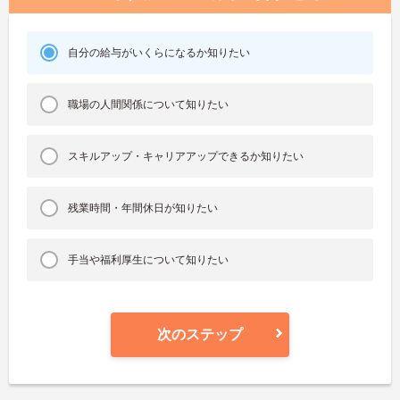
自分の給与がいくらになるか知りたい
職場の人間関係について知りたい
スキルアップ・キャリアアップできるか知りたい
残業時間・年間休日が知りたい
手当や福利厚生について知りたい
次のステップ