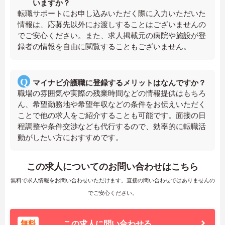
いますか？
転職サポートにお申し込みいただく際に入力いただいた
情報は、応募先以外にお渡しすることはございませんの
でご安心ください。また、求人掲載元の病院や施設が登
録者の情報を自由に閲覧することもございません。
マイナビ介護職に登録するメリットはなんですか？
職場の雰囲気や実際の残業時間などの情報提供はもちろ
ん、希望勤務地や希望年収などの条件をお伝えいただく
ことで他の求人をご紹介することも可能です。面接の日
程調整や条件交渉なども代行するので、効率的に転職活
動がしたい方におすすめです。
この求人についてのお問い合わせはこちら
無料で求人情報をお問い合わせいただけます。直接の問い合わせではありませんの
でご安心ください。
無料
この求人に問い合わせる