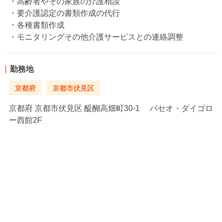
・高齢者やその家族の介護相談
・要介護認定の書類作成の代行
・各種書類作成
・モニタリングその他介護サービスとの連絡調整
勤務地
京都府
京都市伏見区
京都府
京都市伏見区 醍醐高畑町30-1 パセオ・ダイゴロ
ー西館2F