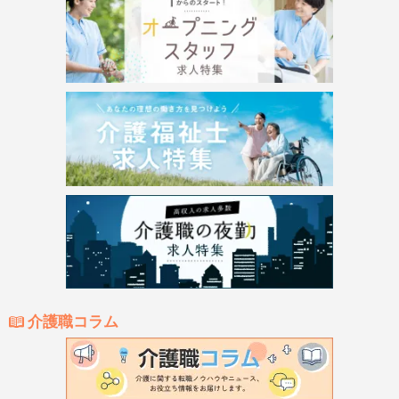
介護職コラム