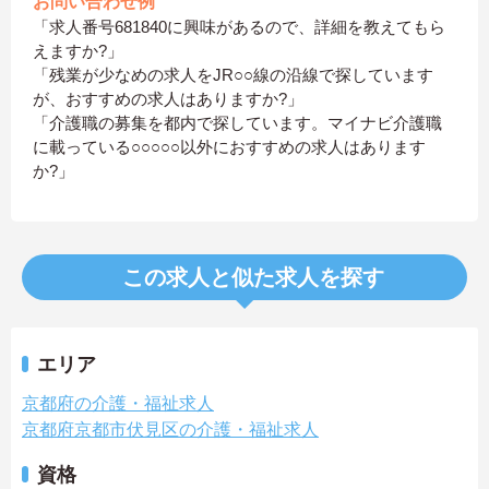
お問い合わせ例
「求人番号681840に興味があるので、詳細を教えてもら
えますか?」
「残業が少なめの求人をJR○○線の沿線で探しています
が、おすすめの求人はありますか?」
「介護職の募集を都内で探しています。マイナビ介護職
に載っている○○○○○以外におすすめの求人はあります
か?」
この求人と似た求人を探す
エリア
京都府の介護・福祉求人
京都府京都市伏見区の介護・福祉求人
資格