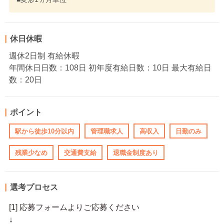
休日休暇
週休2日制 有給休暇
年間休日日数：108日 初年度有給日数：10日 最大有給日
数：20日
ポイント
駅から徒歩10分以内
管理職求人
高収入
日勤のみ
残業少なめ
交通費支給
退職金制度あり
選考プロセス
[1] 応募フォームよりご応募ください
↓