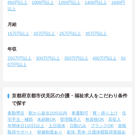
850円以上
1000円以上
1200円以上
1400円以上
1600円
以上
月給
15万円以上
20万円以上
25万円以上
30万円以上
年収
250万円以上
300万円以上
350万円以上
400万円以上
50
0万円以上
京都府京都市伏見区の介護・福祉求人をこだわり条件
で探す
夜勤専従
駅から徒歩10分以内
車通勤可
寮・借り上げ
住
宅手当・補助
未経験OK
管理職求人
無資格OK
高収入
年間休日110日以上
土日祝休
日勤のみ
ブランクOK
資格
取得サポート
研修制度あり
産休･育休･介護休暇取得実績あ