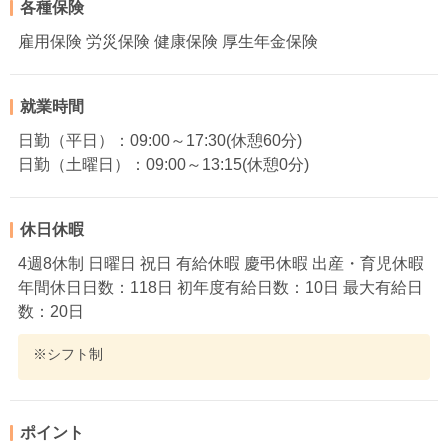
各種保険
雇用保険 労災保険 健康保険 厚生年金保険
就業時間
日勤（平日）：09:00～17:30(休憩60分)
日勤（土曜日）：09:00～13:15(休憩0分)
休日休暇
4週8休制 日曜日 祝日 有給休暇 慶弔休暇 出産・育児休暇
年間休日日数：118日 初年度有給日数：10日 最大有給日
数：20日
※シフト制
ポイント