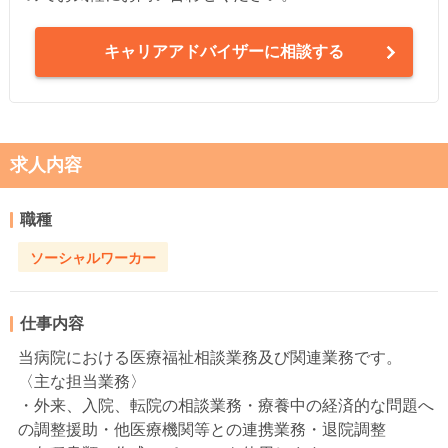
キャリアアドバイザーに相談する
求人内容
職種
ソーシャルワーカー
仕事内容
当病院における医療福祉相談業務及び関連業務です。
〈主な担当業務〉
・外来、入院、転院の相談業務・療養中の経済的な問題へ
の調整援助・他医療機関等との連携業務・退院調整