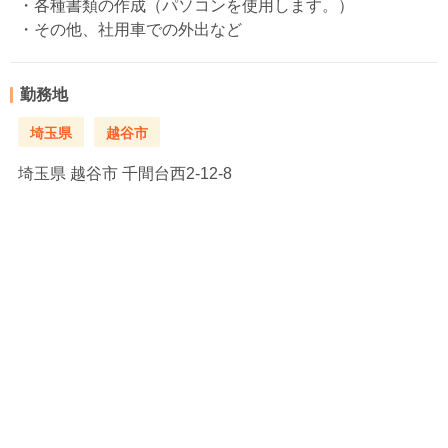
・各種書類の作成（パソコンを使用します。）
・その他、社用車での外出など
勤務地
埼玉県
越谷市
埼玉県
越谷市 千間台西2-12-8