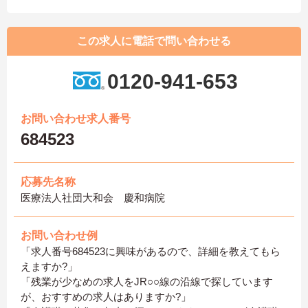
この求人に電話で問い合わせる
0120-941-653
お問い合わせ求人番号
684523
応募先名称
医療法人社団大和会 慶和病院
お問い合わせ例
「求人番号684523に興味があるので、詳細を教えてもら
えますか?」
「残業が少なめの求人をJR○○線の沿線で探しています
が、おすすめの求人はありますか?」