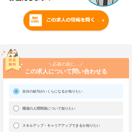
＼応募の前に…／
この求人について問い合わせる
自分の給与がいくらになるか知りたい
職場の人間関係について知りたい
スキルアップ・キャリアアップできるか知りたい