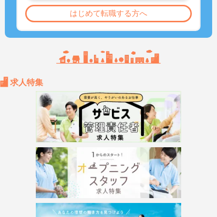
はじめて転職する方へ
求人特集