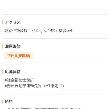
アクセス
東武伊勢崎線「せんげん台駅」徒歩5分
雇用形態
正社員(正職員)
応募資格
■社会福祉士免許
■普通自動車運転免許（AT限定可）
給料