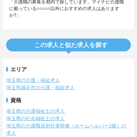
「介護職の募集を都内で探しています。マイナビ介護職
に載っている○○○○○以外におすすめの求人はあります
か?」
この求人と似た求人を探す
エリア
埼玉県の介護・福祉求人
埼玉県越谷市の介護・福祉求人
資格
埼玉県の介護福祉士の求人
埼玉県の社会福祉士の求人
埼玉県の介護職員初任者研修（ホームヘルパー2級）の
求人