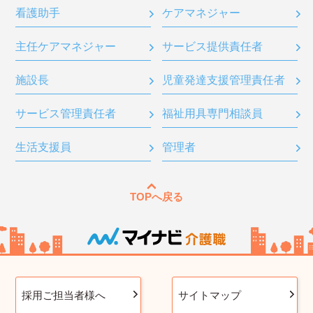
看護助手
ケアマネジャー
主任ケアマネジャー
サービス提供責任者
施設長
児童発達支援管理責任者
サービス管理責任者
福祉用具専門相談員
生活支援員
管理者
TOPへ戻る
採用ご担当者様へ
サイトマップ