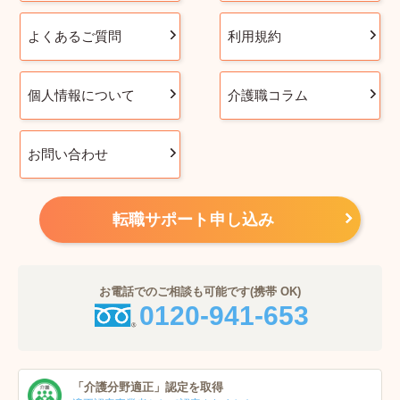
よくあるご質問
利用規約
個人情報について
介護職コラム
お問い合わせ
転職サポート申し込み
お電話でのご相談も可能です(携帯 OK)
0120-941-653
「介護分野適正」
認定を取得