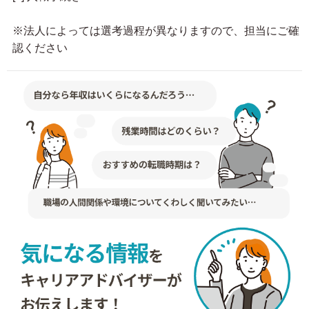
※法人によっては選考過程が異なりますので、担当にご確
認ください