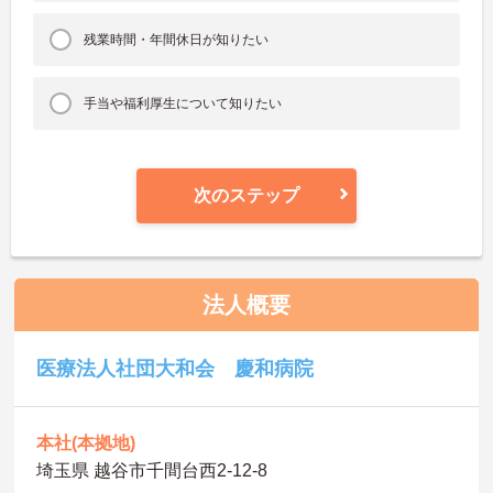
残業時間・年間休日が知りたい
手当や福利厚生について知りたい
次のステップ
法人概要
医療法人社団大和会 慶和病院
本社(本拠地)
埼玉県 越谷市千間台西2-12-8