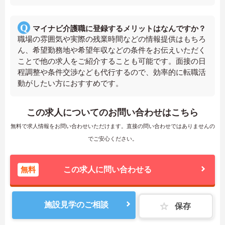
マイナビ介護職に登録するメリットはなんですか？
職場の雰囲気や実際の残業時間などの情報提供はもちろ
ん、希望勤務地や希望年収などの条件をお伝えいただく
ことで他の求人をご紹介することも可能です。面接の日
程調整や条件交渉なども代行するので、効率的に転職活
動がしたい方におすすめです。
この求人についてのお問い合わせはこちら
無料で求人情報をお問い合わせいただけます。直接の問い合わせではありませんの
でご安心ください。
無料
この求人に問い合わせる
施設見学のご相談
保存