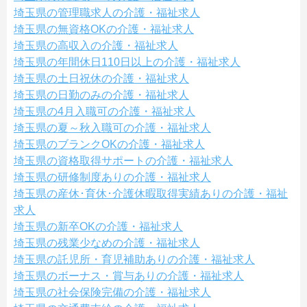
埼玉県の管理職求人の介護・福祉求人
埼玉県の無資格OKの介護・福祉求人
埼玉県の高収入の介護・福祉求人
埼玉県の年間休日110日以上の介護・福祉求人
埼玉県の土日祝休の介護・福祉求人
埼玉県の日勤のみの介護・福祉求人
埼玉県の4月入職可の介護・福祉求人
埼玉県の夏～秋入職可の介護・福祉求人
埼玉県のブランクOKの介護・福祉求人
埼玉県の資格取得サポートの介護・福祉求人
埼玉県の研修制度ありの介護・福祉求人
埼玉県の産休･育休･介護休暇取得実績ありの介護・福祉
求人
埼玉県の新卒OKの介護・福祉求人
埼玉県の残業少なめの介護・福祉求人
埼玉県の託児所・育児補助ありの介護・福祉求人
埼玉県のボーナス・賞与ありの介護・福祉求人
埼玉県の社会保険完備の介護・福祉求人