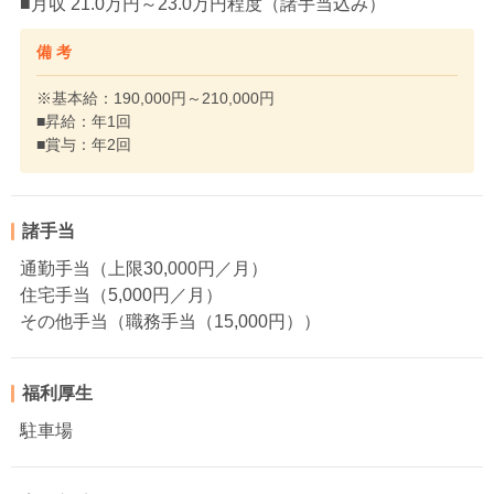
■月収 21.0万円～23.0万円程度（諸手当込み）
備 考
※基本給：190,000円～210,000円
■昇給：年1回
■賞与：年2回
諸手当
通勤手当（上限30,000円／月）
住宅手当（5,000円／月）
その他手当（職務手当（15,000円））
福利厚生
駐車場