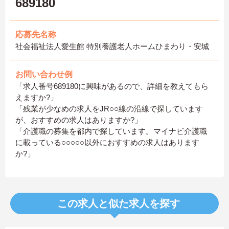
689180
応募先名称
社会福祉法人愛生館 特別養護老人ホームひまわり・安城
お問い合わせ例
「求人番号689180に興味があるので、詳細を教えてもら
えますか?」
「残業が少なめの求人をJR○○線の沿線で探しています
が、おすすめの求人はありますか?」
「介護職の募集を都内で探しています。マイナビ介護職
に載っている○○○○○以外におすすめの求人はあります
か?」
この求人と似た求人を探す