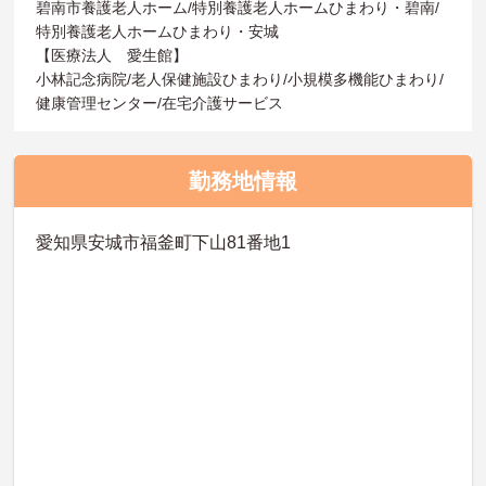
碧南市養護老人ホーム/特別養護老人ホームひまわり・碧南/
特別養護老人ホームひまわり・安城
【医療法人 愛生館】
小林記念病院/老人保健施設ひまわり/小規模多機能ひまわり/
健康管理センター/在宅介護サービス
勤務地情報
愛知県安城市福釜町下山81番地1