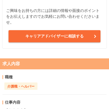
ご興味をお持ちの方には詳細の情報や面接のポイント
をお伝えしますのでお気軽にお問い合わせくださいま
せ。
キャリアアドバイザーに相談する
求人内容
職種
介護職・ヘルパー
仕事内容