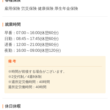
各種保険
雇用保険 労災保険 健康保険 厚生年金保険
就業時間
早番：07:00～16:00(休憩60分)
日勤：08:45～17:45(休憩60分)
遅番：12:00～21:00(休憩60分)
夜勤：16:00～09:00(休憩120分)
備 考
※時間が前後する場合がございます。
※2交代制／4週8休制
※週所定労働時間：40時間
週所定労働時間：40時間
休日休暇