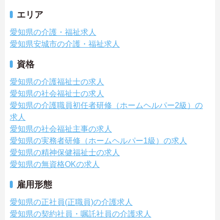
エリア
愛知県の介護・福祉求人
愛知県安城市の介護・福祉求人
資格
愛知県の介護福祉士の求人
愛知県の社会福祉士の求人
愛知県の介護職員初任者研修（ホームヘルパー2級）の
求人
愛知県の社会福祉主事の求人
愛知県の実務者研修（ホームヘルパー1級）の求人
愛知県の精神保健福祉士の求人
愛知県の無資格OKの求人
雇用形態
愛知県の正社員(正職員)の介護求人
愛知県の契約社員・嘱託社員の介護求人