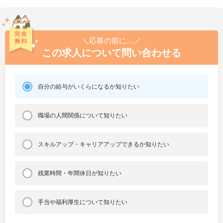
＼応募の前に…／
この求人について問い合わせる
自分の給与がいくらになるか知りたい
職場の人間関係について知りたい
スキルアップ・キャリアアップできるか知りたい
残業時間・年間休日が知りたい
手当や福利厚生について知りたい