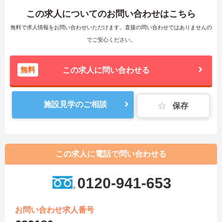
この求人についてのお問い合わせはこちら
無料で求人情報をお問い合わせいただけます。直接の問い合わせではありませんの
でご安心ください。
無料
この求人に問い合わせる
施設見学のご相談
保存
この求人に電話で問い合わせる
0120-941-653
お問い合わせ求人番号