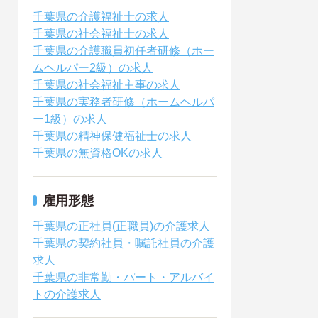
千葉県の介護福祉士の求人
千葉県の社会福祉士の求人
千葉県の介護職員初任者研修（ホー
ムヘルパー2級）の求人
千葉県の社会福祉主事の求人
千葉県の実務者研修（ホームヘルパ
ー1級）の求人
千葉県の精神保健福祉士の求人
千葉県の無資格OKの求人
雇用形態
千葉県の正社員(正職員)の介護求人
千葉県の契約社員・嘱託社員の介護
求人
千葉県の非常勤・パート・アルバイ
トの介護求人