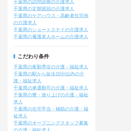
千葉県の訪問診療の介護求人
千葉県の定期巡回の介護求人
千葉県のケアハウス・高齢者住宅地
の介護求人
千葉県のショートステイの介護求人
千葉県の養護老人ホームの介護求人
こだわり条件
千葉県の夜勤専従の介護・福祉求人
千葉県の駅から徒歩10分以内の介
護・福祉求人
千葉県の車通勤可の介護・福祉求人
千葉県の寮・借り上げの介護・福祉
求人
千葉県の住宅手当・補助の介護・福
祉求人
千葉県のオープニングスタッフ募集
の介護・福祉求人