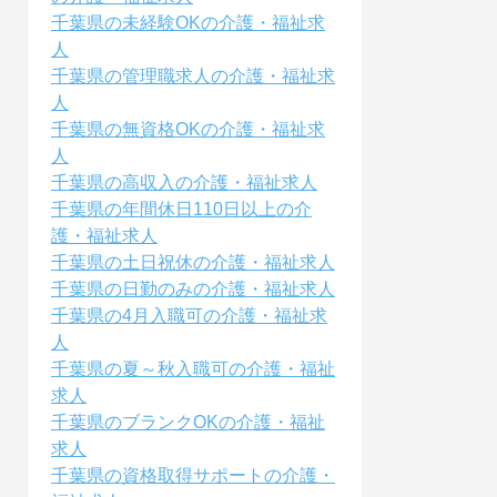
千葉県の未経験OKの介護・福祉求
人
千葉県の管理職求人の介護・福祉求
人
千葉県の無資格OKの介護・福祉求
人
千葉県の高収入の介護・福祉求人
千葉県の年間休日110日以上の介
護・福祉求人
千葉県の土日祝休の介護・福祉求人
千葉県の日勤のみの介護・福祉求人
千葉県の4月入職可の介護・福祉求
人
千葉県の夏～秋入職可の介護・福祉
求人
千葉県のブランクOKの介護・福祉
求人
千葉県の資格取得サポートの介護・