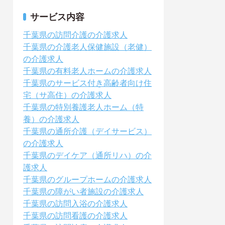
サービス内容
千葉県の訪問介護の介護求人
千葉県の介護老人保健施設（老健）
の介護求人
千葉県の有料老人ホームの介護求人
千葉県のサービス付き高齢者向け住
宅（サ高住）の介護求人
千葉県の特別養護老人ホーム（特
養）の介護求人
千葉県の通所介護（デイサービス）
の介護求人
千葉県のデイケア（通所リハ）の介
護求人
千葉県のグループホームの介護求人
千葉県の障がい者施設の介護求人
千葉県の訪問入浴の介護求人
千葉県の訪問看護の介護求人