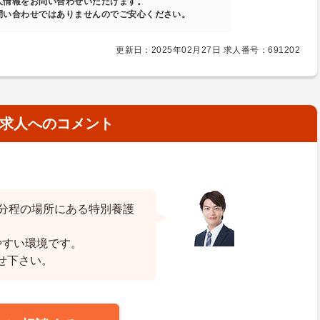
人情報をお問い合わせいただけます。
問い合わせではありませんのでご安心ください。
更新日：2025年02月27日 求人番号：691202
求人へのコメント
0分程の場所にある特別養護
やすい環境です。
せ下さい。