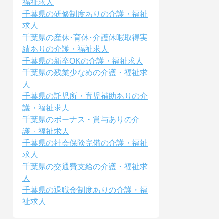
福祉求人
千葉県の研修制度ありの介護・福祉
求人
千葉県の産休･育休･介護休暇取得実
績ありの介護・福祉求人
千葉県の新卒OKの介護・福祉求人
千葉県の残業少なめの介護・福祉求
人
千葉県の託児所・育児補助ありの介
護・福祉求人
千葉県のボーナス・賞与ありの介
護・福祉求人
千葉県の社会保険完備の介護・福祉
求人
千葉県の交通費支給の介護・福祉求
人
千葉県の退職金制度ありの介護・福
祉求人