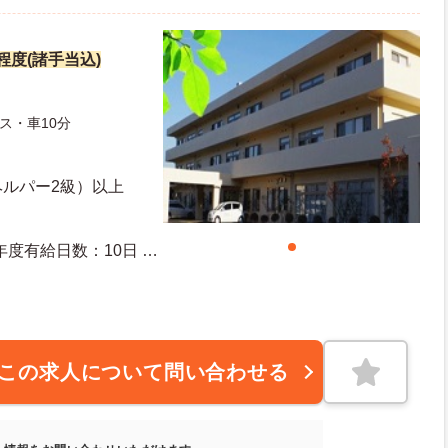
円程度(諸手当込)
ス・車10分
ヘルパー2級）以上
この求人について問い合わせる