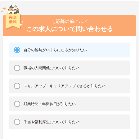
＼応募の前に…／
この求人について問い合わせる
自分の給与がいくらになるか知りたい
職場の人間関係について知りたい
スキルアップ・キャリアアップできるか知りたい
残業時間・年間休日が知りたい
手当や福利厚生について知りたい