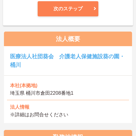
次のステップ
法人概要
医療法人社団葵会 介護老人保健施設葵の園・
桶川
本社(本拠地)
埼玉県 桶川市倉田2208番地1
法人情報
※詳細はお問合せください