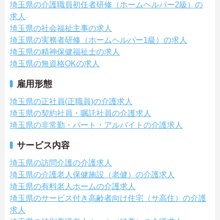
埼玉県の介護職員初任者研修（ホームヘルパー2級）の
求人
埼玉県の社会福祉主事の求人
埼玉県の実務者研修（ホームヘルパー1級）の求人
埼玉県の精神保健福祉士の求人
埼玉県の無資格OKの求人
雇用形態
埼玉県の正社員(正職員)の介護求人
埼玉県の契約社員・嘱託社員の介護求人
埼玉県の非常勤・パート・アルバイトの介護求人
サービス内容
埼玉県の訪問介護の介護求人
埼玉県の介護老人保健施設（老健）の介護求人
埼玉県の有料老人ホームの介護求人
埼玉県のサービス付き高齢者向け住宅（サ高住）の介護
求人