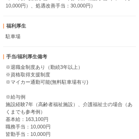
10,000円）、処遇改善手当：30,000円）
福利厚生
駐車場
手当/福利厚生備考
※退職金制度あり（勤続3年以上）
※資格取得支援制度
※マイカー通勤可能(無料駐車場有り)
※給与例
施設経験7年（高齢者福祉施設）、介護福祉士の場合（あ
くまでも参考例）
基本給：163,100円
職務手当：10,000円
皆勤手当：10,000円