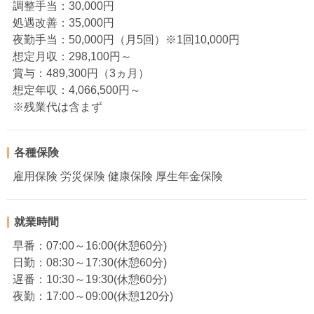
調整手当：30,000円
処遇改善：35,000円
夜勤手当：50,000円（月5回）※1回10,000円
想定月収：298,100円～
賞与：489,300円（3ヵ月）
想定年収：4,066,500円～
※残業代は含まず
各種保険
雇用保険 労災保険 健康保険 厚生年金保険
就業時間
早番：07:00～16:00(休憩60分)
日勤：08:30～17:30(休憩60分)
遅番：10:30～19:30(休憩60分)
夜勤：17:00～09:00(休憩120分)