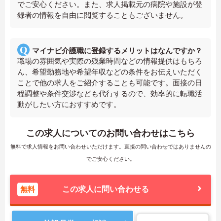
でご安心ください。また、求人掲載元の病院や施設が登
録者の情報を自由に閲覧することもございません。
マイナビ介護職に登録するメリットはなんですか？
職場の雰囲気や実際の残業時間などの情報提供はもちろ
ん、希望勤務地や希望年収などの条件をお伝えいただく
ことで他の求人をご紹介することも可能です。面接の日
程調整や条件交渉なども代行するので、効率的に転職活
動がしたい方におすすめです。
この求人についてのお問い合わせはこちら
無料で求人情報をお問い合わせいただけます。直接の問い合わせではありませんの
でご安心ください。
無料
この求人に問い合わせる