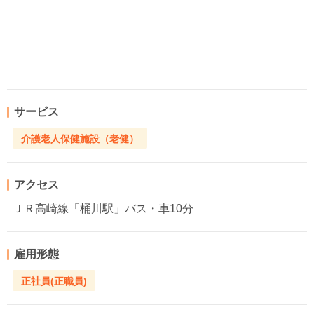
サービス
介護老人保健施設（老健）
アクセス
ＪＲ高崎線「桶川駅」バス・車10分
雇用形態
正社員(正職員)