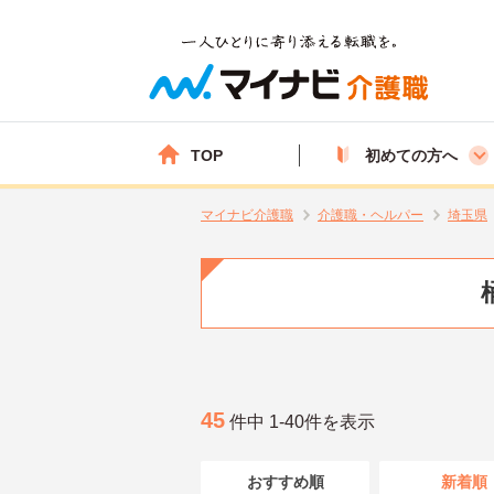
TOP
初めての方へ
マイナビ介護職
介護職・ヘルパー
埼玉県
45
件中 1-40件を表示
おすすめ順
新着順