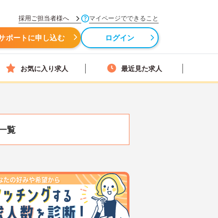
採用ご担当者様へ
マイページでできること
サポートに申し込む
ログイン
お気に入り求人
最近見た求人
一覧