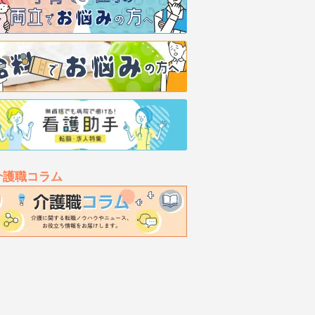
介護職コラム