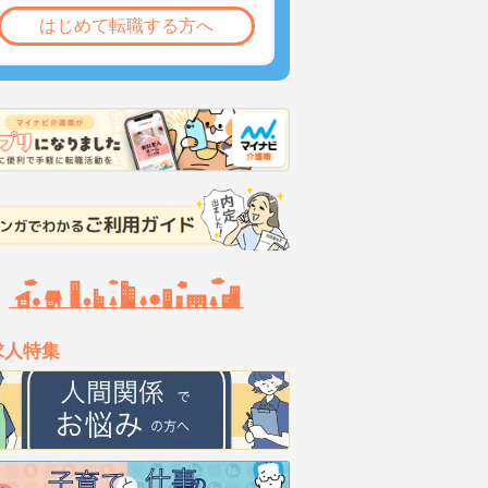
はじめて転職する方へ
求人特集