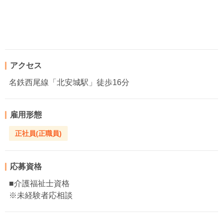
アクセス
名鉄西尾線「北安城駅」徒歩16分
雇用形態
正社員(正職員)
応募資格
■介護福祉士資格
※未経験者応相談