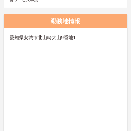
勤務地情報
愛知県安城市北山崎大山9番地1