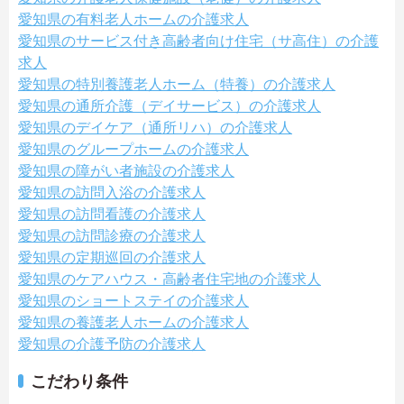
愛知県の有料老人ホームの介護求人
愛知県のサービス付き高齢者向け住宅（サ高住）の介護
求人
愛知県の特別養護老人ホーム（特養）の介護求人
愛知県の通所介護（デイサービス）の介護求人
愛知県のデイケア（通所リハ）の介護求人
愛知県のグループホームの介護求人
愛知県の障がい者施設の介護求人
愛知県の訪問入浴の介護求人
愛知県の訪問看護の介護求人
愛知県の訪問診療の介護求人
愛知県の定期巡回の介護求人
愛知県のケアハウス・高齢者住宅地の介護求人
愛知県のショートステイの介護求人
愛知県の養護老人ホームの介護求人
愛知県の介護予防の介護求人
こだわり条件