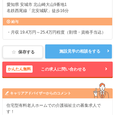
愛知県
安城市 北山崎大山9番地1
名鉄西尾線「北安城駅」徒歩16分
給与
・月収 19.4万円～25.4万円程度（割増・資格手当込）
施設見学の相談をする
保存する
かんたん無料
この求人に問い合わせる
キャリアアドバイザーからのコメント
住宅型有料老人ホームでの介護福祉士の募集求人で
す！