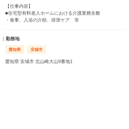
【仕事内容】
■住宅型有料老人ホームにおける介護業務全般
・食事、入浴の介助、排泄ケア 等
勤務地
愛知県
安城市
愛知県
安城市 北山崎大山9番地1