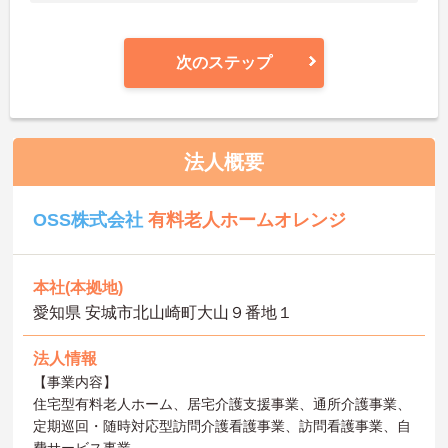
次のステップ
法人概要
OSS株式会社
有料老人ホームオレンジ
本社(本拠地)
愛知県 安城市北山崎町大山９番地１
法人情報
【事業内容】
住宅型有料老人ホーム、居宅介護支援事業、通所介護事業、
定期巡回・随時対応型訪問介護看護事業、訪問看護事業、自
費サービス事業