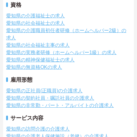
資格
愛知県の介護福祉士の求人
愛知県の社会福祉士の求人
愛知県の介護職員初任者研修（ホームヘルパー2級）の
求人
愛知県の社会福祉主事の求人
愛知県の実務者研修（ホームヘルパー1級）の求人
愛知県の精神保健福祉士の求人
愛知県の無資格OKの求人
雇用形態
愛知県の正社員(正職員)の介護求人
愛知県の契約社員・嘱託社員の介護求人
愛知県の非常勤・パート・アルバイトの介護求人
サービス内容
愛知県の訪問介護の介護求人
愛知県の介護老人保健施設（老健）の介護求人