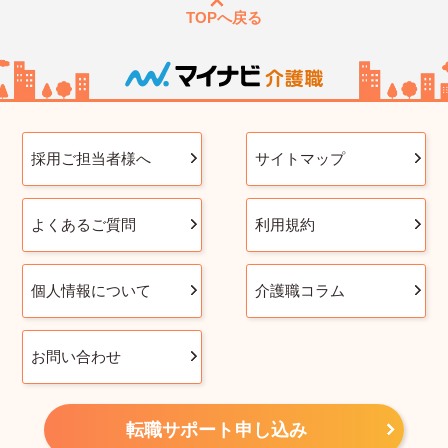
TOPへ戻る
採用ご担当者様へ
サイトマップ
よくあるご質問
利用規約
個人情報について
介護職コラム
お問い合わせ
転職サポート申し込み