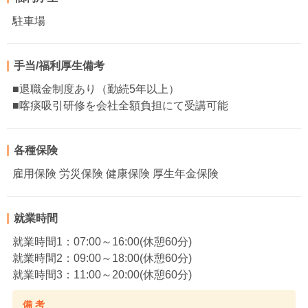
駐車場
手当/福利厚生備考
■退職金制度あり（勤続5年以上）
■喀痰吸引研修を会社全額負担にて受講可能
各種保険
雇用保険 労災保険 健康保険 厚生年金保険
就業時間
就業時間1：07:00～16:00(休憩60分)
就業時間2：09:00～18:00(休憩60分)
就業時間3：11:00～20:00(休憩60分)
備 考