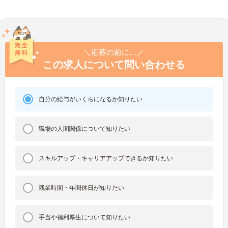
＼応募の前に…／
この求人について問い合わせる
自分の給与がいくらになるか知りたい
職場の人間関係について知りたい
スキルアップ・キャリアアップできるか知りたい
残業時間・年間休日が知りたい
手当や福利厚生について知りたい