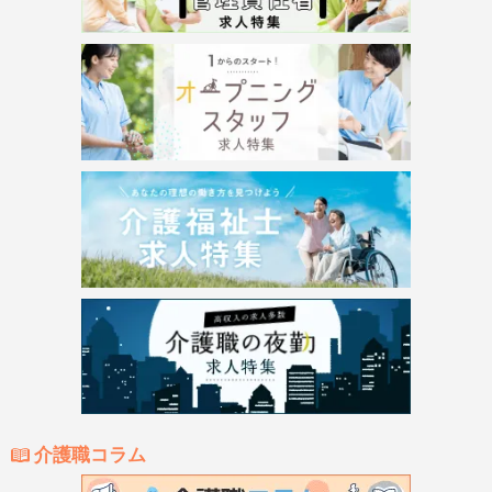
介護職コラム