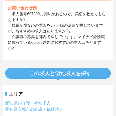
お問い合わせ例
「求人番号697390に興味があるので、詳細を教えてもら
えますか?」
「残業が少なめの求人をJR○○線の沿線で探しています
が、おすすめの求人はありますか?」
「介護職の募集を都内で探しています。マイナビ介護職
に載っている○○○○○以外におすすめの求人はあります
か?」
この求人と似た求人を探す
エリア
愛知県の介護・福祉求人
愛知県安城市の介護・福祉求人