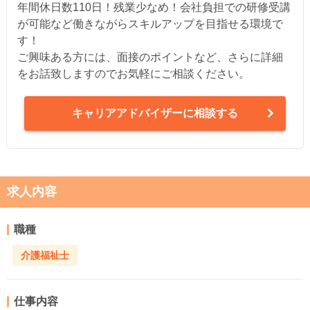
年間休日数110日！残業少なめ！会社負担での研修受講
が可能など働きながらスキルアップを目指せる環境で
す！
ご興味ある方には、面接のポイントなど、さらに詳細
をお話致しますのでお気軽にご相談ください。
キャリアアドバイザーに相談する
求人内容
職種
介護福祉士
仕事内容