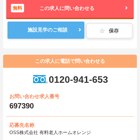
無料
この求人に問い合わせる
施設見学のご相談
保存
この求人に電話で問い合わせる
0120-941-653
お問い合わせ求人番号
697390
応募先名称
OSS株式会社 有料老人ホームオレンジ