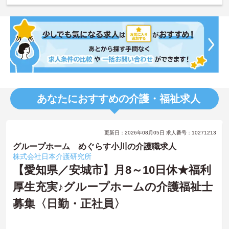
あなたにおすすめの介護・福祉求人
更新日：2026年08月05日 求人番号：10271213
グループホーム めぐらす小川の介護職求人
株式会社日本介護研究所
【愛知県／安城市】月8～10日休★福利
厚生充実♪グループホームの介護福祉士
募集〈日勤・正社員〉