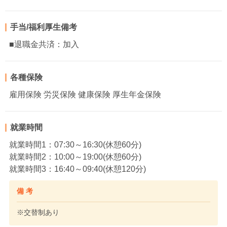
手当/福利厚生備考
■退職金共済：加入
各種保険
雇用保険 労災保険 健康保険 厚生年金保険
就業時間
就業時間1：07:30～16:30(休憩60分)
就業時間2：10:00～19:00(休憩60分)
就業時間3：16:40～09:40(休憩120分)
備 考
※交替制あり