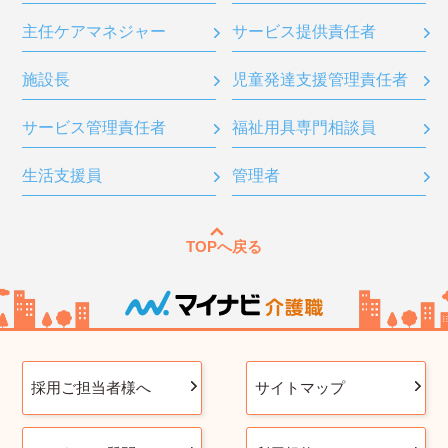
主任ケアマネジャー
サービス提供責任者
施設長
児童発達支援管理責任者
サービス管理責任者
福祉用具専門相談員
生活支援員
管理者
TOPへ戻る
採用ご担当者様へ
サイトマップ