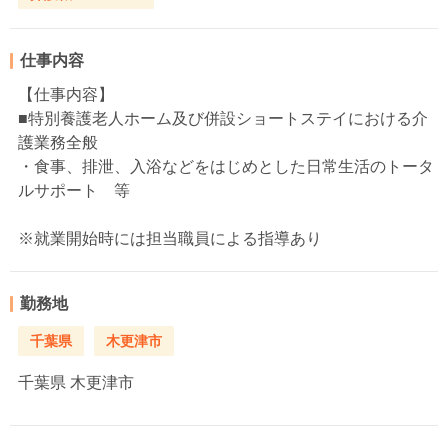
仕事内容
【仕事内容】
■特別養護老人ホーム及び併設ショートステイにおける介
護業務全般
・食事、排泄、入浴などをはじめとした日常生活のトータ
ルサポート 等
※就業開始時には担当職員による指導あり
勤務地
千葉県
木更津市
千葉県
木更津市