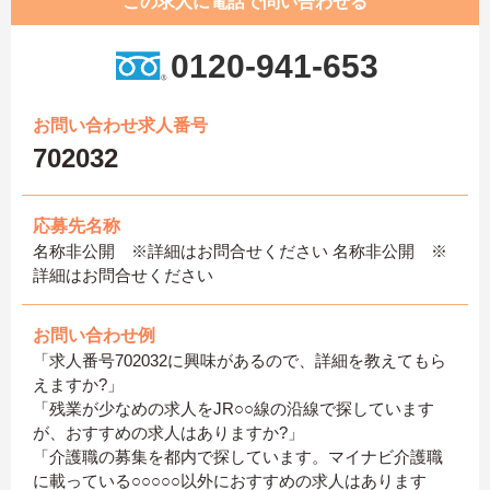
この求人に電話で問い合わせる
0120-941-653
お問い合わせ求人番号
702032
応募先名称
名称非公開 ※詳細はお問合せください 名称非公開 ※
詳細はお問合せください
お問い合わせ例
「求人番号702032に興味があるので、詳細を教えてもら
えますか?」
「残業が少なめの求人をJR○○線の沿線で探しています
が、おすすめの求人はありますか?」
「介護職の募集を都内で探しています。マイナビ介護職
に載っている○○○○○以外におすすめの求人はあります