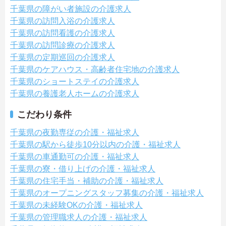
千葉県の障がい者施設の介護求人
千葉県の訪問入浴の介護求人
千葉県の訪問看護の介護求人
千葉県の訪問診療の介護求人
千葉県の定期巡回の介護求人
千葉県のケアハウス・高齢者住宅地の介護求人
千葉県のショートステイの介護求人
千葉県の養護老人ホームの介護求人
こだわり条件
千葉県の夜勤専従の介護・福祉求人
千葉県の駅から徒歩10分以内の介護・福祉求人
千葉県の車通勤可の介護・福祉求人
千葉県の寮・借り上げの介護・福祉求人
千葉県の住宅手当・補助の介護・福祉求人
千葉県のオープニングスタッフ募集の介護・福祉求人
千葉県の未経験OKの介護・福祉求人
千葉県の管理職求人の介護・福祉求人