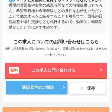
職場の雰囲気や実際の残業時間などの情報提供はもちろ
ん、希望勤務地や希望年収などの条件をお伝えいただく
ことで他の求人をご紹介することも可能です。面接の日
程調整や条件交渉なども代行するので、効率的に転職活
動がしたい方におすすめです。
この求人についてのお問い合わせはこちら
無料で求人情報をお問い合わせいただけます。直接の問い合わせではありませんの
でご安心ください。
無料
この求人に問い合わせる
施設見学のご相談
保存