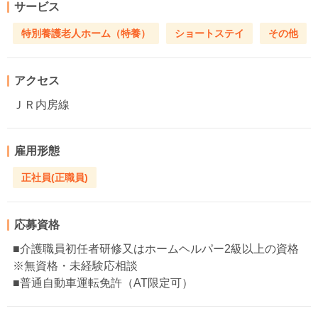
サービス
特別養護老人ホーム（特養）
ショートステイ
その他
アクセス
ＪＲ内房線
雇用形態
正社員(正職員)
応募資格
■介護職員初任者研修又はホームヘルパー2級以上の資格
※無資格・未経験応相談
■普通自動車運転免許（AT限定可）