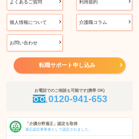
よくあるご質問
利用規約
個人情報について
介護職コラム
お問い合わせ
転職サポート申し込み
お電話でのご相談も可能です(携帯 OK)
0120-941-653
「介護分野適正」
認定を取得
適正認定事業者
として認定されました。