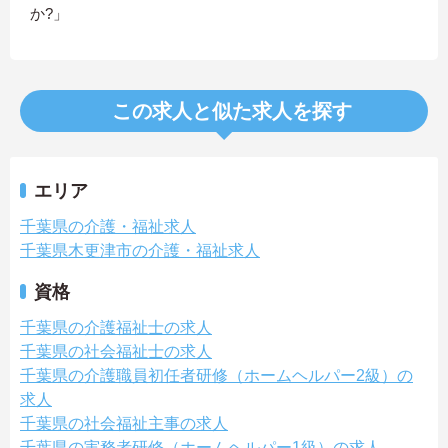
か?」
この求人と似た求人を探す
エリア
千葉県の介護・福祉求人
千葉県木更津市の介護・福祉求人
資格
千葉県の介護福祉士の求人
千葉県の社会福祉士の求人
千葉県の介護職員初任者研修（ホームヘルパー2級）の
求人
千葉県の社会福祉主事の求人
千葉県の実務者研修（ホームヘルパー1級）の求人