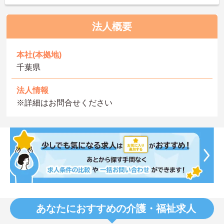
法人概要
本社(本拠地)
千葉県
法人情報
※詳細はお問合せください
あなたにおすすめの介護・福祉求人