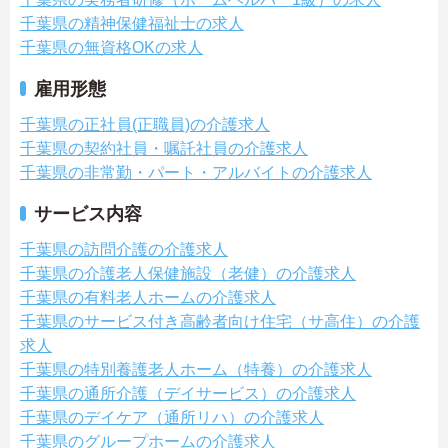
千葉県の精神保健福祉士の求人
千葉県の無資格OKの求人
雇用形態
千葉県の正社員(正職員)の介護求人
千葉県の契約社員・嘱託社員の介護求人
千葉県の非常勤・パート・アルバイトの介護求人
サービス内容
千葉県の訪問介護の介護求人
千葉県の介護老人保健施設（老健）の介護求人
千葉県の有料老人ホームの介護求人
千葉県のサービス付き高齢者向け住宅（サ高住）の介護
求人
千葉県の特別養護老人ホーム（特養）の介護求人
千葉県の通所介護（デイサービス）の介護求人
千葉県のデイケア（通所リハ）の介護求人
千葉県のグループホームの介護求人