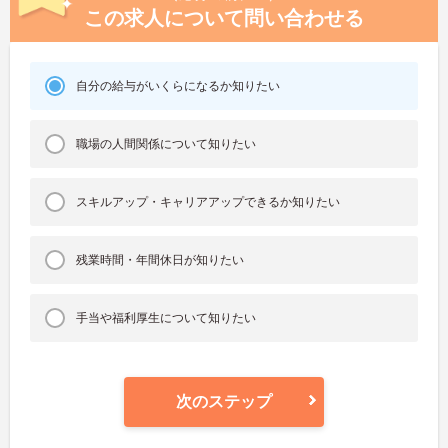
この求人について問い合わせる
自分の給与がいくらになるか知りたい
職場の人間関係について知りたい
スキルアップ・キャリアアップできるか知りたい
残業時間・年間休日が知りたい
手当や福利厚生について知りたい
次のステップ