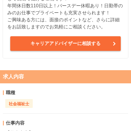
年間休日数110日以上！バースデー休暇あり！日勤帯の
みのお仕事でプライベートも充実させられます！
ご興味ある方には、面接のポイントなど、さらに詳細
をお話致しますのでお気軽にご相談ください。
キャリアアドバイザーに相談する
求人内容
職種
社会福祉士
仕事内容