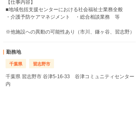
【仕事内容】
■地域包括支援センターにおける社会福祉士業務全般
・介護予防ケアマネジメント ・総合相談業務 等
※他施設への異動の可能性あり（市川、鎌ヶ谷、習志野）
勤務地
千葉県
習志野市
千葉県
習志野市 谷津5-16-33 谷津コミュニティセンター
内