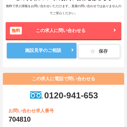
無料で求人情報をお問い合わせいただけます。直接の問い合わせではありませんの
でご安心ください。
無料
この求人に問い合わせる
施設見学のご相談
保存
この求人に電話で問い合わせる
0120-941-653
お問い合わせ求人番号
704810