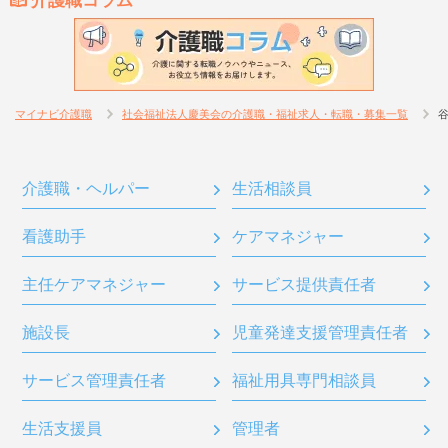
介護職コラム
マイナビ介護職
社会福祉法人慶美会の介護職・福祉求人・転職・募集一覧
介護職・ヘルパー
生活相談員
看護助手
ケアマネジャー
主任ケアマネジャー
サービス提供責任者
施設長
児童発達支援管理責任者
サービス管理責任者
福祉用具専門相談員
生活支援員
管理者