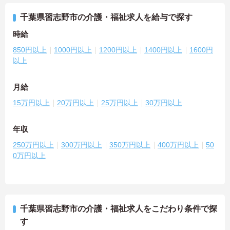
千葉県習志野市の介護・福祉求人を給与で探す
時給
850円以上
1000円以上
1200円以上
1400円以上
1600円
以上
月給
15万円以上
20万円以上
25万円以上
30万円以上
年収
250万円以上
300万円以上
350万円以上
400万円以上
50
0万円以上
千葉県習志野市の介護・福祉求人をこだわり条件で探
す