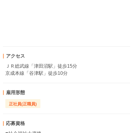
アクセス
ＪＲ総武線「津田沼駅」徒歩15分
京成本線「谷津駅」徒歩10分
雇用形態
正社員(正職員)
応募資格