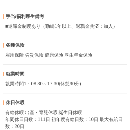
手当/福利厚生備考
■退職金制度あり（勤続1年以上、退職金共済：加入）
各種保険
雇用保険 労災保険 健康保険 厚生年金保険
就業時間
就業時間1：08:30～17:30(休憩90分)
休日休暇
有給休暇 出産・育児休暇 誕生日休暇
年間休日日数：111日 初年度有給日数：10日 最大有給日
数：20日