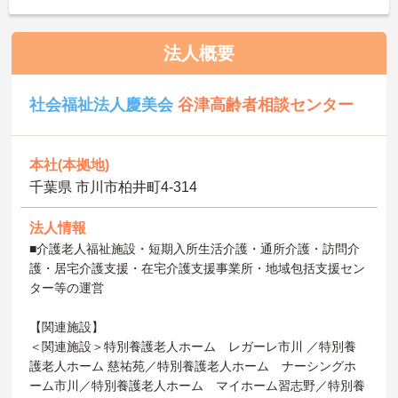
法人概要
社会福祉法人慶美会
谷津高齢者相談センター
本社(本拠地)
千葉県 市川市柏井町4-314
法人情報
■介護老人福祉施設・短期入所生活介護・通所介護・訪問介
護・居宅介護支援・在宅介護支援事業所・地域包括支援セン
ター等の運営
【関連施設】
＜関連施設＞特別養護老人ホーム レガーレ市川 ／特別養
護老人ホーム 慈祐苑／特別養護老人ホーム ナーシングホ
ーム市川／特別養護老人ホーム マイホーム習志野／特別養