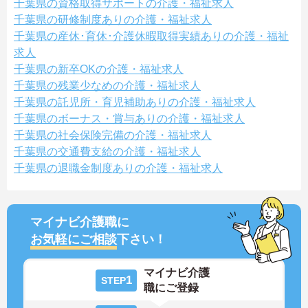
千葉県の資格取得サポートの介護・福祉求人
千葉県の研修制度ありの介護・福祉求人
千葉県の産休･育休･介護休暇取得実績ありの介護・福祉
求人
千葉県の新卒OKの介護・福祉求人
千葉県の残業少なめの介護・福祉求人
千葉県の託児所・育児補助ありの介護・福祉求人
千葉県のボーナス・賞与ありの介護・福祉求人
千葉県の社会保険完備の介護・福祉求人
千葉県の交通費支給の介護・福祉求人
千葉県の退職金制度ありの介護・福祉求人
マイナビ介護職に
お気軽にご相談
下さい！
マイナビ介護
1
STEP
職にご登録