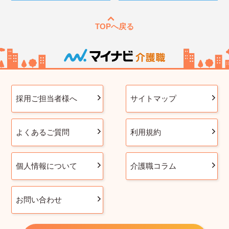
TOPへ戻る
採用ご担当者様へ
サイトマップ
よくあるご質問
利用規約
個人情報について
介護職コラム
お問い合わせ