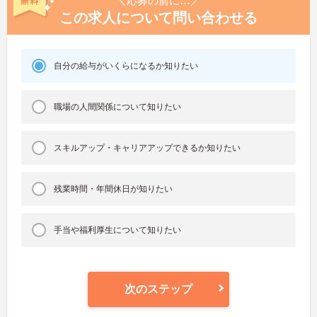
＼応募の前に…／
この求人について問い合わせる
自分の給与がいくらになるか知りたい
職場の人間関係について知りたい
スキルアップ・キャリアアップできるか知りたい
残業時間・年間休日が知りたい
手当や福利厚生について知りたい
次のステップ