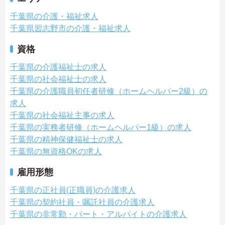
千葉県の介護・福祉求人
千葉県習志野市の介護・福祉求人
資格
千葉県の介護福祉士の求人
千葉県の社会福祉士の求人
千葉県の介護職員初任者研修（ホームヘルパー2級）の
求人
千葉県の社会福祉主事の求人
千葉県の実務者研修（ホームヘルパー1級）の求人
千葉県の精神保健福祉士の求人
千葉県の無資格OKの求人
雇用形態
千葉県の正社員(正職員)の介護求人
千葉県の契約社員・嘱託社員の介護求人
千葉県の非常勤・パート・アルバイトの介護求人