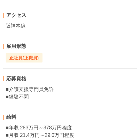
アクセス
阪神本線
雇用形態
正社員(正職員)
応募資格
■介護支援専門員免許
■経験不問
給料
■年収 283万円～378万円程度
■月収 21.4万円～29.0万円程度