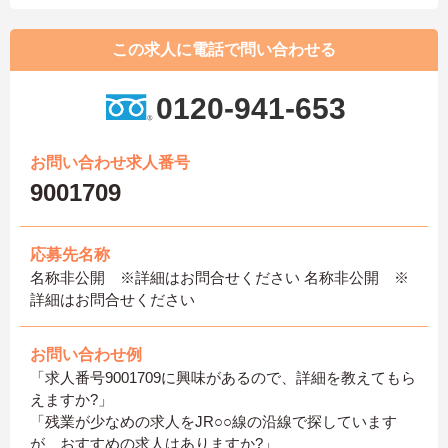
この求人に電話で問い合わせる
0120-941-653
お問い合わせ求人番号
9001709
応募先名称
名称非公開 ※詳細はお問合せください 名称非公開 ※
詳細はお問合せください
お問い合わせ例
「求人番号9001709に興味があるので、詳細を教えてもら
えますか?」
「残業が少なめの求人をJR○○線の沿線で探しています
が、おすすめの求人はありますか?」