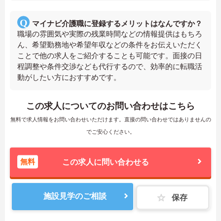
マイナビ介護職に登録するメリットはなんですか？
職場の雰囲気や実際の残業時間などの情報提供はもちろ
ん、希望勤務地や希望年収などの条件をお伝えいただく
ことで他の求人をご紹介することも可能です。面接の日
程調整や条件交渉なども代行するので、効率的に転職活
動がしたい方におすすめです。
この求人についてのお問い合わせはこちら
無料で求人情報をお問い合わせいただけます。直接の問い合わせではありませんの
でご安心ください。
無料
この求人に問い合わせる
施設見学のご相談
保存