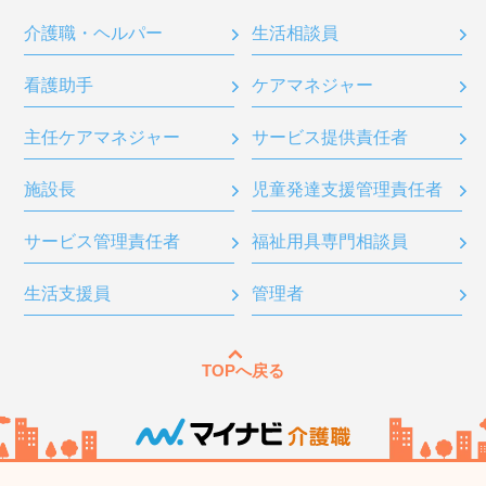
介護職・ヘルパー
生活相談員
看護助手
ケアマネジャー
主任ケアマネジャー
サービス提供責任者
施設長
児童発達支援管理責任者
サービス管理責任者
福祉用具専門相談員
生活支援員
管理者
TOPへ戻る