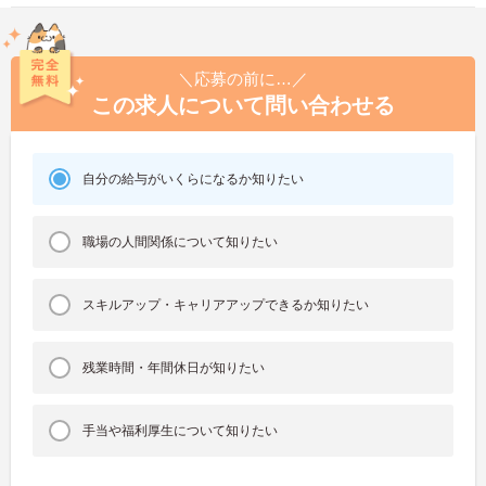
＼応募の前に…／
この求人について問い合わせる
自分の給与がいくらになるか知りたい
職場の人間関係について知りたい
スキルアップ・キャリアアップできるか知りたい
残業時間・年間休日が知りたい
手当や福利厚生について知りたい