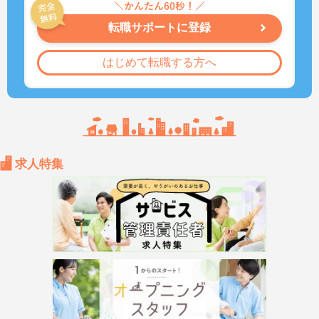
転職サポートに登録
はじめて転職する方へ
求人特集