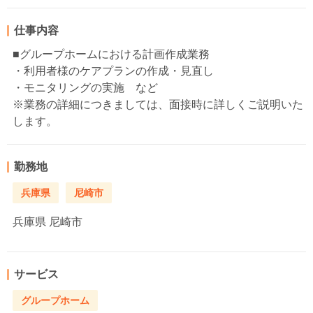
仕事内容
■グループホームにおける計画作成業務
・利用者様のケアプランの作成・見直し
・モニタリングの実施 など
※業務の詳細につきましては、面接時に詳しくご説明いた
します。
勤務地
兵庫県
尼崎市
兵庫県
尼崎市
サービス
グループホーム