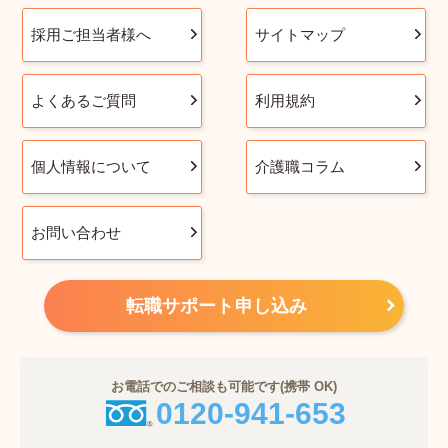
採用ご担当者様へ
サイトマップ
よくあるご質問
利用規約
個人情報について
介護職コラム
お問い合わせ
転職サポート申し込み
お電話でのご相談も可能です(携帯 OK)
0120-941-653