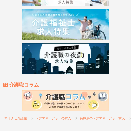
介護職コラム
マイナビ介護職
ケアマネージャーの求人
兵庫県のケアマネージャー求人