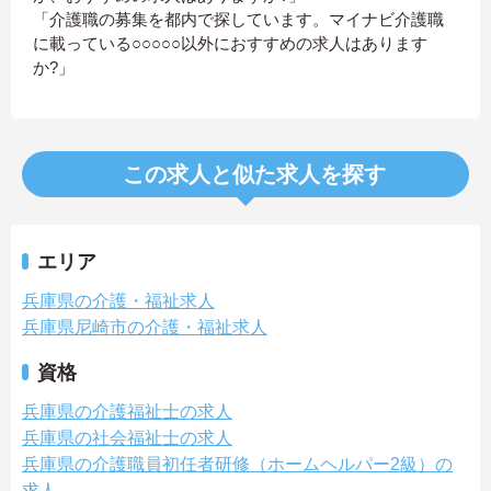
「介護職の募集を都内で探しています。マイナビ介護職
に載っている○○○○○以外におすすめの求人はあります
か?」
この求人と似た求人を探す
エリア
兵庫県の介護・福祉求人
兵庫県尼崎市の介護・福祉求人
資格
兵庫県の介護福祉士の求人
兵庫県の社会福祉士の求人
兵庫県の介護職員初任者研修（ホームヘルパー2級）の
求人