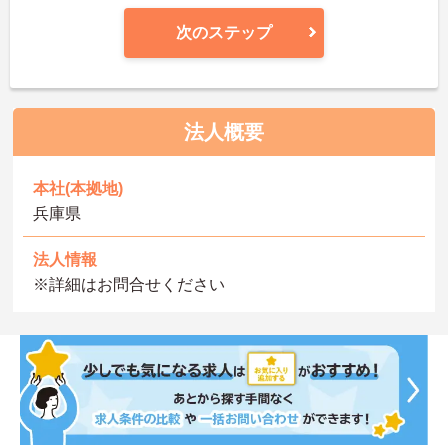
次のステップ
法人概要
本社(本拠地)
兵庫県
法人情報
※詳細はお問合せください