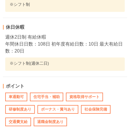
※シフト制
休日休暇
週休2日制 有給休暇
年間休日日数：108日 初年度有給日数：10日 最大有給日
数：20日
※シフト制(週休二日)
ポイント
車通勤可
住宅手当・補助
資格取得サポート
研修制度あり
ボーナス・賞与あり
社会保険完備
交通費支給
退職金制度あり