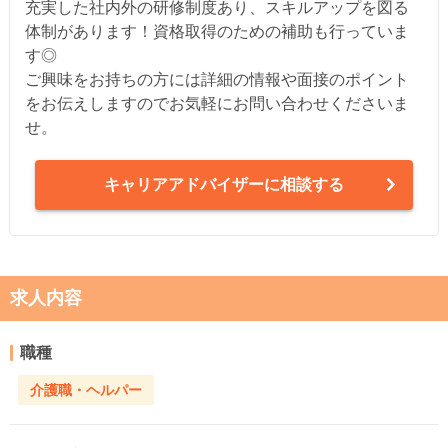
充実した社内外の研修制度あり、スキルアップを図る
体制があります！資格取得のための補助も行っていま
す◎
ご興味をお持ちの方には詳細の情報や面接のポイント
をお伝えしますのでお気軽にお問い合わせくださいま
せ。
キャリアアドバイザーに相談する
求人内容
職種
介護職・ヘルパー