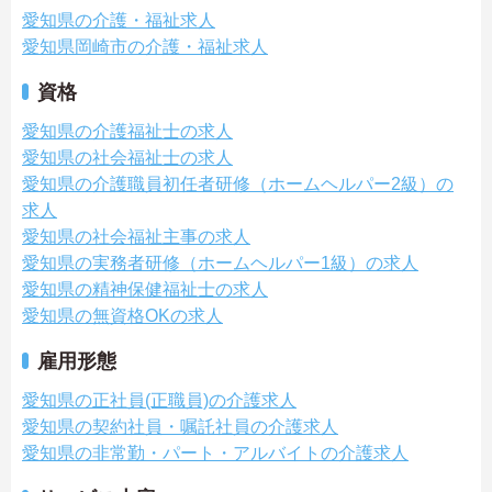
愛知県の介護・福祉求人
愛知県岡崎市の介護・福祉求人
資格
愛知県の介護福祉士の求人
愛知県の社会福祉士の求人
愛知県の介護職員初任者研修（ホームヘルパー2級）の
求人
愛知県の社会福祉主事の求人
愛知県の実務者研修（ホームヘルパー1級）の求人
愛知県の精神保健福祉士の求人
愛知県の無資格OKの求人
雇用形態
愛知県の正社員(正職員)の介護求人
愛知県の契約社員・嘱託社員の介護求人
愛知県の非常勤・パート・アルバイトの介護求人