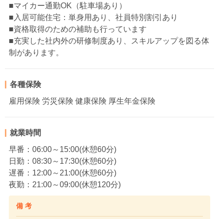
■マイカー通勤OK（駐車場あり）
■入居可能住宅：単身用あり、社員特別割引あり
■資格取得のための補助も行っています
■充実した社内外の研修制度あり、スキルアップを図る体
制があります。
各種保険
雇用保険 労災保険 健康保険 厚生年金保険
就業時間
早番：06:00～15:00(休憩60分)
日勤：08:30～17:30(休憩60分)
遅番：12:00～21:00(休憩60分)
夜勤：21:00～09:00(休憩120分)
備 考