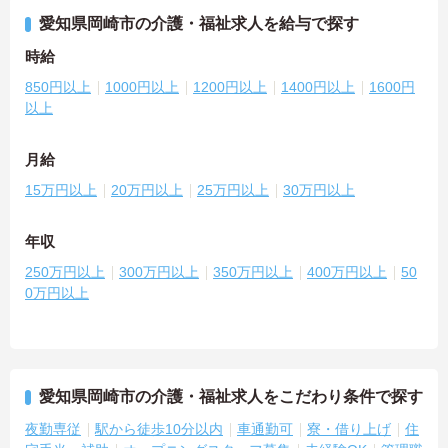
愛知県岡崎市の介護・福祉求人を給与で探す
時給
850円以上
1000円以上
1200円以上
1400円以上
1600円
以上
月給
15万円以上
20万円以上
25万円以上
30万円以上
年収
250万円以上
300万円以上
350万円以上
400万円以上
50
0万円以上
愛知県岡崎市の介護・福祉求人をこだわり条件で探す
夜勤専従
駅から徒歩10分以内
車通勤可
寮・借り上げ
住