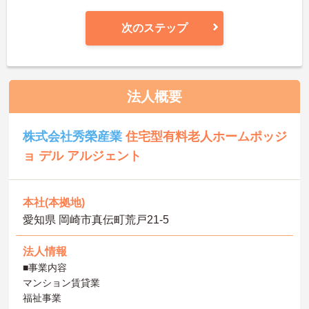
次のステップ
法人概要
株式会社秀榮産業
住宅型有料老人ホームポッジ
ョ デル アルジェント
本社(本拠地)
愛知県 岡崎市真伝町荒戸21-5
法人情報
■事業内容
マンション賃貸業
福祉事業