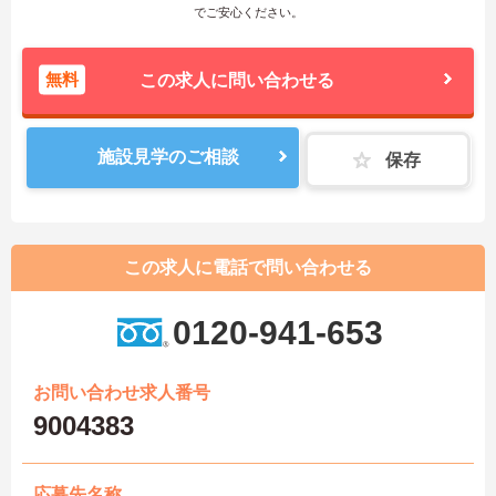
でご安心ください。
無料
この求人に問い合わせる
施設見学のご相談
保存
この求人に電話で問い合わせる
0120-941-653
お問い合わせ求人番号
9004383
応募先名称