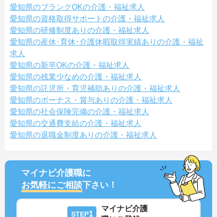
愛知県のブランクOKの介護・福祉求人
愛知県の資格取得サポートの介護・福祉求人
愛知県の研修制度ありの介護・福祉求人
愛知県の産休･育休･介護休暇取得実績ありの介護・福祉
求人
愛知県の新卒OKの介護・福祉求人
愛知県の残業少なめの介護・福祉求人
愛知県の託児所・育児補助ありの介護・福祉求人
愛知県のボーナス・賞与ありの介護・福祉求人
愛知県の社会保険完備の介護・福祉求人
愛知県の交通費支給の介護・福祉求人
愛知県の退職金制度ありの介護・福祉求人
マイナビ介護職に
お気軽にご相談
下さい！
マイナビ介護
1
STEP