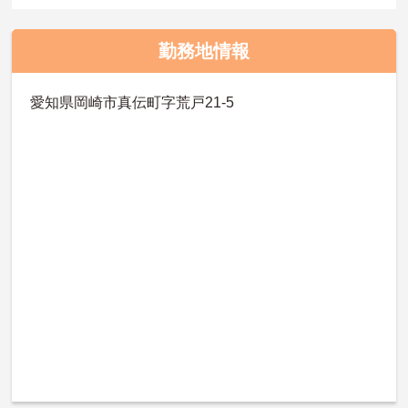
勤務地情報
愛知県岡崎市真伝町字荒戸21-5