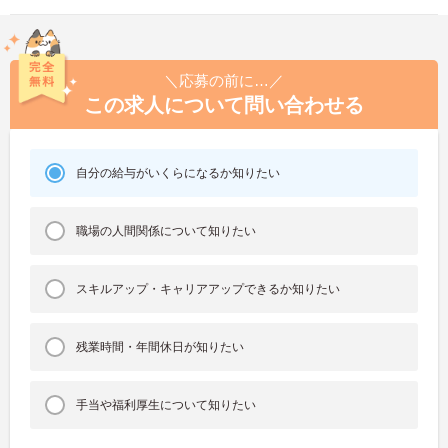
＼応募の前に…／
この求人について問い合わせる
自分の給与がいくらになるか知りたい
職場の人間関係について知りたい
スキルアップ・キャリアアップできるか知りたい
残業時間・年間休日が知りたい
手当や福利厚生について知りたい