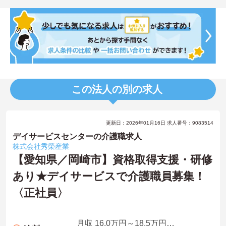
この法人の別の求人
更新日：2026年01月16日 求人番号：9083514
デイサービスセンターの介護職求人
株式会社秀榮産業
【愛知県／岡崎市】資格取得支援・研修
あり★デイサービスで介護職員募集！
〈正社員〉
月収 16.0万円～18.5万円程度 諸手当込