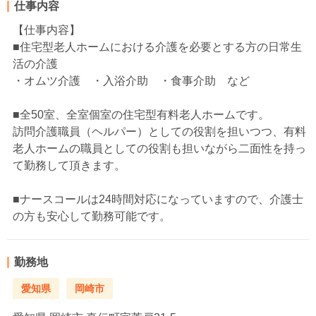
仕事内容
【仕事内容】
■住宅型老人ホームにおける介護を必要とする方の日常生
活の介護
・オムツ介護 ・入浴介助 ・食事介助 など
■全50室、全室個室の住宅型有料老人ホームです。
訪問介護職員（ヘルパー）としての役割を担いつつ、有料
老人ホームの職員としての役割も担いながら二面性を持っ
て勤務して頂きます。
■ナースコールは24時間対応になっていますので、介護士
の方も安心して勤務可能です。
勤務地
愛知県
岡崎市