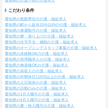
愛知県の介護予防の介護求人
こだわり条件
愛知県の夜勤専従の介護・福祉求人
愛知県の駅から徒歩10分以内の介護・福祉求人
愛知県の車通勤可の介護・福祉求人
愛知県の寮・借り上げの介護・福祉求人
愛知県の住宅手当・補助の介護・福祉求人
愛知県のオープニングスタッフ募集の介護・福祉求人
愛知県の未経験OKの介護・福祉求人
愛知県の管理職求人の介護・福祉求人
愛知県の無資格OKの介護・福祉求人
愛知県の高収入の介護・福祉求人
愛知県の年間休日110日以上の介護・福祉求人
愛知県の土日祝休の介護・福祉求人
愛知県の日勤のみの介護・福祉求人
愛知県の1月入職可の介護・福祉求人
愛知県の4月入職可の介護・福祉求人
愛知県の夏～秋入職可の介護・福祉求人