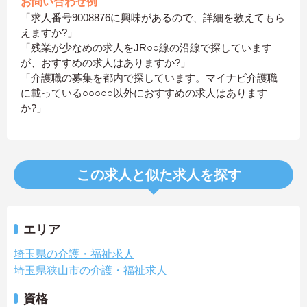
お問い合わせ例
「求人番号9008876に興味があるので、詳細を教えてもら
えますか?」
「残業が少なめの求人をJR○○線の沿線で探しています
が、おすすめの求人はありますか?」
「介護職の募集を都内で探しています。マイナビ介護職
に載っている○○○○○以外におすすめの求人はあります
か?」
この求人と似た求人を探す
エリア
埼玉県の介護・福祉求人
埼玉県狭山市の介護・福祉求人
資格