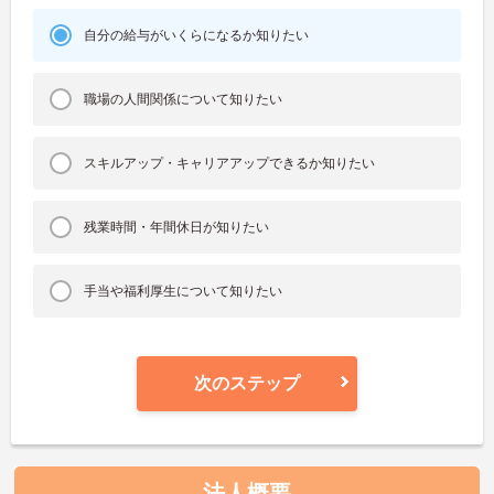
自分の給与がいくらになるか知りたい
職場の人間関係について知りたい
スキルアップ・キャリアアップできるか知りたい
残業時間・年間休日が知りたい
手当や福利厚生について知りたい
次のステップ
法人概要