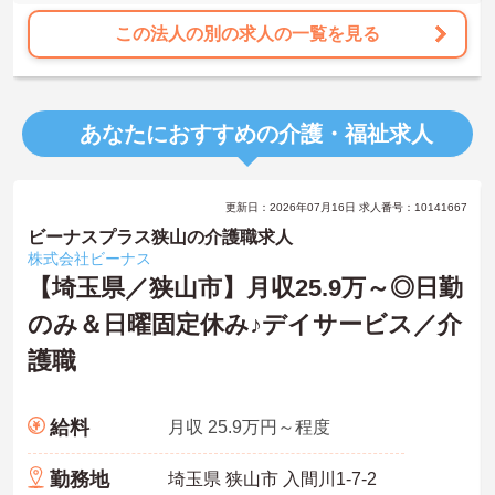
この法人の別の求人の一覧を見る
あなたにおすすめの介護・福祉求人
更新日：2026年07月16日 求人番号：10141667
ビーナスプラス狭山の介護職求人
株式会社ビーナス
【埼玉県／狭山市】月収25.9万～◎日勤
のみ＆日曜固定休み♪デイサービス／介
護職
給料
月収 25.9万円～程度
勤務地
埼玉県 狭山市 入間川1-7-2