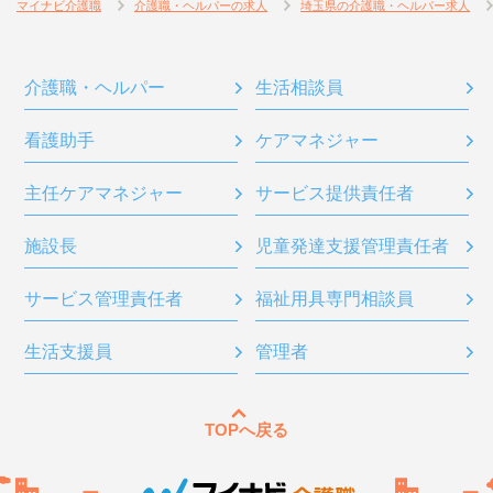
マイナビ介護職
介護職・ヘルパーの求人
埼玉県の介護職・ヘルパー求人
介護職・ヘルパー
生活相談員
看護助手
ケアマネジャー
主任ケアマネジャー
サービス提供責任者
施設長
児童発達支援管理責任者
サービス管理責任者
福祉用具専門相談員
生活支援員
管理者
TOPへ戻る