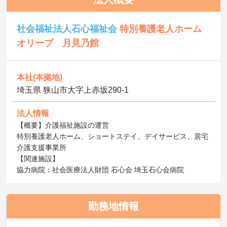
社会福祉法人石心福祉会
特別養護老人ホーム
オリーブ 月見乃館
本社(本拠地)
埼玉県 狭山市大字上赤坂290-1
法人情報
【概要】介護福祉施設の運営
特別養護老人ホーム、ショートステイ、デイサービス、居宅
介護支援事業所
【関連施設】
協力病院：社会医療法人財団 石心会 埼玉石心会病院
勤務地情報