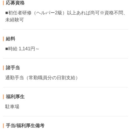
応募資格
■初任者研修（ヘルパー2級）以上あれば尚可※資格不問、
未経験可
給料
■時給 1,141円～
諸手当
通勤手当（常勤職員分の日割支給）
福利厚生
駐車場
手当/福利厚生備考