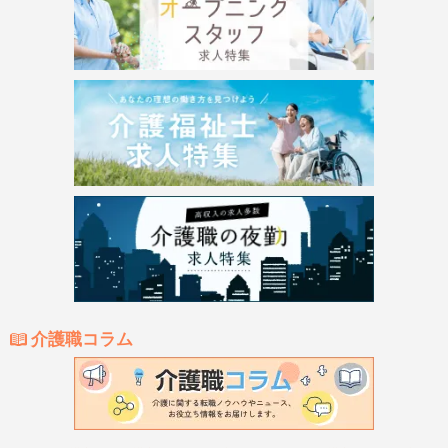
介護職コラム