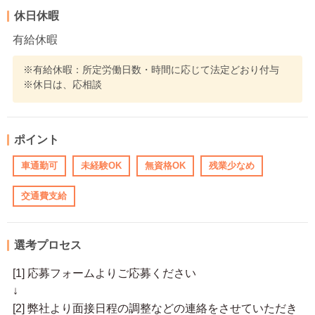
休日休暇
有給休暇
※有給休暇：所定労働日数・時間に応じて法定どおり付与
※休日は、応相談
ポイント
車通勤可
未経験OK
無資格OK
残業少なめ
交通費支給
選考プロセス
[1] 応募フォームよりご応募ください
↓
[2] 弊社より面接日程の調整などの連絡をさせていただき