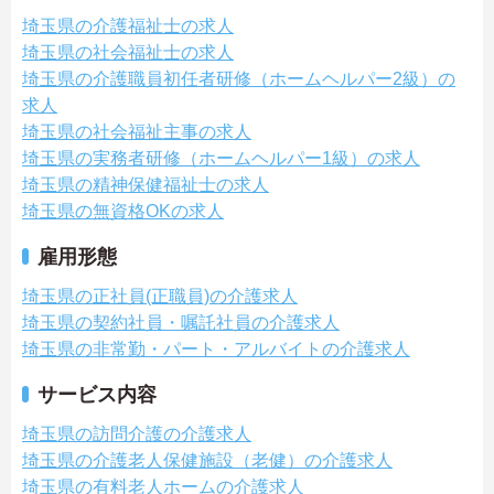
埼玉県の介護福祉士の求人
埼玉県の社会福祉士の求人
埼玉県の介護職員初任者研修（ホームヘルパー2級）の
求人
埼玉県の社会福祉主事の求人
埼玉県の実務者研修（ホームヘルパー1級）の求人
埼玉県の精神保健福祉士の求人
埼玉県の無資格OKの求人
雇用形態
埼玉県の正社員(正職員)の介護求人
埼玉県の契約社員・嘱託社員の介護求人
埼玉県の非常勤・パート・アルバイトの介護求人
サービス内容
埼玉県の訪問介護の介護求人
埼玉県の介護老人保健施設（老健）の介護求人
埼玉県の有料老人ホームの介護求人