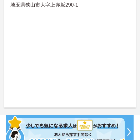
埼玉県狭山市大字上赤坂290-1