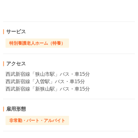
サービス
特別養護老人ホーム（特養）
アクセス
西武新宿線「狭山市駅」バス・車15分
西武新宿線「入曽駅」バス・車15分
西武新宿線「新狭山駅」バス・車15分
雇用形態
非常勤・パート・アルバイト