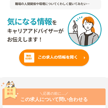
＼応募の前に…／
この求人について問い合わせる