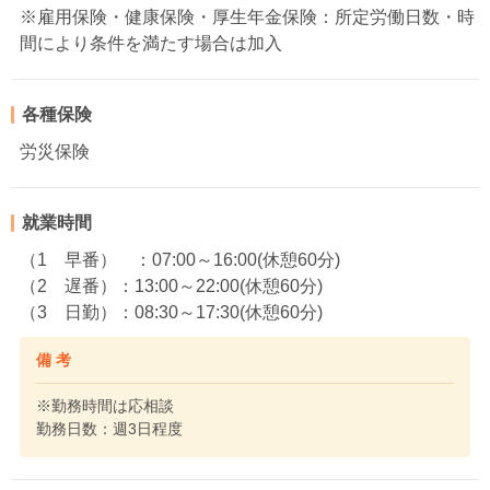
※雇用保険・健康保険・厚生年金保険：所定労働日数・時
間により条件を満たす場合は加入
各種保険
労災保険
就業時間
（1 早番） ：07:00～16:00(休憩60分)
（2 遅番）：13:00～22:00(休憩60分)
（3 日勤）：08:30～17:30(休憩60分)
備 考
※勤務時間は応相談
勤務日数：週3日程度