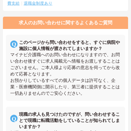
費支給
退職金制度あり
求人のお問い合わせに関するよくあるご質問
このページから問い合わせをすると、すぐに病院や
施設に個人情報が渡されてしまいますか？
マイナビ介護職へのお問い合わせになりますので、お問
い合わせ後すぐに求人掲載元へ情報をお渡しすることは
ございません。ご本人様より応募の意志を伺ってから改
めて応募となります。
お預かりしているすべての個人データは許可なく、企
業・医療機関側に開示したり、第三者に提供することは
一切ありませんのでご安心ください。
現職の求人も見つけたのですが、問い合わせするこ
とで現職に転職活動をしていることが知られてしま
いますか？