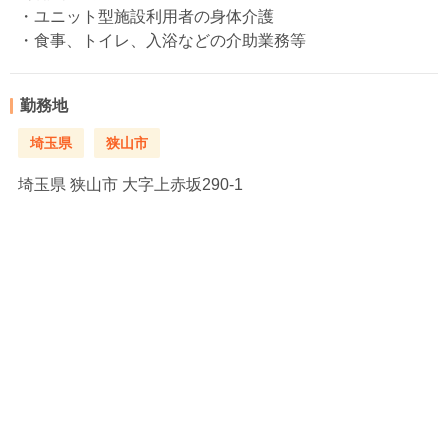
・ユニット型施設利用者の身体介護
・食事、トイレ、入浴などの介助業務等
勤務地
埼玉県
狭山市
埼玉県
狭山市 大字上赤坂290-1