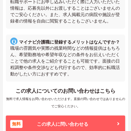
転職サポートにお申し込みいただく際に入力いただいた
情報は、応募先以外にお渡しすることはございませんの
でご安心ください。また、求人掲載元の病院や施設が登
録者の情報を自由に閲覧することもございません。
マイナビ介護職に登録するメリットはなんですか？
職場の雰囲気や実際の残業時間などの情報提供はもちろ
ん、希望勤務地や希望年収などの条件をお伝えいただく
ことで他の求人をご紹介することも可能です。面接の日
程調整や条件交渉なども代行するので、効率的に転職活
動がしたい方におすすめです。
この求人についてのお問い合わせはこちら
無料で求人情報をお問い合わせいただけます。直接の問い合わせではありませんの
でご安心ください。
無料
この求人に問い合わせる