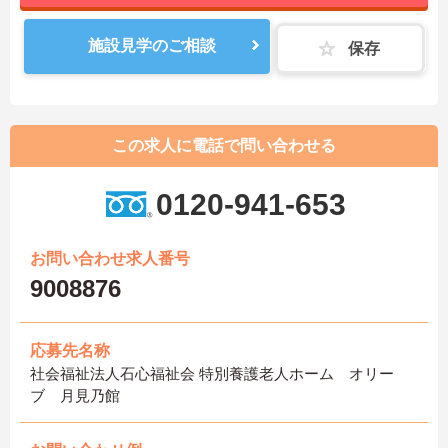
施設見学のご相談
保存
この求人に電話で問い合わせる
0120-941-653
お問い合わせ求人番号
9008876
応募先名称
社会福祉法人石心福祉会 特別養護老人ホーム オリー
ブ 月見乃館