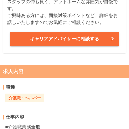
スタッフの仲も良く、アットホームな雰囲気が自慢で
す。
ご興味ある方には、面接対策ポイントなど、詳細をお
話しいたしますのでお気軽にご相談ください。
キャリアアドバイザーに相談する
求人内容
職種
介護職・ヘルパー
仕事内容
■介護職業務全般