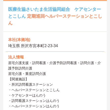
医療生協さいたま生活協同組合 ケアセンター
とこしん
定期巡回ヘルパーステーションとこし
ん
本社(本拠地)
埼玉県 所沢市宮本町2-23-34
法人情報
居宅介護支援・訪問看護・介護予防訪問看護・訪問介護・介
護予防訪問介護
居宅介護・重度訪問介護
【関連施設】
・所沢訪問看護ステーション
・ヘルパーステーションとこしん
・ケアセンターはんのう
・訪問看護ステーションはんのう
・ヘルパーステーションはんのう