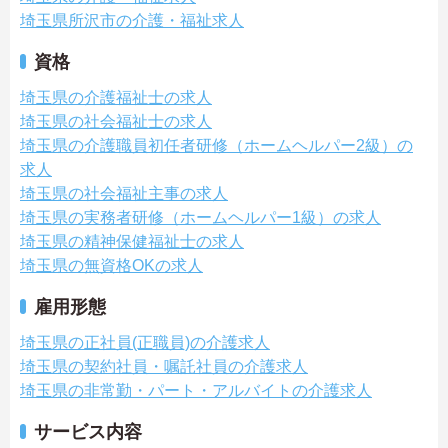
埼玉県所沢市の介護・福祉求人
資格
埼玉県の介護福祉士の求人
埼玉県の社会福祉士の求人
埼玉県の介護職員初任者研修（ホームヘルパー2級）の
求人
埼玉県の社会福祉主事の求人
埼玉県の実務者研修（ホームヘルパー1級）の求人
埼玉県の精神保健福祉士の求人
埼玉県の無資格OKの求人
雇用形態
埼玉県の正社員(正職員)の介護求人
埼玉県の契約社員・嘱託社員の介護求人
埼玉県の非常勤・パート・アルバイトの介護求人
サービス内容