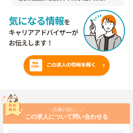
＼応募の前に…／
この求人について問い合わせる