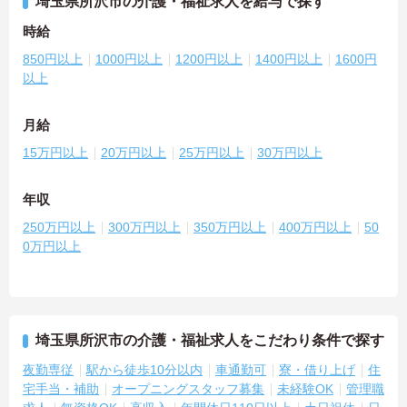
埼玉県所沢市の介護・福祉求人を給与で探す
時給
850円以上
1000円以上
1200円以上
1400円以上
1600円
以上
月給
15万円以上
20万円以上
25万円以上
30万円以上
年収
250万円以上
300万円以上
350万円以上
400万円以上
50
0万円以上
埼玉県所沢市の介護・福祉求人をこだわり条件で探す
夜勤専従
駅から徒歩10分以内
車通勤可
寮・借り上げ
住
宅手当・補助
オープニングスタッフ募集
未経験OK
管理職