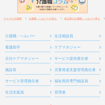
マイナビ介護職
介護職・ヘルパーの求人
埼玉県の介護職・ヘルパー求人
介護職・ヘルパー
生活相談員
看護助手
ケアマネジャー
主任ケアマネジャー
サービス提供責任者
施設長
児童発達支援管理責任者
サービス管理責任者
福祉用具専門相談員
生活支援員
管理者