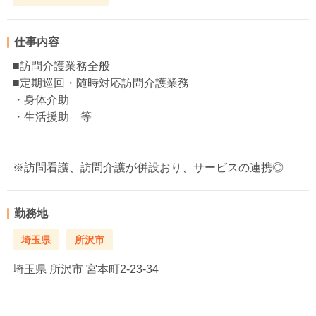
仕事内容
■訪問介護業務全般
■定期巡回・随時対応訪問介護業務
・身体介助
・生活援助 等
※訪問看護、訪問介護が併設おり、サービスの連携◎
勤務地
埼玉県
所沢市
埼玉県
所沢市 宮本町2-23-34