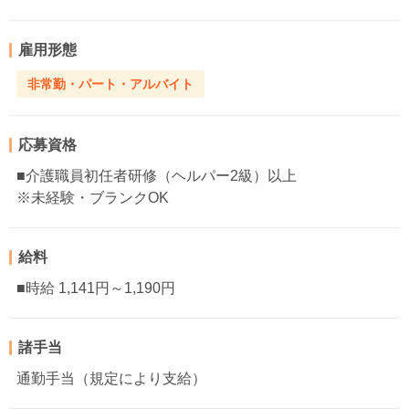
雇用形態
非常勤・パート・アルバイト
応募資格
■介護職員初任者研修（ヘルパー2級）以上
※未経験・ブランクOK
給料
■時給 1,141円～1,190円
諸手当
通勤手当（規定により支給）