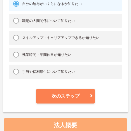
自分の給与がいくらになるか知りたい
職場の人間関係について知りたい
スキルアップ・キャリアアップできるか知りたい
残業時間・年間休日が知りたい
手当や福利厚生について知りたい
次のステップ
法人概要