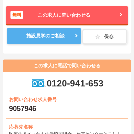
無料
この求人に問い合わせる
施設見学のご相談
保存
この求人に電話で問い合わせる
0120-941-653
お問い合わせ求人番号
9057946
応募先名称
医療生協さいたま生活協同組合 ケアセンターとこしん