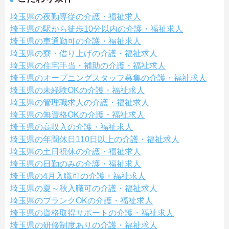
埼玉県の夜勤専従の介護・福祉求人
埼玉県の駅から徒歩10分以内の介護・福祉求人
埼玉県の車通勤可の介護・福祉求人
埼玉県の寮・借り上げの介護・福祉求人
埼玉県の住宅手当・補助の介護・福祉求人
埼玉県のオープニングスタッフ募集の介護・福祉求人
埼玉県の未経験OKの介護・福祉求人
埼玉県の管理職求人の介護・福祉求人
埼玉県の無資格OKの介護・福祉求人
埼玉県の高収入の介護・福祉求人
埼玉県の年間休日110日以上の介護・福祉求人
埼玉県の土日祝休の介護・福祉求人
埼玉県の日勤のみの介護・福祉求人
埼玉県の4月入職可の介護・福祉求人
埼玉県の夏～秋入職可の介護・福祉求人
埼玉県のブランクOKの介護・福祉求人
埼玉県の資格取得サポートの介護・福祉求人
埼玉県の研修制度ありの介護・福祉求人