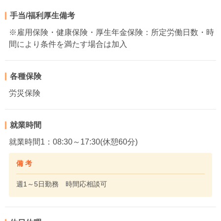
手当/福利厚生備考
※雇用保険・健康保険・厚生年金保険：所定労働日数・時
間により条件を満たす場合は加入
各種保険
労災保険
就業時間
就業時間1：08:30～17:30(休憩60分)
備 考
週1～5日勤務 時間応相談可