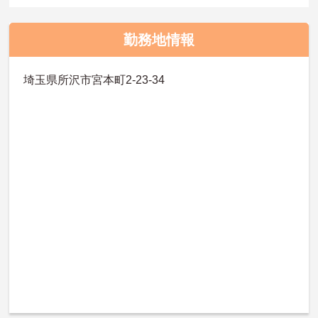
勤務地情報
埼玉県所沢市宮本町2-23-34