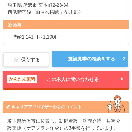
埼玉県
所沢市 宮本町2-23-34
西武新宿線「航空公園駅」徒歩9分
給与
・時給1,141円～1,190円
施設見学の相談をする
保存する
かんたん無料
この求人に問い合わせる
キャリアアドバイザーからのコメント
埼玉県所沢市に位置し、訪問看護・訪問介護・居宅介
護支援（ケアプラン作成）の3事業を行っています。