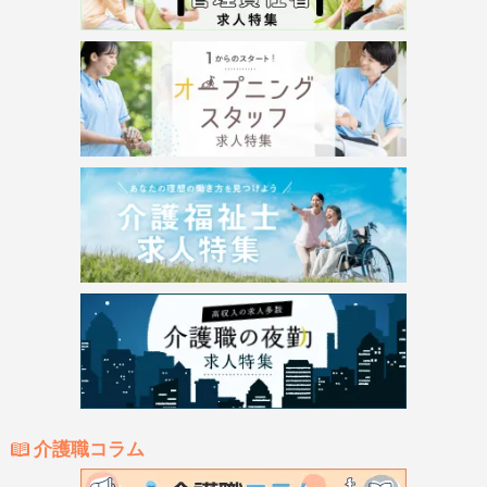
介護職コラム