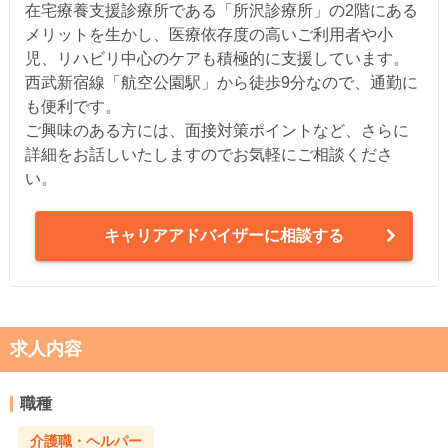
在宅療養支援診療所である「所沢診療所」の2階にある
メリットを生かし、医療依存度の高いご利用者や小
児、リハビリ中心のケアも積極的に支援しています。
西武新宿線「航空公園駅」から徒歩9分なので、通勤に
も便利です。
ご興味のある方には、面接対策ポイントなど、さらに
詳細をお話しいたしますのでお気軽にご相談くださ
い。
キャリアアドバイザーに相談する
求人内容
職種
介護職・ヘルパー