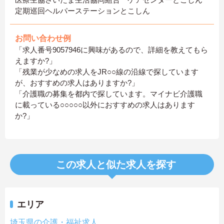
定期巡回ヘルパーステーションとこしん
お問い合わせ例
「求人番号9057946に興味があるので、詳細を教えてもら
えますか?」
「残業が少なめの求人をJR○○線の沿線で探しています
が、おすすめの求人はありますか?」
「介護職の募集を都内で探しています。マイナビ介護職
に載っている○○○○○以外におすすめの求人はあります
か?」
この求人と似た求人を探す
エリア
埼玉県の介護・福祉求人