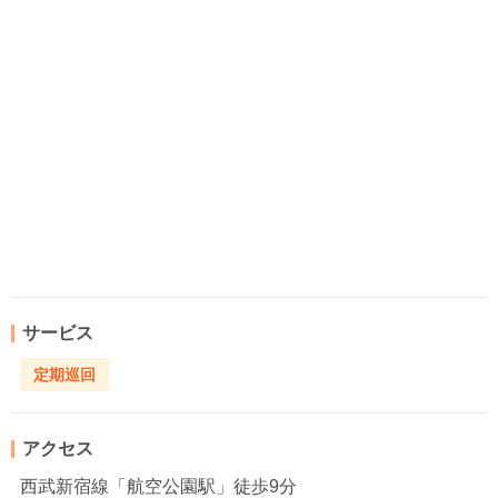
サービス
定期巡回
アクセス
西武新宿線「航空公園駅」徒歩9分