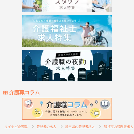
介護職コラム
マイナビ介護職
管理者の求人
埼玉県の管理者求人
深谷市の管理者求人