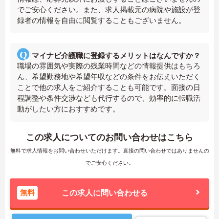
でご安心ください。また、求人掲載元の病院や施設が登
録者の情報を自由に閲覧することもございません。
マイナビ介護職に登録するメリットはなんですか？
職場の雰囲気や実際の残業時間などの情報提供はもちろ
ん、希望勤務地や希望年収などの条件をお伝えいただく
ことで他の求人をご紹介することも可能です。面接の日
程調整や条件交渉なども代行するので、効率的に転職活
動がしたい方におすすめです。
この求人についてのお問い合わせはこちら
無料で求人情報をお問い合わせいただけます。直接の問い合わせではありませんの
でご安心ください。
無料
この求人に問い合わせる