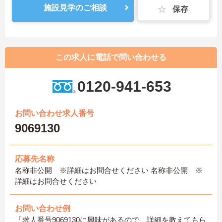
施設見学のご相談
保存
この求人に電話で問い合わせる
0120-941-653
お問い合わせ求人番号
9069130
応募先名称
名称非公開 ※詳細はお問合せください 名称非公開 ※
詳細はお問合せください
お問い合わせ例
「求人番号9069130に興味があるので、詳細を教えてもら