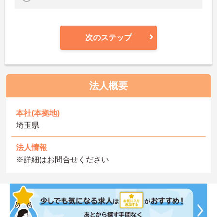
次のステップ
法人概要
本社(本拠地)
埼玉県
法人情報
※詳細はお問合せください