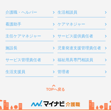
介護職・ヘルパー
生活相談員
看護助手
ケアマネジャー
主任ケアマネジャー
サービス提供責任者
施設長
児童発達支援管理責任者
サービス管理責任者
福祉用具専門相談員
生活支援員
管理者
TOPへ戻る