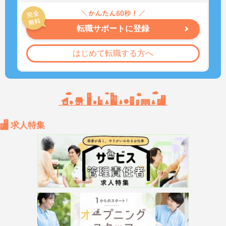
転職サポートに登録
はじめて転職する方へ
求人特集