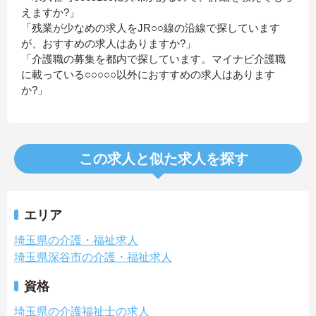
えますか?」
「残業が少なめの求人をJR○○線の沿線で探しています
が、おすすめの求人はありますか?」
「介護職の募集を都内で探しています。マイナビ介護職
に載っている○○○○○以外におすすめの求人はあります
か?」
この求人と似た求人を探す
エリア
埼玉県の介護・福祉求人
埼玉県深谷市の介護・福祉求人
資格
埼玉県の介護福祉士の求人