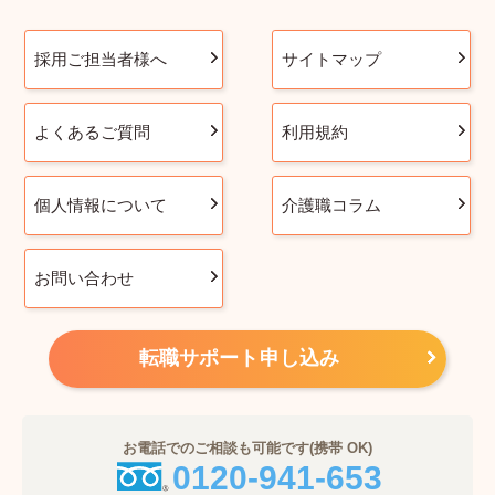
採用ご担当者様へ
サイトマップ
よくあるご質問
利用規約
個人情報について
介護職コラム
お問い合わせ
転職サポート申し込み
お電話でのご相談も可能です(携帯 OK)
0120-941-653