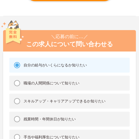
＼応募の前に…／
この求人について問い合わせる
自分の給与がいくらになるか知りたい
職場の人間関係について知りたい
スキルアップ・キャリアアップできるか知りたい
残業時間・年間休日が知りたい
手当や福利厚生について知りたい