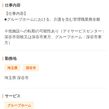
仕事内容
【仕事内容】
■グループホームにおける、介護を含む管理職業務全般
※他施設への転勤の可能性あり（デイサービスセンター：
深谷市宿根又は深谷市東方、グループホーム：深谷市東
方）
勤務地
埼玉県
深谷市
埼玉県
深谷市
サービス
グループホーム