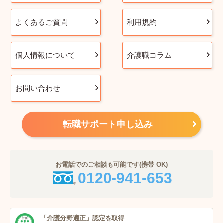
よくあるご質問
利用規約
個人情報について
介護職コラム
お問い合わせ
転職サポート申し込み
お電話でのご相談も可能です(携帯 OK)
0120-941-653
「介護分野適正」
認定を取得