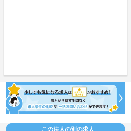
この法人の別の求人