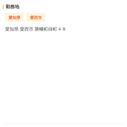
勤務地
愛知県
愛西市
愛知県
愛西市 勝幡町緑町４８