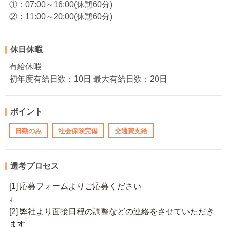
①：07:00～16:00(休憩60分)
②：11:00～20:00(休憩60分)
休日休暇
有給休暇
初年度有給日数：10日 最大有給日数：20日
ポイント
日勤のみ
社会保険完備
交通費支給
選考プロセス
[1] 応募フォームよりご応募ください
↓
[2] 弊社より面接日程の調整などの連絡をさせていただき
ます