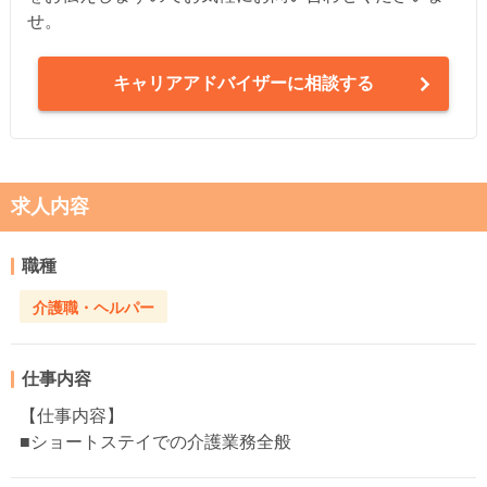
せ。
キャリアアドバイザーに相談する
求人内容
職種
介護職・ヘルパー
仕事内容
【仕事内容】
■ショートステイでの介護業務全般