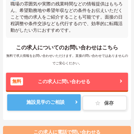
職場の雰囲気や実際の残業時間などの情報提供はもちろ
ん、希望勤務地や希望年収などの条件をお伝えいただく
ことで他の求人をご紹介することも可能です。面接の日
程調整や条件交渉なども代行するので、効率的に転職活
動がしたい方におすすめです。
この求人についてのお問い合わせはこちら
無料で求人情報をお問い合わせいただけます。直接の問い合わせではありませんの
でご安心ください。
無料
この求人に問い合わせる
施設見学のご相談
保存
この求人に電話で問い合わせる