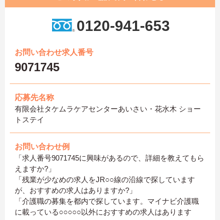
0120-941-653
お問い合わせ求人番号
9071745
応募先名称
有限会社タケムラケアセンターあいさい・花水木 ショー
トステイ
お問い合わせ例
「求人番号9071745に興味があるので、詳細を教えてもら
えますか?」
「残業が少なめの求人をJR○○線の沿線で探しています
が、おすすめの求人はありますか?」
「介護職の募集を都内で探しています。マイナビ介護職
に載っている○○○○○以外におすすめの求人はあります