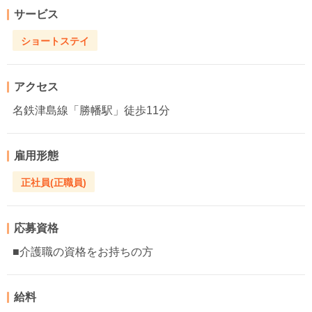
サービス
ショートステイ
アクセス
名鉄津島線「勝幡駅」徒歩11分
雇用形態
正社員(正職員)
応募資格
■介護職の資格をお持ちの方
給料