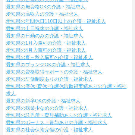
愛知県の無資格OKの介護・福祉求人
愛知県の高収入の介護・福祉求人
愛知県の年間休日110日以上の介護・福祉求人
愛知県の土日祝休の介護・福祉求人
愛知県の日勤のみの介護・福祉求人
愛知県の1月入職可の介護・福祉求人
愛知県の4月入職可の介護・福祉求人
愛知県の夏～秋入職可の介護・福祉求人
愛知県のブランクOKの介護・福祉求人
愛知県の資格取得サポートの介護・福祉求人
愛知県の研修制度ありの介護・福祉求人
愛知県の産休･育休･介護休暇取得実績ありの介護・福祉
求人
愛知県の新卒OKの介護・福祉求人
愛知県の残業少なめの介護・福祉求人
愛知県の託児所・育児補助ありの介護・福祉求人
愛知県のボーナス・賞与ありの介護・福祉求人
愛知県の社会保険完備の介護・福祉求人