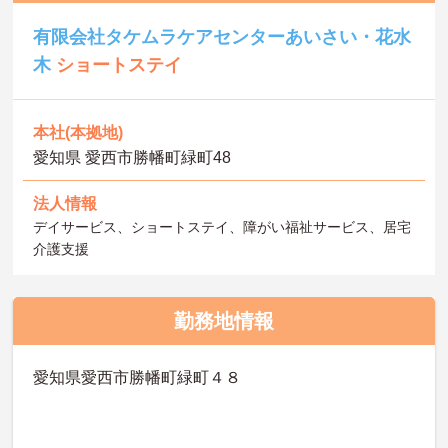
有限会社タケムラケアセンターあいさい・花水
木
ショートステイ
本社(本拠地)
愛知県 愛西市勝幡町緑町48
法人情報
デイサービス、ショートステイ、障がい福祉サービス、居宅
介護支援
勤務地情報
愛知県愛西市勝幡町緑町４８