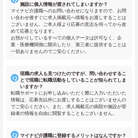
施設に個人情報が渡されてしまいますか？
マイナビ介護職へのお問い合わせになりますので、お問
い合わせ後すぐに求人掲載元へ情報をお渡しすることは
ございません。ご本人様より応募の意志を伺ってから改
めて応募となります。
お預かりしているすべての個人データは許可なく、企
業・医療機関側に開示したり、第三者に提供することは
一切ありませんのでご安心ください。
現職の求人も見つけたのですが、問い合わせするこ
とで現職に転職活動をしていることが知られてしま
いますか？
転職サポートにお申し込みいただく際に入力いただいた
情報は、応募先以外にお渡しすることはございませんの
でご安心ください。また、求人掲載元の病院や施設が登
録者の情報を自由に閲覧することもございません。
マイナビ介護職に登録するメリットはなんですか？