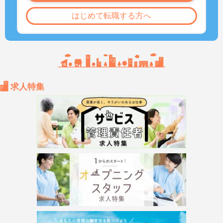
はじめて転職する方へ
求人特集