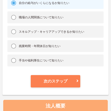
自分の給与がいくらになるか知りたい
職場の人間関係について知りたい
スキルアップ・キャリアアップできるか知りたい
残業時間・年間休日が知りたい
手当や福利厚生について知りたい
次のステップ
法人概要