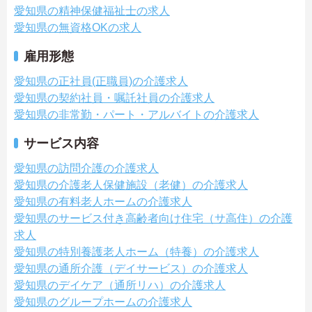
愛知県の精神保健福祉士の求人
愛知県の無資格OKの求人
雇用形態
愛知県の正社員(正職員)の介護求人
愛知県の契約社員・嘱託社員の介護求人
愛知県の非常勤・パート・アルバイトの介護求人
サービス内容
愛知県の訪問介護の介護求人
愛知県の介護老人保健施設（老健）の介護求人
愛知県の有料老人ホームの介護求人
愛知県のサービス付き高齢者向け住宅（サ高住）の介護
求人
愛知県の特別養護老人ホーム（特養）の介護求人
愛知県の通所介護（デイサービス）の介護求人
愛知県のデイケア（通所リハ）の介護求人
愛知県のグループホームの介護求人