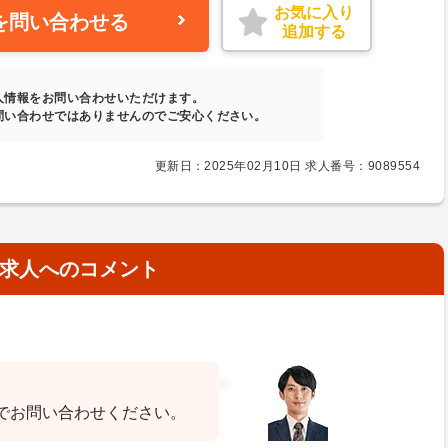
お気に入り
を問い合わせる
追加する
人情報をお問い合わせいただけます。
問い合わせではありませんのでご安心ください。
更新日：2025年02月10日 求人番号：9089554
求人へのコメント
でお問い合わせください。