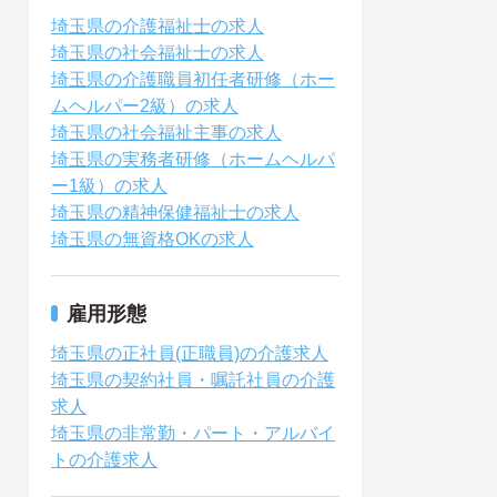
埼玉県の介護福祉士の求人
埼玉県の社会福祉士の求人
埼玉県の介護職員初任者研修（ホー
ムヘルパー2級）の求人
埼玉県の社会福祉主事の求人
埼玉県の実務者研修（ホームヘルパ
ー1級）の求人
埼玉県の精神保健福祉士の求人
埼玉県の無資格OKの求人
雇用形態
埼玉県の正社員(正職員)の介護求人
埼玉県の契約社員・嘱託社員の介護
求人
埼玉県の非常勤・パート・アルバイ
トの介護求人