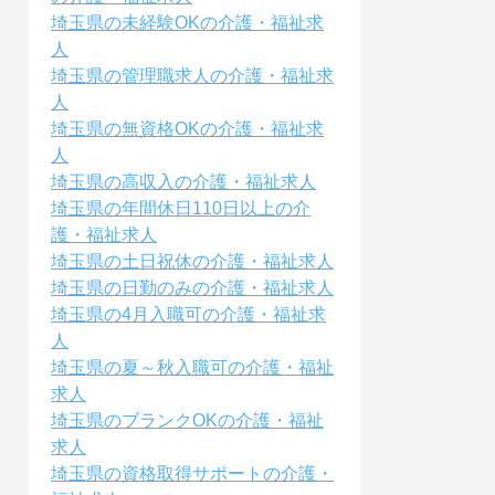
埼玉県の未経験OKの介護・福祉求
人
埼玉県の管理職求人の介護・福祉求
人
埼玉県の無資格OKの介護・福祉求
人
埼玉県の高収入の介護・福祉求人
埼玉県の年間休日110日以上の介
護・福祉求人
埼玉県の土日祝休の介護・福祉求人
埼玉県の日勤のみの介護・福祉求人
埼玉県の4月入職可の介護・福祉求
人
埼玉県の夏～秋入職可の介護・福祉
求人
埼玉県のブランクOKの介護・福祉
求人
埼玉県の資格取得サポートの介護・