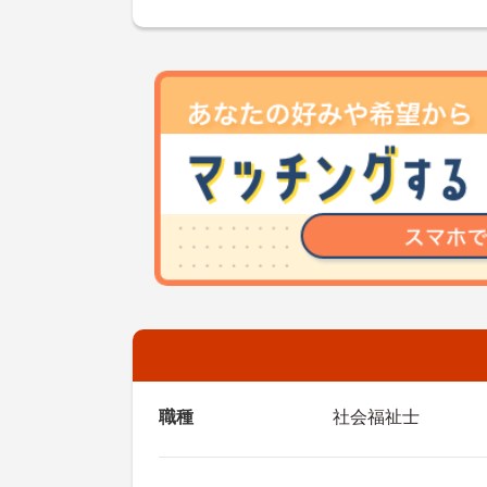
職種
社会福祉士