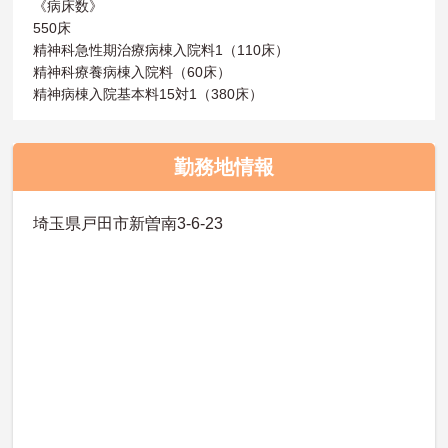
《病床数》
550床
精神科急性期治療病棟入院料1（110床）
精神科療養病棟入院料（60床）
精神病棟入院基本料15対1（380床）
勤務地情報
埼玉県戸田市新曽南3-6-23