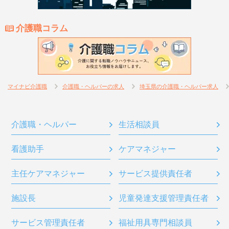
介護職コラム
マイナビ介護職
介護職・ヘルパーの求人
埼玉県の介護職・ヘルパー求人
介護職・ヘルパー
生活相談員
看護助手
ケアマネジャー
主任ケアマネジャー
サービス提供責任者
施設長
児童発達支援管理責任者
サービス管理責任者
福祉用具専門相談員