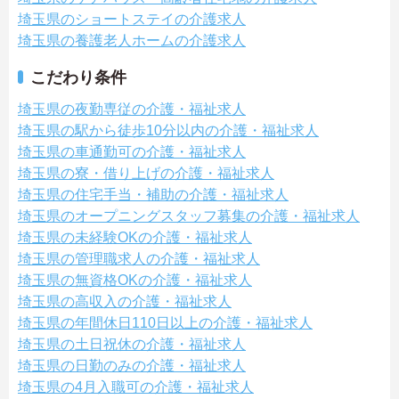
埼玉県のショートステイの介護求人
埼玉県の養護老人ホームの介護求人
こだわり条件
埼玉県の夜勤専従の介護・福祉求人
埼玉県の駅から徒歩10分以内の介護・福祉求人
埼玉県の車通勤可の介護・福祉求人
埼玉県の寮・借り上げの介護・福祉求人
埼玉県の住宅手当・補助の介護・福祉求人
埼玉県のオープニングスタッフ募集の介護・福祉求人
埼玉県の未経験OKの介護・福祉求人
埼玉県の管理職求人の介護・福祉求人
埼玉県の無資格OKの介護・福祉求人
埼玉県の高収入の介護・福祉求人
埼玉県の年間休日110日以上の介護・福祉求人
埼玉県の土日祝休の介護・福祉求人
埼玉県の日勤のみの介護・福祉求人
埼玉県の4月入職可の介護・福祉求人