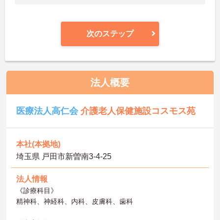
次のステップ
法人概要
医療法人高仁会
介護老人保健施設コスモス苑
本社(本拠地)
埼玉県 戸田市新曽南3-4-25
法人情報
《診療科目》
精神科、神経科、内科、皮膚科、歯科