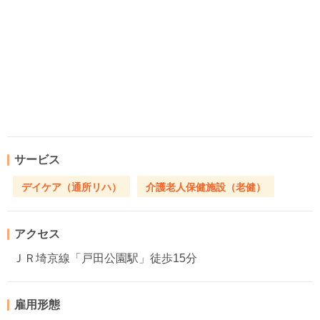
サービス
デイケア（通所リハ）
介護老人保健施設（老健）
アクセス
ＪＲ埼京線「戸田公園駅」徒歩15分
雇用形態