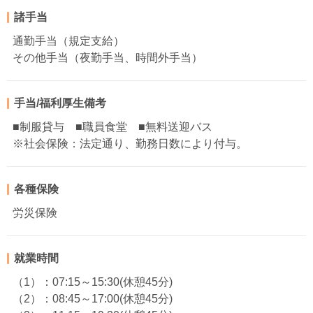
諸手当
通勤手当（規定支給）
その他手当（夜勤手当、時間外手当）
手当/福利厚生備考
■制服貸与 ■職員食堂 ■無料送迎バス
※社会保険：法定通り、勤務日数により付与。
各種保険
労災保険
就業時間
（1）：07:15～15:30(休憩45分)
（2）：08:45～17:00(休憩45分)