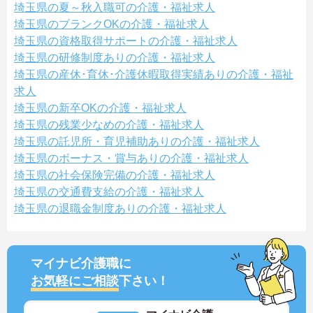
埼玉県の夏～秋入職可の介護・福祉求人
埼玉県のブランクOKの介護・福祉求人
埼玉県の資格取得サポートの介護・福祉求人
埼玉県の研修制度ありの介護・福祉求人
埼玉県の産休･育休･介護休暇取得実績ありの介護・福祉
求人
埼玉県の新卒OKの介護・福祉求人
埼玉県の残業少なめの介護・福祉求人
埼玉県の託児所・育児補助ありの介護・福祉求人
埼玉県のボーナス・賞与ありの介護・福祉求人
埼玉県の社会保険完備の介護・福祉求人
埼玉県の交通費支給の介護・福祉求人
埼玉県の退職金制度ありの介護・福祉求人
マイナビ介護職に
お気軽にご相談
下さい！