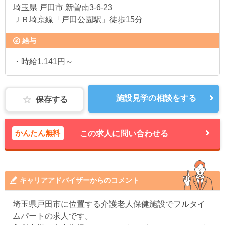
埼玉県
戸田市 新曽南3-6-23
ＪＲ埼京線「戸田公園駅」徒歩15分
給与
・時給1,141円～
施設見学の相談をする
保存する
かんたん無料
この求人に問い合わせる
キャリアアドバイザーからのコメント
埼玉県戸田市に位置する介護老人保健施設でフルタイ
ムパートの求人です。