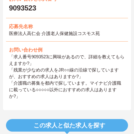
9093523
応募先名称
医療法人高仁会 介護老人保健施設コスモス苑
お問い合わせ例
「求人番号9093523に興味があるので、詳細を教えてもら
えますか?」
「残業が少なめの求人をJR○○線の沿線で探しています
が、おすすめの求人はありますか?」
「介護職の募集を都内で探しています。マイナビ介護職
に載っている○○○○○以外におすすめの求人はあります
か?」
この求人と似た求人を探す