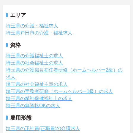
エリア
埼玉県の介護・福祉求人
埼玉県戸田市の介護・福祉求人
資格
埼玉県の介護福祉士の求人
埼玉県の社会福祉士の求人
埼玉県の介護職員初任者研修（ホームヘルパー2級）の
求人
埼玉県の社会福祉主事の求人
埼玉県の実務者研修（ホームヘルパー1級）の求人
埼玉県の精神保健福祉士の求人
埼玉県の無資格OKの求人
雇用形態
埼玉県の正社員(正職員)の介護求人