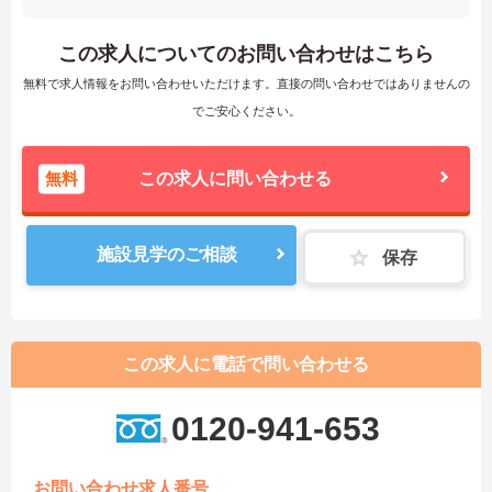
この求人についてのお問い合わせはこちら
無料で求人情報をお問い合わせいただけます。直接の問い合わせではありませんの
でご安心ください。
無料
この求人に問い合わせる
施設見学のご相談
保存
この求人に電話で問い合わせる
0120-941-653
お問い合わせ求人番号