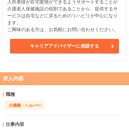
入所者様が在宅復帰ができるようサポートすることが
介護老人保健施設の役割であることから、提供するサ
ービスは自宅などに戻るためのリハビリが中心になり
ます。
ご興味のある方は、お気軽にお問い合わせください。
キャリアアドバイザーに相談する
求人内容
職種
介護職・ヘルパー
仕事内容