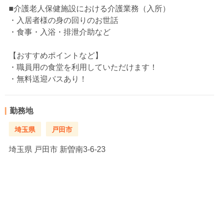
■介護老人保健施設における介護業務（入所）
・入居者様の身の回りのお世話
・食事・入浴・排泄介助など
【おすすめポイントなど】
・職員用の食堂を利用していただけます！
・無料送迎バスあり！
勤務地
埼玉県
戸田市
埼玉県
戸田市 新曽南3-6-23