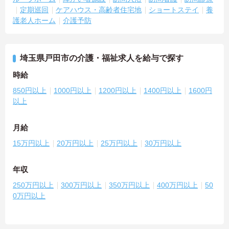
定期巡回
ケアハウス・高齢者住宅地
ショートステイ
養
護老人ホーム
介護予防
埼玉県戸田市の介護・福祉求人を給与で探す
時給
850円以上
1000円以上
1200円以上
1400円以上
1600円
以上
月給
15万円以上
20万円以上
25万円以上
30万円以上
年収
250万円以上
300万円以上
350万円以上
400万円以上
50
0万円以上