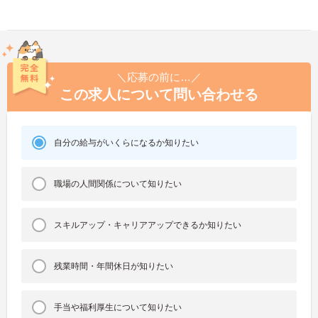
＼応募の前に…／
この求人について問い合わせる
自分の給与がいくらになるか知りたい
職場の人間関係について知りたい
スキルアップ・キャリアアップできるか知りたい
残業時間・年間休日が知りたい
手当や福利厚生について知りたい