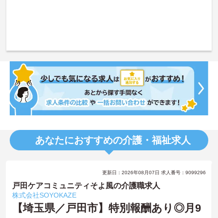
あなたにおすすめの介護・福祉求人
更新日：2026年08月07日 求人番号：9099296
戸田ケアコミュニティそよ風の介護職求人
株式会社SOYOKAZE
【埼玉県／戸田市】特別報酬あり◎月9