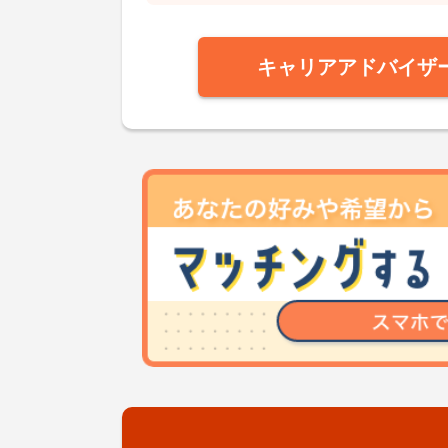
キャリアアドバイザ