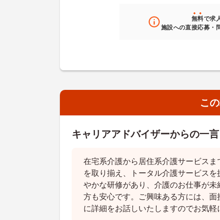
無料
で求
施設への直接応募・
この
キャリアアドバイザーからの一言
在宅系介護から居住系介護サービスま
を取り揃え、トータル介護サービスを
やかな研修があり、介護のお仕事が未
方も安心です。ご興味ある方には、面
に詳細をお話しいたしますのでお気軽