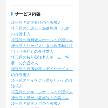
サービス内容
埼玉県の訪問介護の介護求人
埼玉県の介護老人保健施設（老健）
の介護求人
埼玉県の有料老人ホームの介護求人
埼玉県のサービス付き高齢者向け住
宅（サ高住）の介護求人
埼玉県の特別養護老人ホーム（特
養）の介護求人
埼玉県の通所介護（デイサービス）
の介護求人
埼玉県のデイケア（通所リハ）の介
護求人
埼玉県のグループホームの介護求人
埼玉県の障がい者施設の介護求人
埼玉県の訪問入浴の介護求人