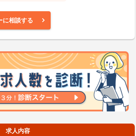
ーに相談する
求人内容