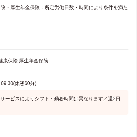
保険・厚生年金保険：所定労働日数・時間により条件を満た
 健康保険 厚生年金保険
9:30(休憩60分)
サービスによりシフト・勤務時間は異なります／週3日