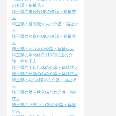
の介護・福祉求人
埼玉県の未経験OKの介護・福祉求
人
埼玉県の管理職求人の介護・福祉求
人
埼玉県の無資格OKの介護・福祉求
人
埼玉県の高収入の介護・福祉求人
埼玉県の年間休日110日以上の介
護・福祉求人
埼玉県の土日祝休の介護・福祉求人
埼玉県の日勤のみの介護・福祉求人
埼玉県の4月入職可の介護・福祉求
人
埼玉県の夏～秋入職可の介護・福祉
求人
埼玉県のブランクOKの介護・福祉
求人