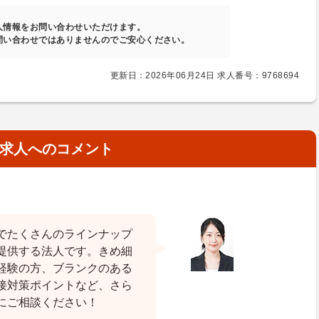
人情報をお問い合わせいただけます。
問い合わせではありませんのでご安心ください。
更新日：2026年06月24日 求人番号：9768694
求人へのコメント
でたくさんのラインナップ
提供する法人です。きめ細
経験の方、ブランクのある
接対策ポイントなど、さら
にご相談ください！