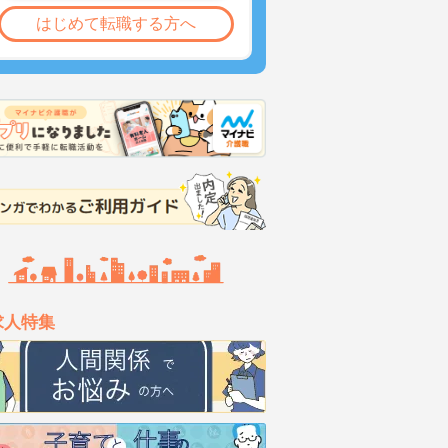
はじめて転職する方へ
求人特集