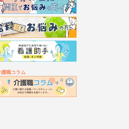
介護職コラム