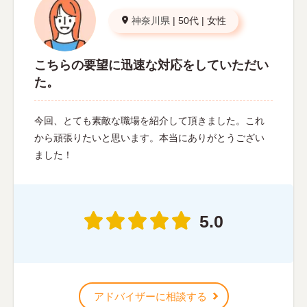
神奈川県
|
50代
|
女性
こちらの要望に迅速な対応をしていただい
た。
今回、とても素敵な職場を紹介して頂きました。これ
から頑張りたいと思います。本当にありがとうござい
ました！
5.0
アドバイザーに相談する