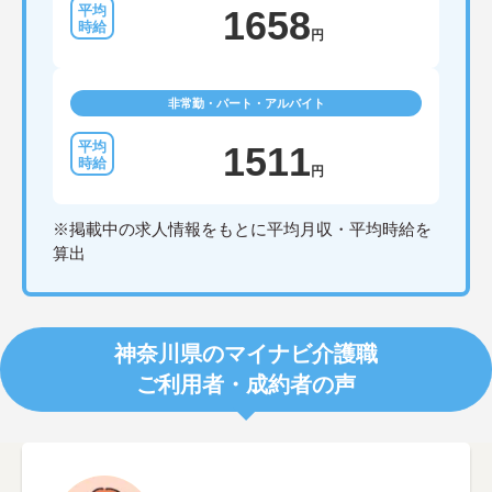
1658
円
非常勤・パート・アルバイト
1511
円
※掲載中の求人情報をもとに平均月収・平均時給を
算出
神奈川県のマイナビ介護職
ご利用者・成約者の声