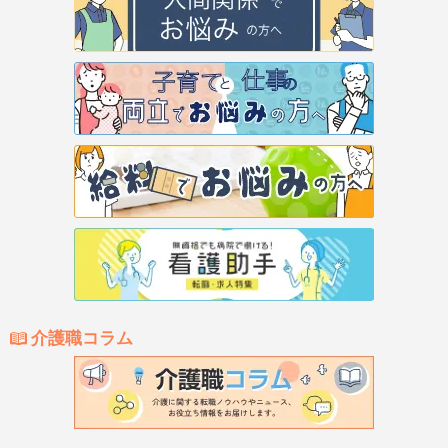
介護職コラム