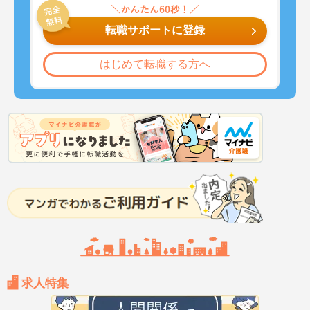
転職サポートに登録
はじめて転職する方へ
求人特集