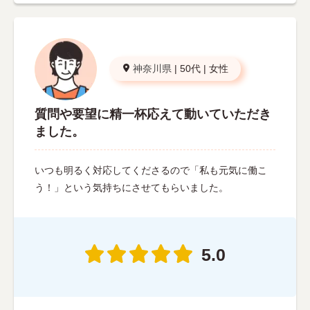
神奈川県
|
50代
|
女性
質問や要望に精一杯応えて動いていただき
ました。
いつも明るく対応してくださるので「私も元気に働こ
う！」という気持ちにさせてもらいました。
5.0