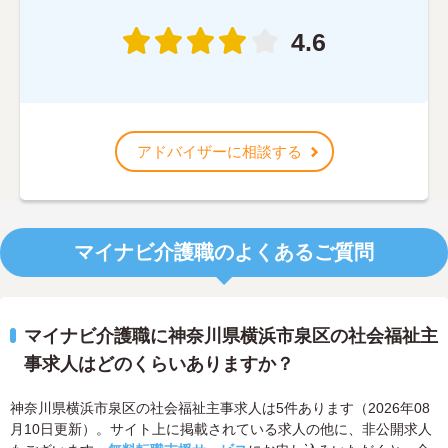
4.6
アドバイザーに相談する
マイナビ介護職のよくあるご質問
マイナビ介護職に神奈川県横浜市泉区の社会福祉主
事求人はどのくらいありますか？
神奈川県横浜市泉区の社会福祉主事求人は5件あります（2026年08
月10日更新）。サイト上に掲載されている求人の他に、非公開求人