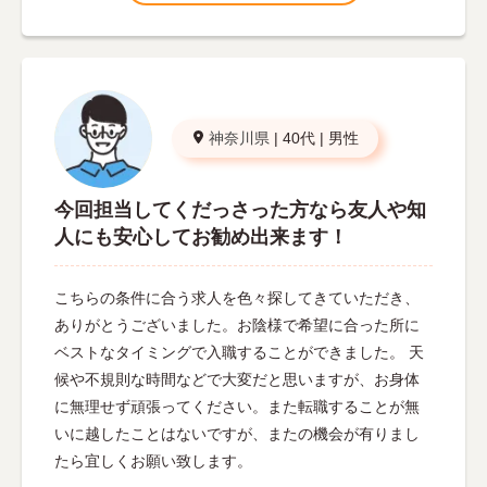
神奈川県
|
40代
|
男性
今回担当してくだっさった方なら友人や知
人にも安心してお勧め出来ます！
こちらの条件に合う求人を色々探してきていただき、
ありがとうございました。お陰様で希望に合った所に
ベストなタイミングで入職することができました。 天
候や不規則な時間などで大変だと思いますが、お身体
に無理せず頑張ってください。また転職することが無
いに越したことはないですが、またの機会が有りまし
たら宜しくお願い致します。