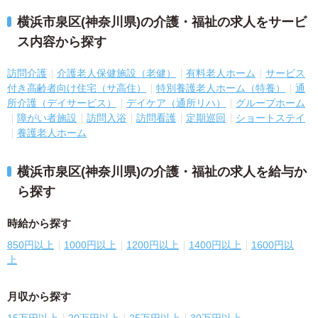
横浜市泉区(神奈川県)の介護・福祉の求人をサービ
ス内容から探す
訪問介護
介護老人保健施設（老健）
有料老人ホーム
サービス
付き高齢者向け住宅（サ高住）
特別養護老人ホーム（特養）
通
所介護（デイサービス）
デイケア（通所リハ）
グループホーム
障がい者施設
訪問入浴
訪問看護
定期巡回
ショートステイ
養護老人ホーム
横浜市泉区(神奈川県)の介護・福祉の求人を給与か
ら探す
時給から探す
850円以上
1000円以上
1200円以上
1400円以上
1600円以
上
月収から探す