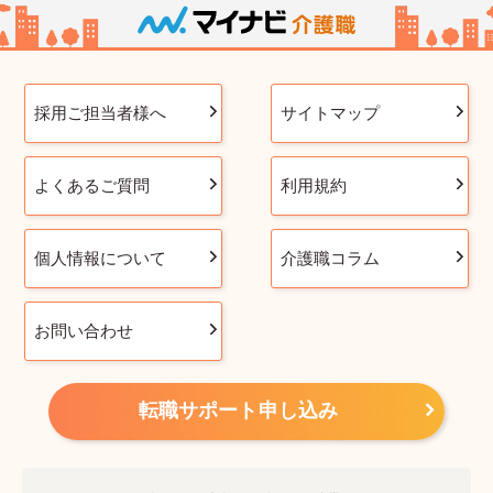
採用ご担当者様へ
サイトマップ
よくあるご質問
利用規約
個人情報について
介護職コラム
お問い合わせ
転職サポート申し込み