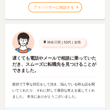
アドバイザーに相談する
神奈川県
|
50代
|
女性
遅くても電話やメールで相談に乗っていた
だき、スムーズに転職先を見つけることが
できました。
親切で丁寧な対応をして頂き、悩んでいる時も話を聞
いてくれたり、それに対して適切な答えを返してくれ
ました。 本当にありがとうございました。