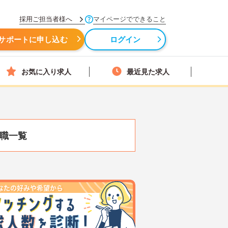
採用ご担当者様へ
マイページでできること
サポートに申し込む
ログイン
お気に入り求人
最近見た求人
職一覧