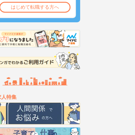
はじめて転職する方へ
求人特集