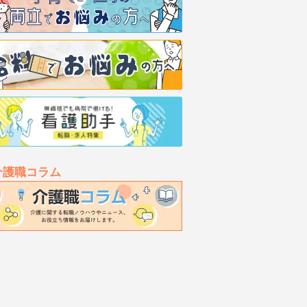
介護職コラム