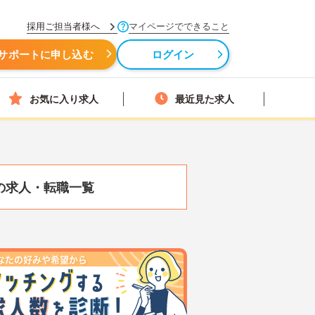
採用ご担当者様へ
マイページでできること
サポートに申し込む
ログイン
お気に入り求人
最近見た求人
の求人・転職一覧