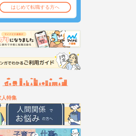
はじめて転職する方へ
求人特集