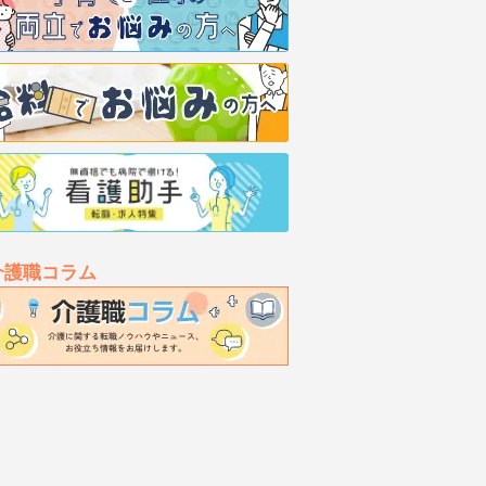
介護職コラム