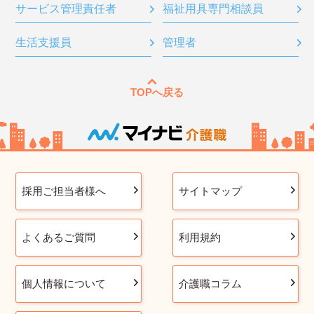
サービス管理責任者
福祉用具専門相談員
生活支援員
管理者
TOPへ戻る
採用ご担当者様へ
サイトマップ
よくあるご質問
利用規約
個人情報について
介護職コラム