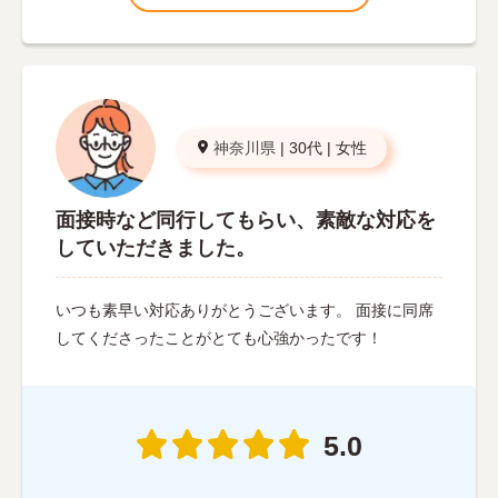
神奈川県
|
30代
|
女性
面接時など同行してもらい、素敵な対応を
していただきました。
いつも素早い対応ありがとうございます。 面接に同席
してくださったことがとても心強かったです！
5.0