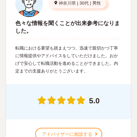
神奈川県
|
30代
|
男性
色々な情報を聞くことが出来参考になりま
した。
転職における要望も踏まえつつ、迅速で親切かつ丁寧
に情報提供やアドバイスをしていただけました。おか
げで安心して転職活動を進めることができました。内
定までの支援ありがとうございます。
5.0
アドバイザーに相談する