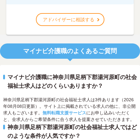
アドバイザーに相談する
マイナビ介護職のよくあるご質問
マイナビ介護職に神奈川県足柄下郡湯河原町の社会
福祉士求人はどのくらいありますか？
神奈川県足柄下郡湯河原町の社会福祉士求人は3件あります（2026
年08月08日更新）。サイト上に掲載されている求人の他に、非公開
求人もございます。
無料転職支援サービス
にお申し込みいただく
と、全求人からご希望条件に合う求人を提案させていただきます。
神奈川県足柄下郡湯河原町の社会福祉士求人ではど
のような条件が人気ですか？