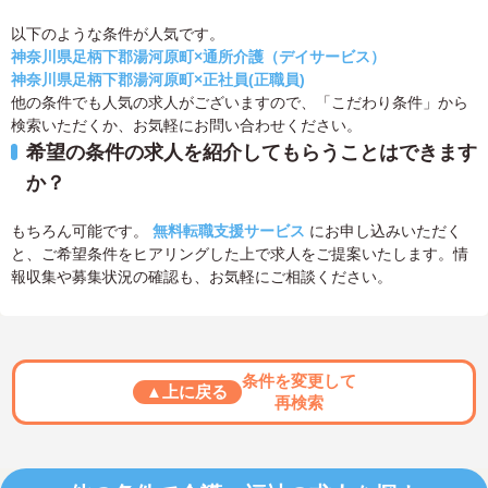
以下のような条件が人気です。
神奈川県足柄下郡湯河原町×通所介護（デイサービス）
神奈川県足柄下郡湯河原町×正社員(正職員)
他の条件でも人気の求人がございますので、「こだわり条件」から
検索いただくか、お気軽にお問い合わせください。
希望の条件の求人を紹介してもらうことはできます
か？
もちろん可能です。
無料転職支援サービス
にお申し込みいただく
と、ご希望条件をヒアリングした上で求人をご提案いたします。情
報収集や募集状況の確認も、お気軽にご相談ください。
条件を変更して
▲上に戻る
再検索