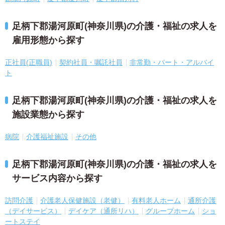
足柄下郡湯河原町(神奈川県)の介護・福祉の求人を
雇用形態から探す
正社員(正職員)
契約社員・嘱託社員
非常勤・パート・アルバイ
ト
足柄下郡湯河原町(神奈川県)の介護・福祉の求人を
施設業態から探す
病院
介護福祉施設
その他
足柄下郡湯河原町(神奈川県)の介護・福祉の求人を
サービス内容から探す
訪問介護
介護老人保健施設（老健）
有料老人ホーム
通所介護
（デイサービス）
デイケア（通所リハ）
グループホーム
ショ
ートステイ