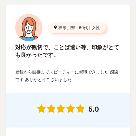
神奈川県
|
60代
|
女性
対応が親切で、ことば遣い等、印象がとて
も良かったです。
登録から面接までスピーディーに就職できました 感謝
です ありがとうございました
5.0