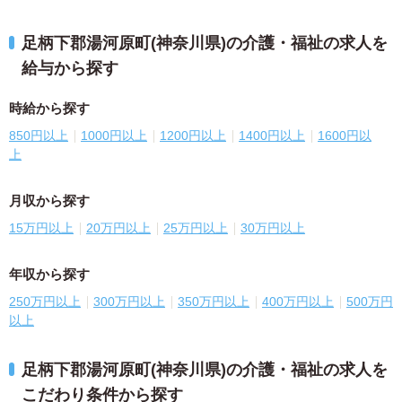
足柄下郡湯河原町(神奈川県)の介護・福祉の求人を
給与から探す
時給から探す
850円以上
1000円以上
1200円以上
1400円以上
1600円以
上
月収から探す
15万円以上
20万円以上
25万円以上
30万円以上
年収から探す
250万円以上
300万円以上
350万円以上
400万円以上
500万円
以上
足柄下郡湯河原町(神奈川県)の介護・福祉の求人を
こだわり条件から探す