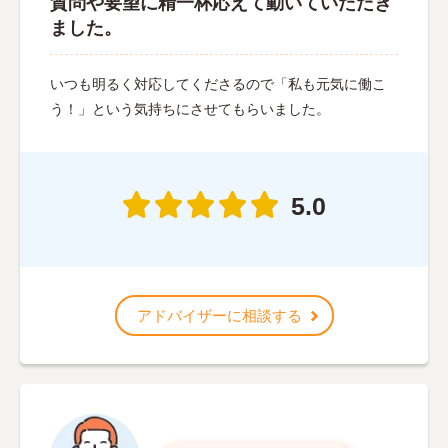
質問や要望に精一杯応えて動いていただき
ました。
いつも明るく対応してくださるので「私も元気に働こ
う！」という気持ちにさせてもらいました。
5.0
アドバイザーに相談する