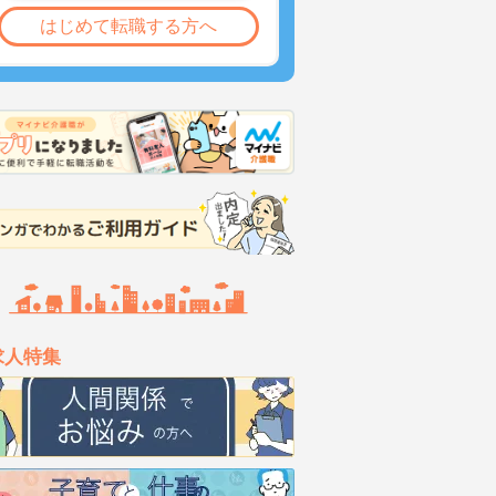
はじめて転職する方へ
求人特集