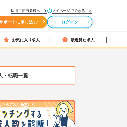
採用ご担当者様へ
マイページでできること
サポートに申し込む
ログイン
お気に入り求人
最近見た求人
人・転職一覧