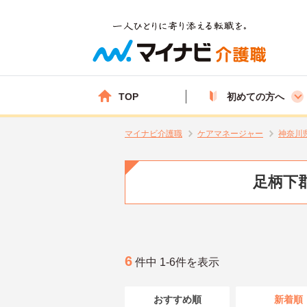
TOP
初めての方へ
マイナビ介護職
ケアマネージャー
神奈川
足柄下
6
件中 1-6件を表示
おすすめ順
新着順