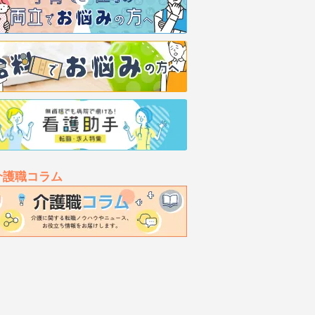
介護職コラム