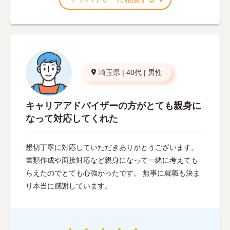
埼玉県
|
40代
|
男性
キャリアアドバイザーの方がとても親身に
なって対応してくれた
懇切丁寧に対応していただきありがとうございます。
書類作成や面接対応など親身になって一緒に考えても
らえたのでとても心強かったです。 無事に就職も決ま
り本当に感謝しています。