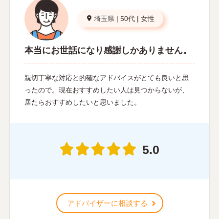
埼玉県
|
50代
|
女性
本当にお世話になり感謝しかありません。
親切丁寧な対応と的確なアドバイスがとても良いと思
ったので。現在おすすめしたい人は見つからないが、
居たらおすすめしたいと思いました。
5.0
アドバイザーに相談する