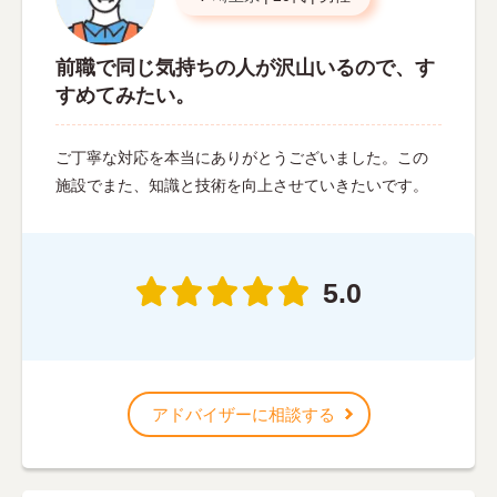
前職で同じ気持ちの人が沢山いるので、す
すめてみたい。
ご丁寧な対応を本当にありがとうございました。この
施設でまた、知識と技術を向上させていきたいです。
5.0
アドバイザーに相談する