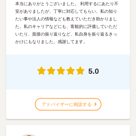
本当にありがとうございました。 利用するにあたり不
安がありましたが、丁寧に対応してもらい、私の知り
たい事や法人の情報なども教えていただき助かりまし
た。私のキャリアなどにも、客観的に評価していただ
いたり、面接の振り返りなど、私自身を振り返るきっ
かけにもなりました。感謝してます。
5.0
アドバイザーに相談する