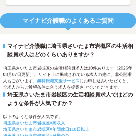
マイナビ介護職のよくあるご質問
マイナビ介護職に埼玉県さいたま市岩槻区の生活相
談員求人はどのくらいありますか？
埼玉県さいたま市岩槻区の生活相談員求人は10件あります（2026年
08月07日更新）。サイト上に掲載されている求人の他に、非公開求
人もございます。
無料転職支援サービス
にお申し込みいただくと、
全求人からご希望条件に合う求人を提案させていただきます。
埼玉県さいたま市岩槻区の生活相談員求人ではどの
ような条件が人気ですか？
以下のような条件が人気です。
埼玉県さいたま市岩槻区×高収入
埼玉県さいたま市岩槻区×年間休日110日以上
埼玉県さいたま市岩槻区×日勤のみ