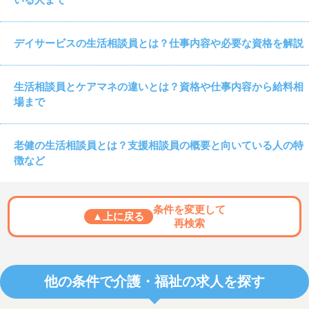
デイサービスの生活相談員とは？仕事内容や必要な資格を解説
生活相談員とケアマネの違いとは？資格や仕事内容から給料相
場まで
老健の生活相談員とは？支援相談員の概要と向いている人の特
徴など
条件を変更して
▲上に戻る
再検索
他の条件で介護・福祉の求人を探す