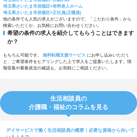
埼玉県さいたま市岩槻区×有料老人ホーム
埼玉県さいたま市岩槻区×正社員(正職員)
他の条件でも人気の求人がございますので、「こだわり条件」から
検索いただくか、お気軽にお問い合わせください。
希望の条件の求人を紹介してもらうことはできます
か？
もちろん可能です。
無料転職支援サービス
にお申し込みいただく
と、ご希望条件をヒアリングした上で求人をご提案いたします。情
報収集や募集状況の確認も、お気軽にご相談ください。
生活相談員の
介護職・福祉のコラムを見る
デイサービスで働く生活相談員の概要｜必要な資格から向いて
いる人まで