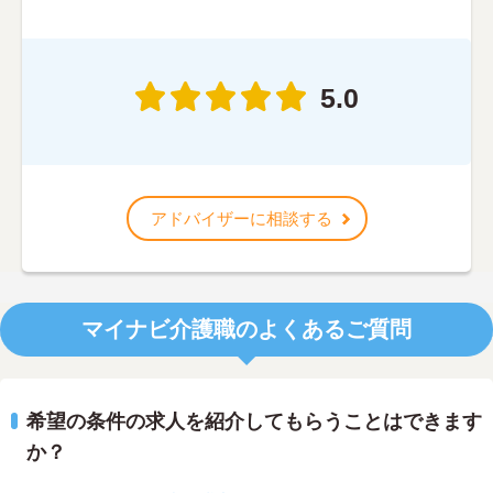
5.0
アドバイザーに相談する
マイナビ介護職のよくあるご質問
希望の条件の求人を紹介してもらうことはできます
か？