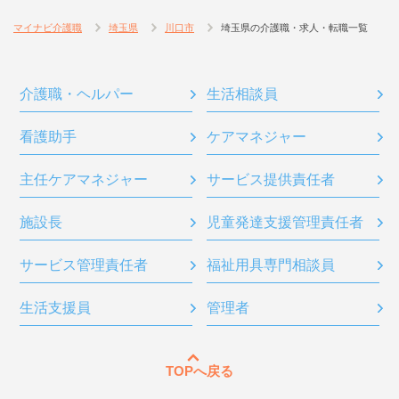
マイナビ介護職
埼玉県
川口市
埼玉県の介護職・求人・転職一覧
介護職・ヘルパー
生活相談員
看護助手
ケアマネジャー
主任ケアマネジャー
サービス提供責任者
施設長
児童発達支援管理責任者
サービス管理責任者
福祉用具専門相談員
生活支援員
管理者
TOPへ戻る