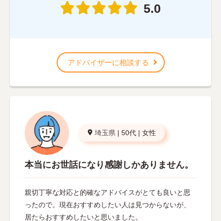
5.0
アドバイザーに相談する
埼玉県
|
50代
|
女性
本当にお世話になり感謝しかありません。
親切丁寧な対応と的確なアドバイスがとても良いと思
ったので。現在おすすめしたい人は見つからないが、
居たらおすすめしたいと思いました。