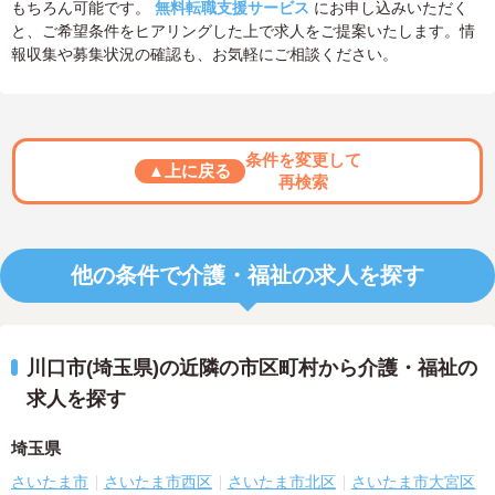
もちろん可能です。
無料転職支援サービス
にお申し込みいただく
と、ご希望条件をヒアリングした上で求人をご提案いたします。情
報収集や募集状況の確認も、お気軽にご相談ください。
条件を変更して
▲上に戻る
再検索
他の条件で介護・福祉の求人を探す
川口市(埼玉県)の近隣の市区町村から介護・福祉の
求人を探す
埼玉県
さいたま市
さいたま市西区
さいたま市北区
さいたま市大宮区