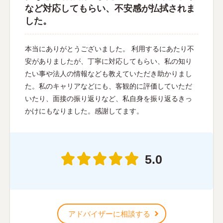
など対応してもらい、不安感が払拭されま
した。
本当にありがとうございました。 利用するにあたり不
安がありましたが、丁寧に対応してもらい、私の知り
たい事や法人の情報なども教えていただき助かりまし
た。私のキャリアなどにも、客観的に評価していただ
いたり、面接の振り返りなど、私自身を振り返るきっ
かけにもなりました。感謝してます。
5.0
アドバイザーに相談する