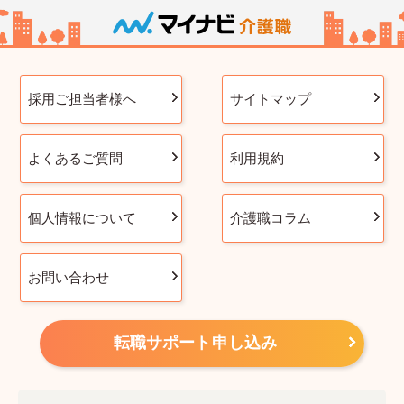
採用ご担当者様へ
サイトマップ
よくあるご質問
利用規約
個人情報について
介護職コラム
お問い合わせ
転職サポート申し込み