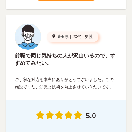
埼玉県
|
20代
|
男性
前職で同じ気持ちの人が沢山いるので、す
すめてみたい。
ご丁寧な対応を本当にありがとうございました。この
施設でまた、知識と技術を向上させていきたいです。
5.0