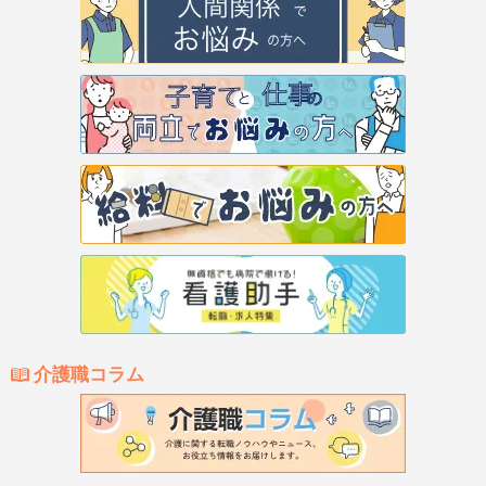
介護職コラム