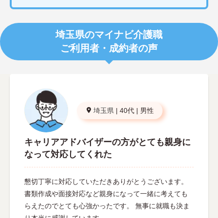
埼玉県のマイナビ介護職
ご利用者・成約者の声
埼玉県
|
40代
|
男性
キャリアアドバイザーの方がとても親身に
なって対応してくれた
懇切丁寧に対応していただきありがとうございます。
書類作成や面接対応など親身になって一緒に考えても
らえたのでとても心強かったです。 無事に就職も決ま
り本当に感謝しています。