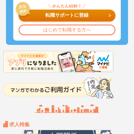
転職サポートに登録
はじめて転職する方へ
求人特集