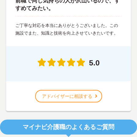
前職で同じ気持ちの人が沢山いるので、す
すめてみたい。
ご丁寧な対応を本当にありがとうございました。この
施設でまた、知識と技術を向上させていきたいです。
5.0
アドバイザーに相談する
マイナビ介護職のよくあるご質問