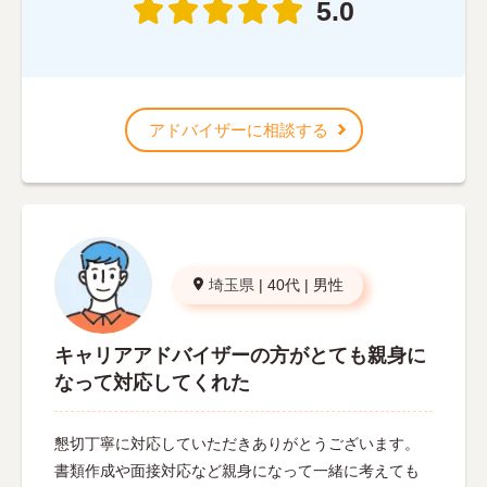
5.0
アドバイザーに相談する
埼玉県
|
40代
|
男性
キャリアアドバイザーの方がとても親身に
なって対応してくれた
懇切丁寧に対応していただきありがとうございます。
書類作成や面接対応など親身になって一緒に考えても