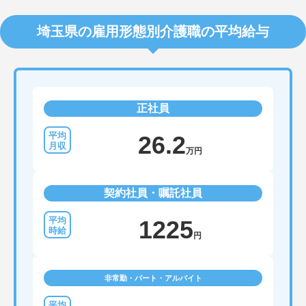
埼玉県の雇用形態別介護職の平均給与
正社員
26.2
万円
契約社員・嘱託社員
1225
円
非常勤・パート・アルバイト