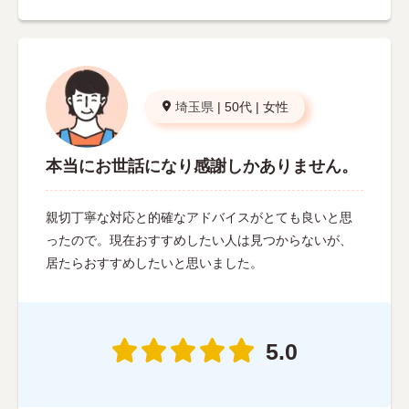
埼玉県
|
50代
|
女性
本当にお世話になり感謝しかありません。
親切丁寧な対応と的確なアドバイスがとても良いと思
ったので。現在おすすめしたい人は見つからないが、
居たらおすすめしたいと思いました。
5.0