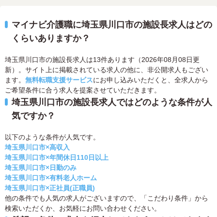
マイナビ介護職に埼玉県川口市の施設長求人はどの
くらいありますか？
埼玉県川口市の施設長求人は13件あります（2026年08月08日更
新）。サイト上に掲載されている求人の他に、非公開求人もござい
ます。
無料転職支援サービス
にお申し込みいただくと、全求人から
ご希望条件に合う求人を提案させていただきます。
埼玉県川口市の施設長求人ではどのような条件が人
気ですか？
以下のような条件が人気です。
埼玉県川口市×高収入
埼玉県川口市×年間休日110日以上
埼玉県川口市×日勤のみ
埼玉県川口市×有料老人ホーム
埼玉県川口市×正社員(正職員)
他の条件でも人気の求人がございますので、「こだわり条件」から
検索いただくか、お気軽にお問い合わせください。