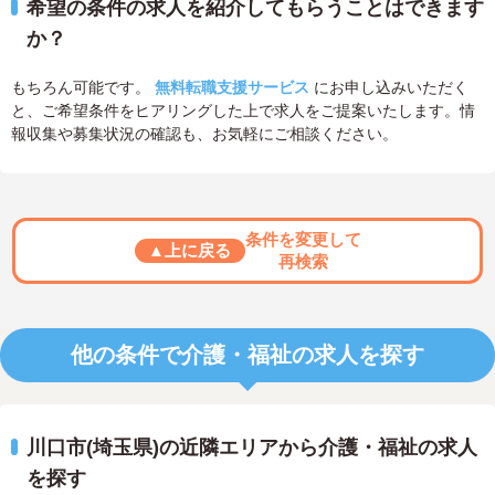
希望の条件の求人を紹介してもらうことはできます
か？
もちろん可能です。
無料転職支援サービス
にお申し込みいただく
と、ご希望条件をヒアリングした上で求人をご提案いたします。情
報収集や募集状況の確認も、お気軽にご相談ください。
条件を変更して
▲上に戻る
再検索
他の条件で介護・福祉の求人を探す
川口市(埼玉県)の近隣エリアから介護・福祉の求人
を探す