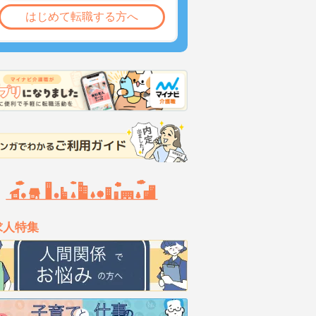
はじめて転職する方へ
求人特集