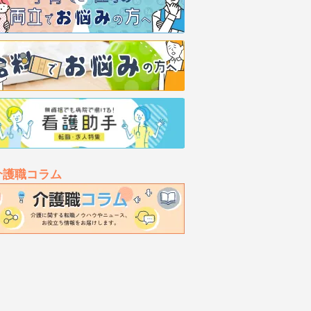
介護職コラム