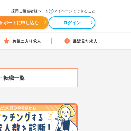
採用ご担当者様へ
マイページでできること
サポートに申し込む
ログイン
お気に入り求人
最近見た求人
・転職一覧