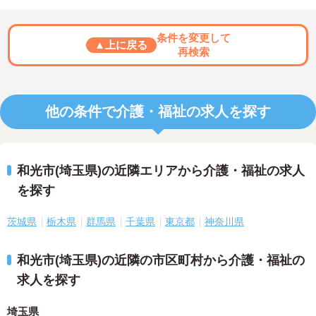
条件を変更して
▲上に戻る
再検索
他の条件で介護・福祉の求人を探す
和光市(埼玉県)の近隣エリアから介護・福祉の求人
を探す
茨城県
栃木県
群馬県
千葉県
東京都
神奈川県
和光市(埼玉県)の近隣の市区町村から介護・福祉の
求人を探す
埼玉県