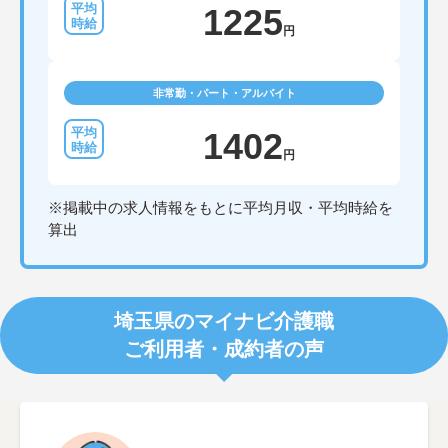
1225
円
非常勤・パート・アルバイト
1402
円
※掲載中の求人情報をもとに平均月収・平均時給を
算出
埼玉県のマイナビ介護職
ご利用者・成約者の声