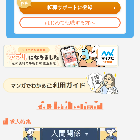
転職サポートに登録
はじめて転職する方へ
求人特集