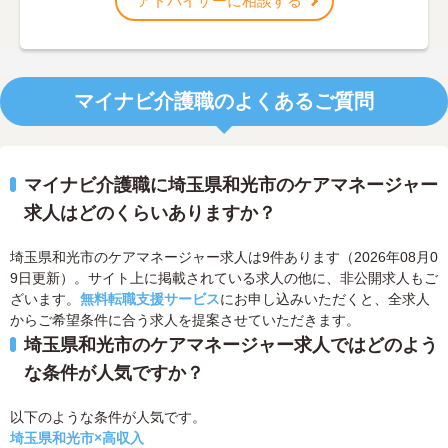
アドバイザーに相談する
マイナビ介護職のよくあるご質問
マイナビ介護職に埼玉県和光市のケアマネージャー
求人はどのくらいありますか？
埼玉県和光市のケアマネージャー求人は9件あります（2026年08月0
9日更新）。サイト上に掲載されている求人の他に、非公開求人もご
ざいます。
無料転職支援サービス
にお申し込みいただくと、全求人
からご希望条件に合う求人を提案させていただきます。
埼玉県和光市のケアマネージャー求人ではどのよう
な条件が人気ですか？
以下のような条件が人気です。
埼玉県和光市×高収入