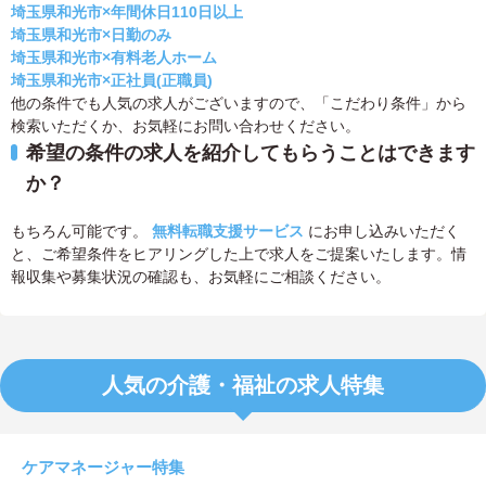
埼玉県和光市×年間休日110日以上
埼玉県和光市×日勤のみ
埼玉県和光市×有料老人ホーム
埼玉県和光市×正社員(正職員)
他の条件でも人気の求人がございますので、「こだわり条件」から
検索いただくか、お気軽にお問い合わせください。
希望の条件の求人を紹介してもらうことはできます
か？
もちろん可能です。
無料転職支援サービス
にお申し込みいただく
と、ご希望条件をヒアリングした上で求人をご提案いたします。情
報収集や募集状況の確認も、お気軽にご相談ください。
人気の介護・福祉の求人特集
ケアマネージャー特集