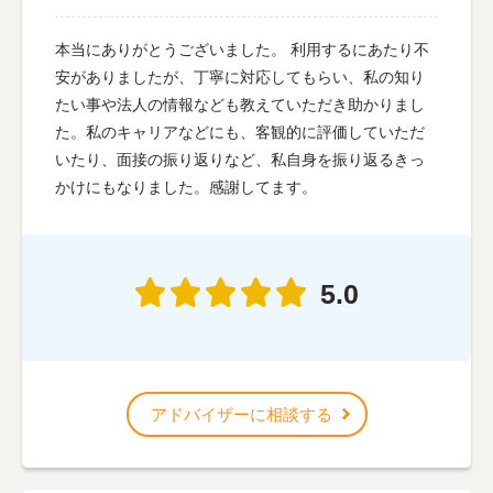
本当にありがとうございました。 利用するにあたり不
安がありましたが、丁寧に対応してもらい、私の知り
たい事や法人の情報なども教えていただき助かりまし
た。私のキャリアなどにも、客観的に評価していただ
いたり、面接の振り返りなど、私自身を振り返るきっ
かけにもなりました。感謝してます。
5.0
アドバイザーに相談する