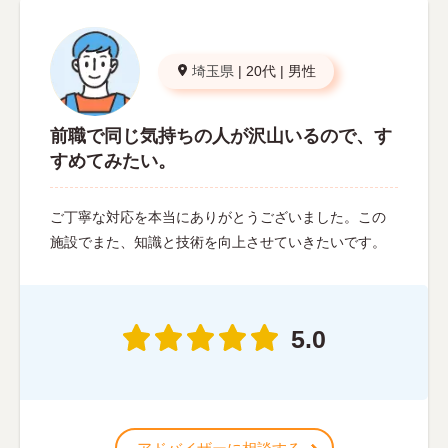
埼玉県
|
20代
|
男性
前職で同じ気持ちの人が沢山いるので、す
すめてみたい。
ご丁寧な対応を本当にありがとうございました。この
施設でまた、知識と技術を向上させていきたいです。
5.0