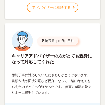
アドバイザーに相談する
埼玉県
|
40代
|
男性
キャリアアドバイザーの方がとても親身に
なって対応してくれた
懇切丁寧に対応していただきありがとうございます。
書類作成や面接対応など親身になって一緒に考えても
らえたのでとても心強かったです。 無事に就職も決ま
り本当に感謝しています。