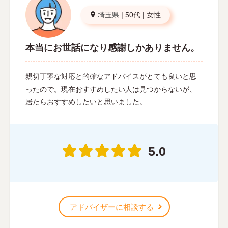
埼玉県
|
50代
|
女性
本当にお世話になり感謝しかありません。
親切丁寧な対応と的確なアドバイスがとても良いと思
ったので。現在おすすめしたい人は見つからないが、
居たらおすすめしたいと思いました。
5.0
アドバイザーに相談する