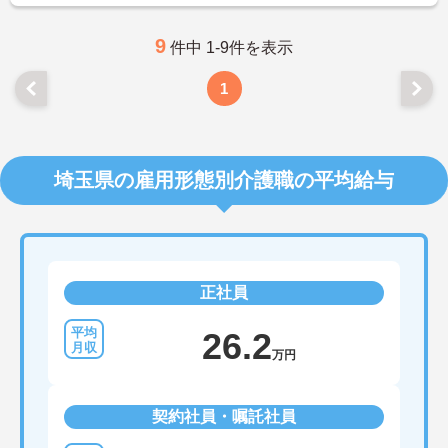
9
件中 1-9件を表示
1
埼玉県の雇用形態別介護職の平均給与
正社員
26.2
万円
契約社員・嘱託社員