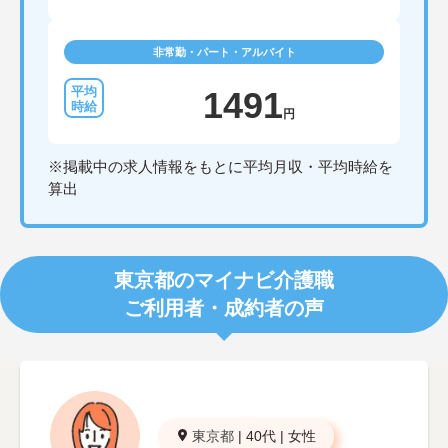
非常勤・パート・アルバイト
1491
円
※掲載中の求人情報をもとに平均月収・平均時給を
算出
東京都のマイナビ介護職
ご利用者・成約者の声
東京都
|
40代
|
女性