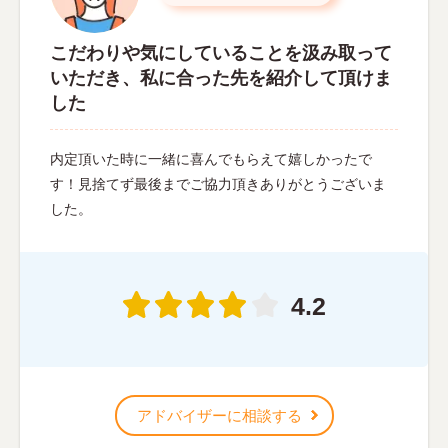
こだわりや気にしていることを汲み取って
いただき、私に合った先を紹介して頂けま
した
内定頂いた時に一緒に喜んでもらえて嬉しかったで
す！見捨てず最後までご協力頂きありがとうございま
した。
4.2
アドバイザーに相談する