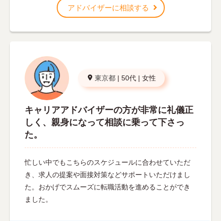
アドバイザーに相談する
東京都
|
50代
|
女性
キャリアアドバイザーの方が非常に礼儀正
しく、親身になって相談に乗って下さっ
た。
忙しい中でもこちらのスケジュールに合わせていただ
き、求人の提案や面接対策などサポートいただけまし
た。おかげでスムーズに転職活動を進めることができ
ました。