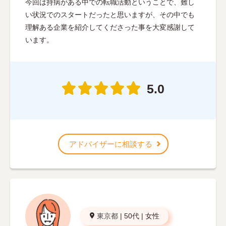
今回は持病がある中での転職活動ということで、難し
い状況でのスタートだったと思いますが、その中でも
理解ある企業を紹介してくださった事を大変感謝して
います。
5.0
アドバイザーに相談する
東京都
|
50代
|
女性