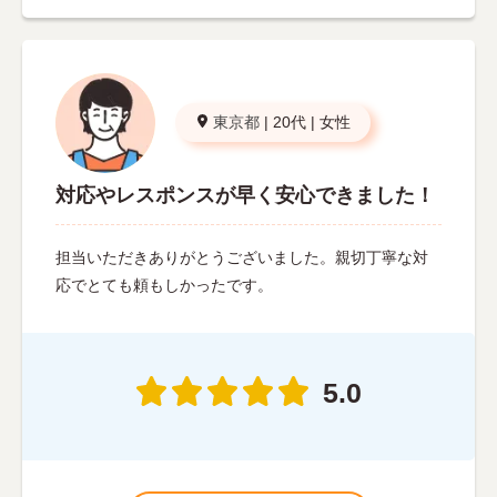
東京都
|
20代
|
女性
対応やレスポンスが早く安心できました！
担当いただきありがとうございました。親切丁寧な対
応でとても頼もしかったです。
5.0