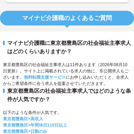
マイナビ介護職のよくあるご質問
マイナビ介護職に東京都豊島区の社会福祉主事求人
はどのくらいありますか？
東京都豊島区の社会福祉主事求人は11件あります（2026年08月10
日更新）。サイト上に掲載されている求人の他に、非公開求人もご
ざいます。
無料転職支援サービス
にお申し込みいただくと、全求人
からご希望条件に合う求人を提案させていただきます。
東京都豊島区の社会福祉主事求人ではどのような条
件が人気ですか？
以下のような条件が人気です。
東京都豊島区×高収入
東京都豊島区×年間休日110日以上
東京都豊島区×日勤のみ