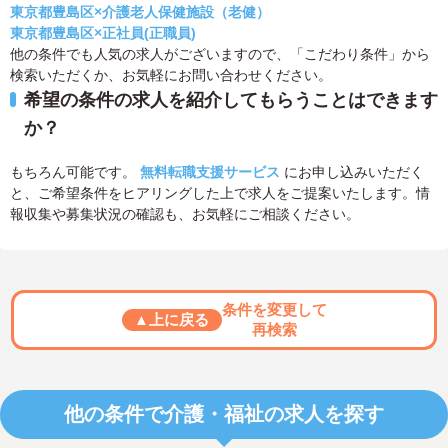
東京都豊島区×介護老人保健施設（老健）
東京都豊島区×正社員(正職員)
他の条件でも人気の求人がございますので、「こだわり条件」から
検索いただくか、お気軽にお問い合わせください。
希望の条件の求人を紹介してもらうことはできます
か？
もちろん可能です。
無料転職支援サービス
にお申し込みいただく
と、ご希望条件をヒアリングした上で求人をご提案いたします。情
報収集や募集状況の確認も、お気軽にご相談ください。
条件を変更して
▲上に戻る
再検索
他の条件で介護・福祉の求人を探す