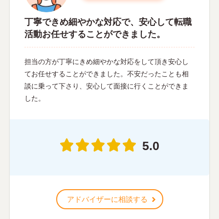
丁寧できめ細やかな対応で、安心して転職
活動お任せすることができました。
担当の方が丁寧にきめ細やかな対応をして頂き安心し
てお任せすることができました。不安だったことも相
談に乗って下さり、安心して面接に行くことができま
した。
5.0
アドバイザーに相談する