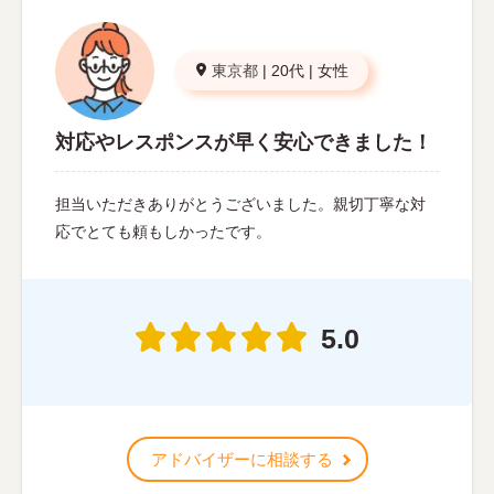
東京都
|
20代
|
女性
対応やレスポンスが早く安心できました！
担当いただきありがとうございました。親切丁寧な対
応でとても頼もしかったです。
5.0
アドバイザーに相談する