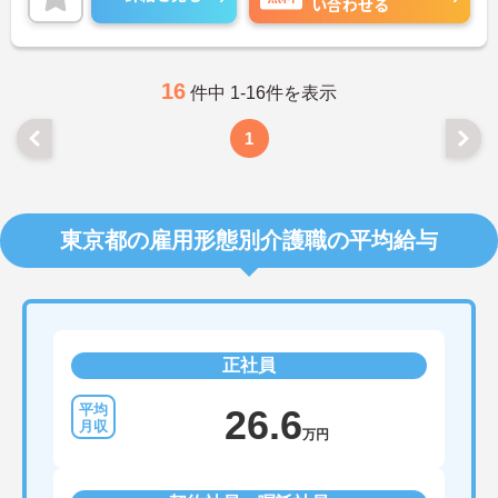
い合わせる
ライフステージに合わせたご就業が可能です。
ご興味のある方は、マイナビ介護職までお問い合わ
せください。
16
件中 1-16件を表示
1
東京都の雇用形態別介護職の平均給与
正社員
26.6
万円