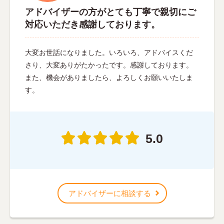
アドバイザーの方がとても丁寧で親切にご
対応いただき感謝しております。
大変お世話になりました。いろいろ、アドバイスくだ
さり、大変ありがたかったです。感謝しております。
また、機会がありましたら、よろしくお願いいたしま
す。
5.0
アドバイザーに相談する