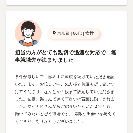
東京都
|
50代
|
女性
担当の方がとても親切で迅速な対応で、無
事就職先が決まりました
条件が厳しい中、諦めずに斡旋を続けていただき感謝
いたします。お忙しい中、先方様と何度も折り合いつ
けてくださり、なんとか面接まで設定していただきま
した。面接、楽しんできて下さいの言葉に励まされま
した。マイナビさんからご紹介いただいた２社とも、
働いてみたいと思う職場です。 素敵な出会いを与えて
くださり、ありがとうございました。