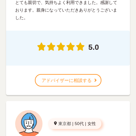
とても親切で、気持ちよく利用できました。感謝して
おります。親身になっていただきありがとうございま
した。
5.0
アドバイザーに相談する
東京都
|
50代
|
女性