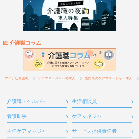
介護職コラム
マイナビ介護職
ケアマネージャーの求人
愛知県のケアマネージャー求人
介護職・ヘルパー
生活相談員
看護助手
ケアマネジャー
主任ケアマネジャー
サービス提供責任者