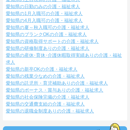
愛知県の日勤のみの介護・福祉求人
愛知県の1月入職可の介護・福祉求人
愛知県の4月入職可の介護・福祉求人
愛知県の夏～秋入職可の介護・福祉求人
愛知県のブランクOKの介護・福祉求人
愛知県の資格取得サポートの介護・福祉求人
愛知県の研修制度ありの介護・福祉求人
愛知県の産休･育休･介護休暇取得実績ありの介護・福祉
求人
愛知県の新卒OKの介護・福祉求人
愛知県の残業少なめの介護・福祉求人
愛知県の託児所・育児補助ありの介護・福祉求人
愛知県のボーナス・賞与ありの介護・福祉求人
愛知県の社会保険完備の介護・福祉求人
愛知県の交通費支給の介護・福祉求人
愛知県の退職金制度ありの介護・福祉求人