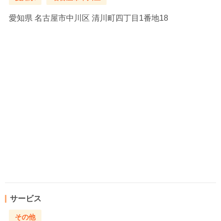
愛知県
名古屋市中川区 清川町四丁目1番地18
サービス
その他