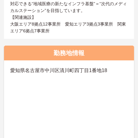
対応できる“地域医療の新たなインフラ基盤”＝“次代のメディ
カルステーション”を目指しています。
【関連施設】
大阪エリア8拠点12事業所 愛知エリア3拠点3事業所 関東
エリア6拠点7事業所
勤務地情報
愛知県名古屋市中川区清川町四丁目1番地18