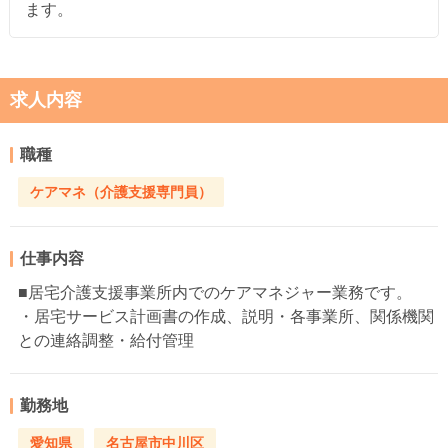
ます。
求人内容
職種
ケアマネ（介護支援専門員）
仕事内容
■居宅介護支援事業所内でのケアマネジャー業務です。
・居宅サービス計画書の作成、説明・各事業所、関係機関
との連絡調整・給付管理
勤務地
愛知県
名古屋市中川区