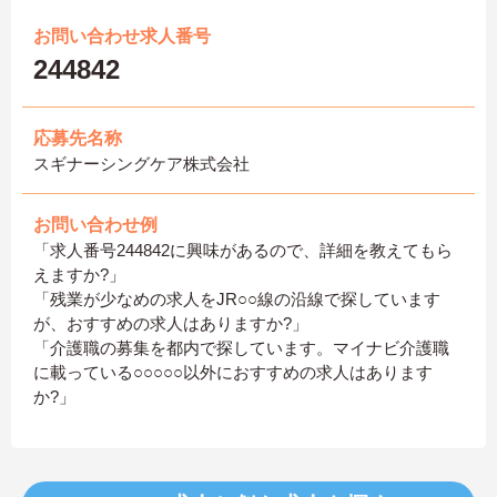
お問い合わせ求人番号
244842
応募先名称
スギナーシングケア株式会社
お問い合わせ例
「求人番号244842に興味があるので、詳細を教えてもら
えますか?」
「残業が少なめの求人をJR○○線の沿線で探しています
が、おすすめの求人はありますか?」
「介護職の募集を都内で探しています。マイナビ介護職
に載っている○○○○○以外におすすめの求人はあります
か?」