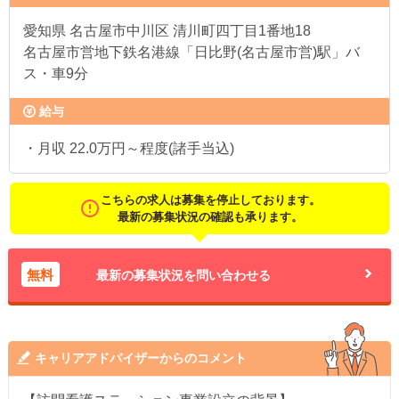
愛知県
名古屋市中川区 清川町四丁目1番地18
名古屋市営地下鉄名港線「日比野(名古屋市営)駅」バ
ス・車9分
給与
・月収 22.0万円～程度(諸手当込)
こちらの求人は募集を停止しております。
最新の募集状況の確認も承ります。
無料
最新の募集状況を問い合わせる
キャリアアドバイザーからのコメント