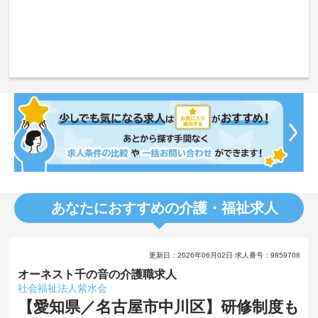
あなたにおすすめの介護・福祉求人
更新日：2026年06月02日 求人番号：9859708
オーネスト千の音の介護職求人
社会福祉法人紫水会
【愛知県／名古屋市中川区】研修制度も