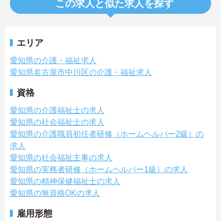
この求人と似た求人を探す
エリア
愛知県の介護・福祉求人
愛知県名古屋市中川区の介護・福祉求人
資格
愛知県の介護福祉士の求人
愛知県の社会福祉士の求人
愛知県の介護職員初任者研修（ホームヘルパー2級）の
求人
愛知県の社会福祉主事の求人
愛知県の実務者研修（ホームヘルパー1級）の求人
愛知県の精神保健福祉士の求人
愛知県の無資格OKの求人
雇用形態