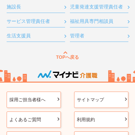
施設長
児童発達支援管理責任者
サービス管理責任者
福祉用具専門相談員
生活支援員
管理者
TOPへ戻る
採用ご担当者様へ
サイトマップ
よくあるご質問
利用規約