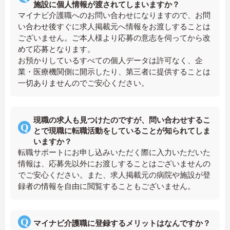
施設に個人情報が渡されてしまいますか？
マイナビ介護職へのお問い合わせになりますので、お問
い合わせ後すぐに求人掲載元へ情報をお渡しすることは
ございません。ご本人様より応募の意志を伺ってから改
めて応募となります。
お預かりしているすべての個人データは許可なく、企
業・医療機関側に開示したり、第三者に提供することは
一切ありませんのでご安心ください。
現職の求人も見つけたのですが、問い合わせするこ
とで現職に転職活動をしていることが知られてしま
いますか？
転職サポートにお申し込みいただく際に入力いただいた
情報は、応募先以外にお渡しすることはございませんの
でご安心ください。また、求人掲載元の病院や施設が登
録者の情報を自由に閲覧することもございません。
マイナビ介護職に登録するメリットはなんですか？