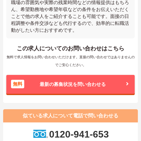
職場の雰囲気や実際の残業時間などの情報提供はもちろ
ん、希望勤務地や希望年収などの条件をお伝えいただく
ことで他の求人をご紹介することも可能です。面接の日
程調整や条件交渉なども代行するので、効率的に転職活
動がしたい方におすすめです。
この求人についてのお問い合わせはこちら
無料で求人情報をお問い合わせいただけます。直接の問い合わせではありませんの
でご安心ください。
無料
最新の募集状況を問い合わせる
似ている求人について電話で問い合わせる
0120-941-653