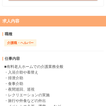
求人内容
職種
介護職・ヘルパー
仕事内容
■有料老人ホームでの介護業務全般
・入浴介助や着替え
・排泄介助
・食事介助
・夜間巡回、巡視
・レクリエーションの実施
・旅行や外食などの外出