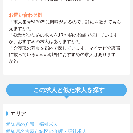
お問い合わせ例
「求人番号512029に興味があるので、詳細を教えてもら
えますか?」
「残業が少なめの求人をJR○○線の沿線で探しています
が、おすすめの求人はありますか?」
「介護職の募集を都内で探しています。マイナビ介護職
に載っている○○○○○以外におすすめの求人はあります
か?」
この求人と似た求人を探す
エリア
愛知県の介護・福祉求人
愛知県名古屋市緑区の介護・福祉求人