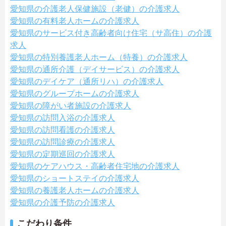
愛知県の介護老人保健施設（老健）の介護求人
愛知県の有料老人ホームの介護求人
愛知県のサービス付き高齢者向け住宅（サ高住）の介護
求人
愛知県の特別養護老人ホーム（特養）の介護求人
愛知県の通所介護（デイサービス）の介護求人
愛知県のデイケア（通所リハ）の介護求人
愛知県のグループホームの介護求人
愛知県の障がい者施設の介護求人
愛知県の訪問入浴の介護求人
愛知県の訪問看護の介護求人
愛知県の訪問診療の介護求人
愛知県の定期巡回の介護求人
愛知県のケアハウス・高齢者住宅地の介護求人
愛知県のショートステイの介護求人
愛知県の養護老人ホームの介護求人
愛知県の介護予防の介護求人
こだわり条件