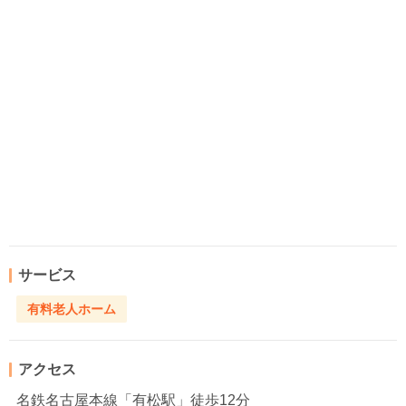
サービス
有料老人ホーム
アクセス
名鉄名古屋本線「有松駅」徒歩12分