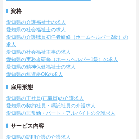
資格
愛知県の介護福祉士の求人
愛知県の社会福祉士の求人
愛知県の介護職員初任者研修（ホームヘルパー2級）の
求人
愛知県の社会福祉主事の求人
愛知県の実務者研修（ホームヘルパー1級）の求人
愛知県の精神保健福祉士の求人
愛知県の無資格OKの求人
雇用形態
愛知県の正社員(正職員)の介護求人
愛知県の契約社員・嘱託社員の介護求人
愛知県の非常勤・パート・アルバイトの介護求人
サービス内容
愛知県の訪問介護の介護求人