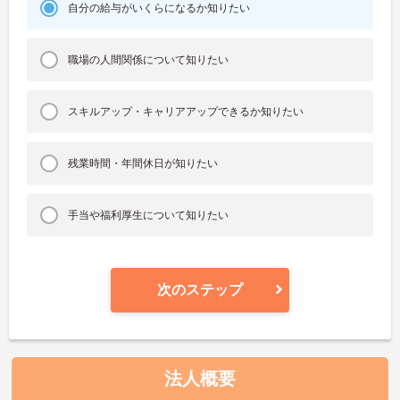
自分の給与がいくらになるか知りたい
職場の人間関係について知りたい
スキルアップ・キャリアアップできるか知りたい
残業時間・年間休日が知りたい
手当や福利厚生について知りたい
次のステップ
法人概要