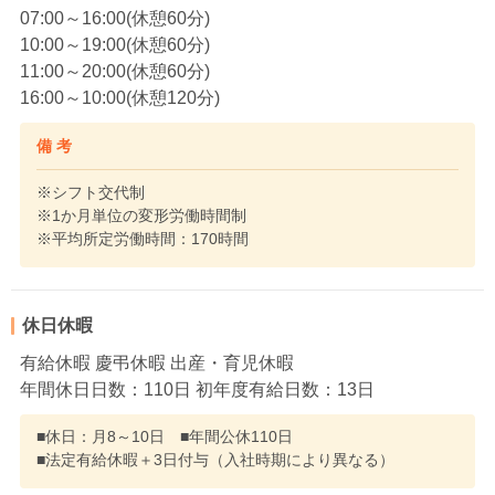
07:00～16:00(休憩60分)
10:00～19:00(休憩60分)
11:00～20:00(休憩60分)
16:00～10:00(休憩120分)
備 考
※シフト交代制
※1か月単位の変形労働時間制
※平均所定労働時間：170時間
休日休暇
有給休暇 慶弔休暇 出産・育児休暇
年間休日日数：110日 初年度有給日数：13日
■休日：月8～10日 ■年間公休110日
■法定有給休暇＋3日付与（入社時期により異なる）