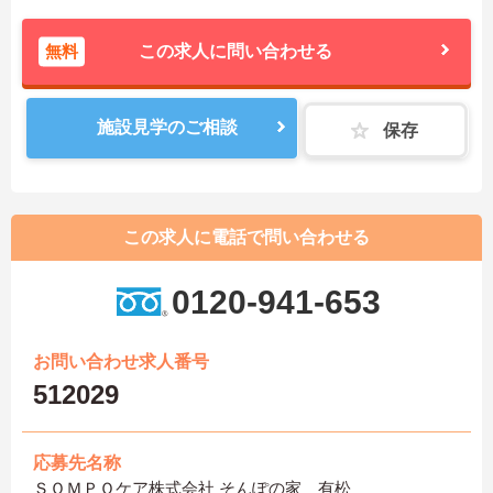
無料
この求人に問い合わせる
施設見学のご相談
保存
この求人に電話で問い合わせる
0120-941-653
お問い合わせ求人番号
512029
応募先名称
ＳＯＭＰＯケア株式会社 そんぽの家 有松