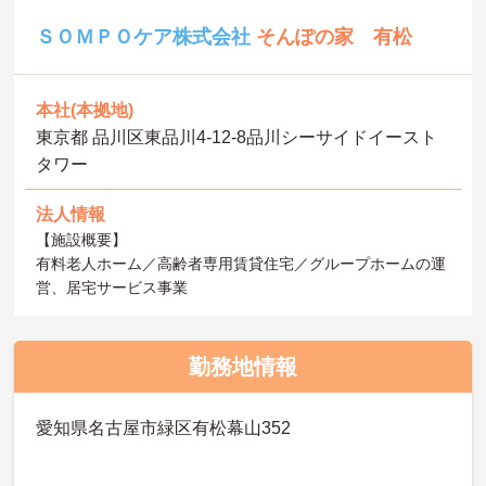
ＳＯＭＰＯケア株式会社
そんぽの家 有松
本社(本拠地)
東京都 品川区東品川4-12-8品川シーサイドイースト
タワー
法人情報
【施設概要】
有料老人ホーム／高齢者専用賃貸住宅／グループホームの運
営、居宅サービス事業
勤務地情報
愛知県名古屋市緑区有松幕山352