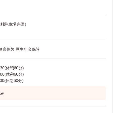
無料駐車場完備）
 健康保険 厚生年金保険
30(休憩60分)
00(休憩60分)
00(休憩60分)
のみ