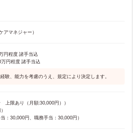
ケアマネジャー）
0万円程度 諸手当込
0.0万円程度 諸手当込
、経験、能力を考慮のうえ、規定により決定します。
上限あり（月額:30,000円））
円）
：30,000円、職務手当：30,000円）