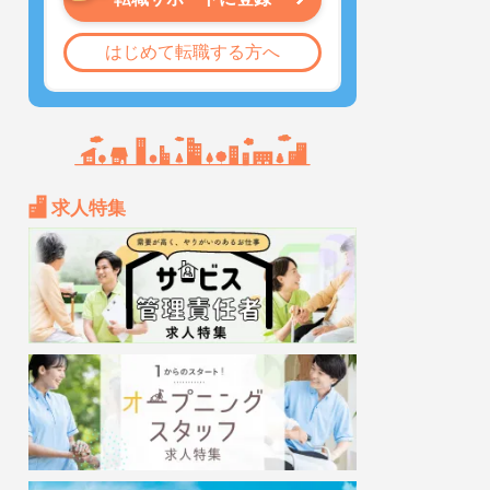
はじめて転職する方へ
求人特集