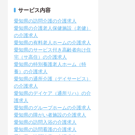
サービス内容
愛知県の訪問介護の介護求人
愛知県の介護老人保健施設（老健）
の介護求人
愛知県の有料老人ホームの介護求人
愛知県のサービス付き高齢者向け住
宅（サ高住）の介護求人
愛知県の特別養護老人ホーム（特
養）の介護求人
愛知県の通所介護（デイサービス）
の介護求人
愛知県のデイケア（通所リハ）の介
護求人
愛知県のグループホームの介護求人
愛知県の障がい者施設の介護求人
愛知県の訪問入浴の介護求人
愛知県の訪問看護の介護求人