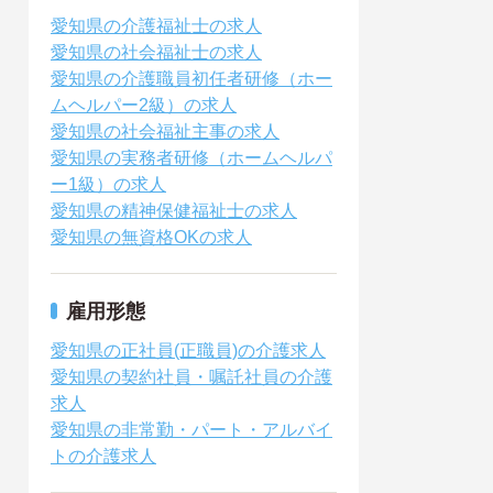
愛知県の介護福祉士の求人
愛知県の社会福祉士の求人
愛知県の介護職員初任者研修（ホー
ムヘルパー2級）の求人
愛知県の社会福祉主事の求人
愛知県の実務者研修（ホームヘルパ
ー1級）の求人
愛知県の精神保健福祉士の求人
愛知県の無資格OKの求人
雇用形態
愛知県の正社員(正職員)の介護求人
愛知県の契約社員・嘱託社員の介護
求人
愛知県の非常勤・パート・アルバイ
トの介護求人