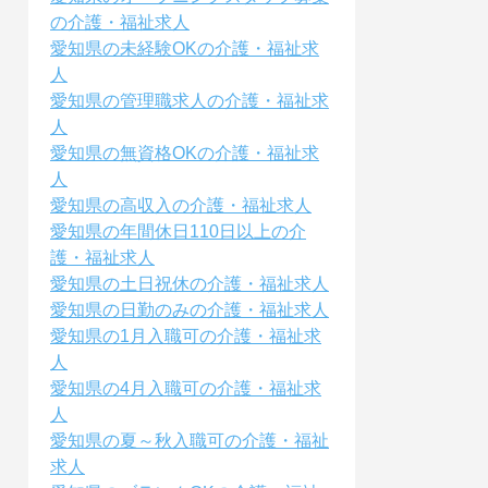
の介護・福祉求人
愛知県の未経験OKの介護・福祉求
人
愛知県の管理職求人の介護・福祉求
人
愛知県の無資格OKの介護・福祉求
人
愛知県の高収入の介護・福祉求人
愛知県の年間休日110日以上の介
護・福祉求人
愛知県の土日祝休の介護・福祉求人
愛知県の日勤のみの介護・福祉求人
愛知県の1月入職可の介護・福祉求
人
愛知県の4月入職可の介護・福祉求
人
愛知県の夏～秋入職可の介護・福祉
求人