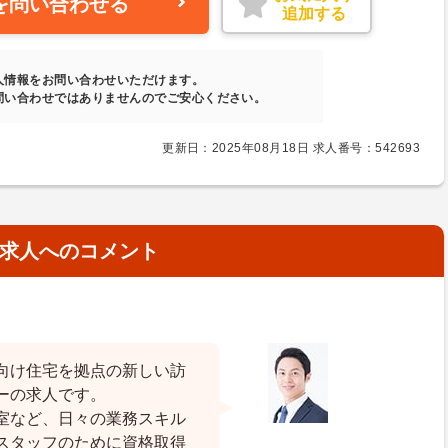
を問い合わせる
追加する
人情報をお問い合わせいただけます。
問い合わせではありませんのでご安心ください。
更新日：2025年08月18日 求人番号：542693
求人へのコメント
向け住宅を拠点の新しい訪
ーの求人です。
室など、日々の業務スキル
スタッフのために資格取得