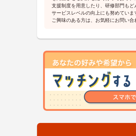
支援制度を用意したり、研修部門もど
サービスレベルの向上にも努めていま
ご興味のある方は、お気軽にお問い合