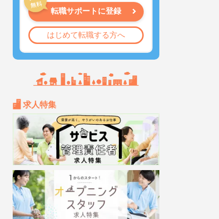
転職サポートに登録
はじめて転職する方へ
求人特集