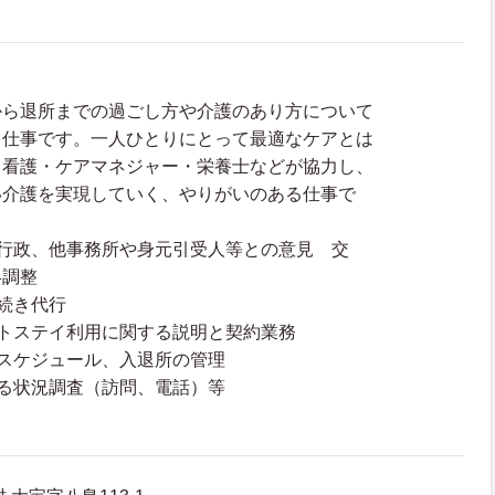
から退所までの過ごし方や介護のあり方について
う仕事です。一人ひとりにとって最適なケアとは
・看護・ケアマネジャー・栄養士などが協力し、
い介護を実現していく、やりがいのある仕事で
て行政、他事務所や身元引受人等との意見 交
絡調整
続き代行
トステイ利用に関する説明と契約業務
スケジュール、入退所の管理
する状況調査（訪問、電話）等