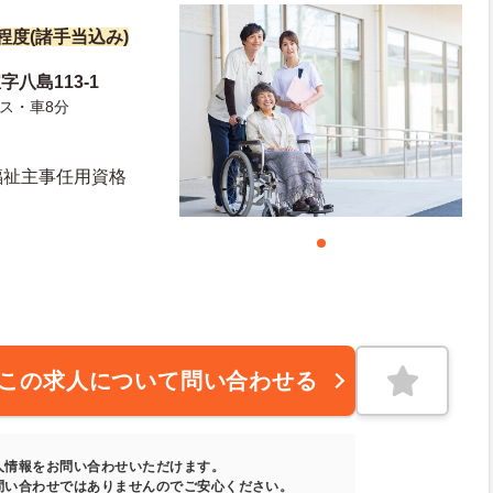
円程度(諸手当込み)
八島113-1
ス・車8分
福祉主事任用資格
この求人について問い合わせる
人情報をお問い合わせいただけます。
問い合わせではありませんのでご安心ください。