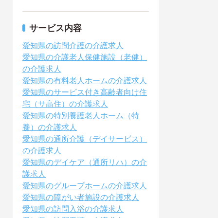
サービス内容
愛知県の訪問介護の介護求人
愛知県の介護老人保健施設（老健）
の介護求人
愛知県の有料老人ホームの介護求人
愛知県のサービス付き高齢者向け住
宅（サ高住）の介護求人
愛知県の特別養護老人ホーム（特
養）の介護求人
愛知県の通所介護（デイサービス）
の介護求人
愛知県のデイケア（通所リハ）の介
護求人
愛知県のグループホームの介護求人
愛知県の障がい者施設の介護求人
愛知県の訪問入浴の介護求人