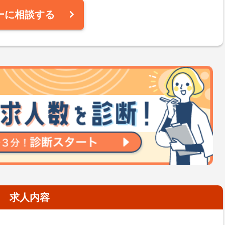
ーに相談する
求人内容