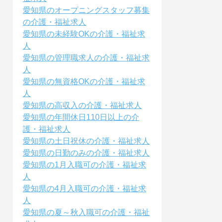
愛知県のオープニングスタッフ募集
の介護・福祉求人
愛知県の未経験OKの介護・福祉求
人
愛知県の管理職求人の介護・福祉求
人
愛知県の無資格OKの介護・福祉求
人
愛知県の高収入の介護・福祉求人
愛知県の年間休日110日以上の介
護・福祉求人
愛知県の土日祝休の介護・福祉求人
愛知県の日勤のみの介護・福祉求人
愛知県の1月入職可の介護・福祉求
人
愛知県の4月入職可の介護・福祉求
人
愛知県の夏～秋入職可の介護・福祉