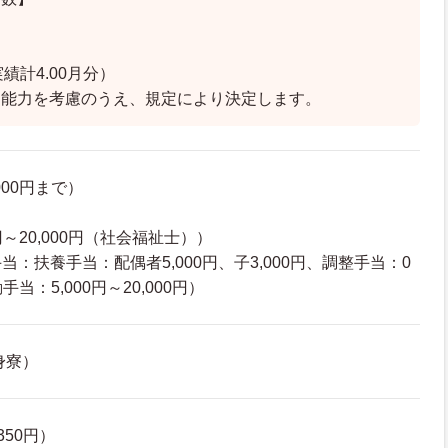
績計4.00月分）
、能力を考慮のうえ、規定により決定します。
000円まで）
円～20,000円（社会福祉士））
：扶養手当：配偶者5,000円、子3,000円、調整手当：0
手当：5,000円～20,000円）
身寮）
50円）