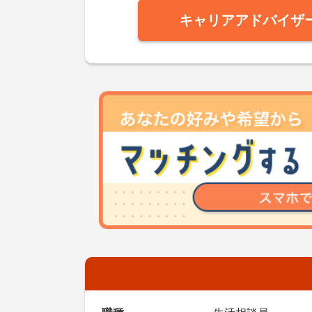
キャリアアドバイザ