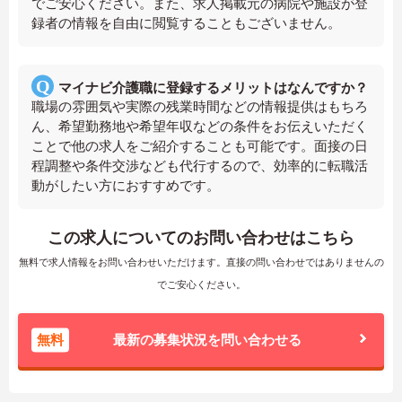
でご安心ください。また、求人掲載元の病院や施設が登
録者の情報を自由に閲覧することもございません。
マイナビ介護職に登録するメリットはなんですか？
職場の雰囲気や実際の残業時間などの情報提供はもちろ
ん、希望勤務地や希望年収などの条件をお伝えいただく
ことで他の求人をご紹介することも可能です。面接の日
程調整や条件交渉なども代行するので、効率的に転職活
動がしたい方におすすめです。
この求人についてのお問い合わせはこちら
無料で求人情報をお問い合わせいただけます。直接の問い合わせではありませんの
でご安心ください。
無料
最新の募集状況を問い合わせる