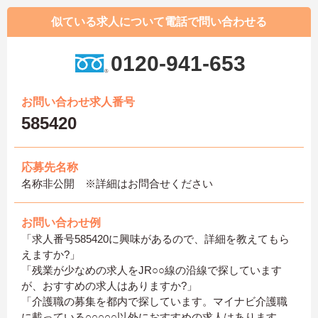
似ている求人について電話で問い合わせる
0120-941-653
お問い合わせ求人番号
585420
応募先名称
名称非公開 ※詳細はお問合せください
お問い合わせ例
「求人番号585420に興味があるので、詳細を教えてもら
えますか?」
「残業が少なめの求人をJR○○線の沿線で探しています
が、おすすめの求人はありますか?」
「介護職の募集を都内で探しています。マイナビ介護職
に載っている○○○○○以外におすすめの求人はあります