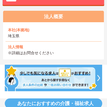
法人概要
本社(本拠地)
埼玉県
法人情報
※詳細はお問合せください
あなたにおすすめの介護・福祉求人