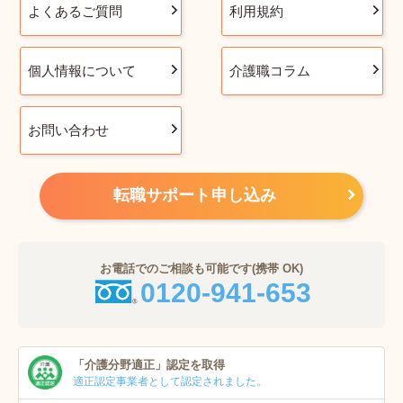
よくあるご質問
利用規約
個人情報について
介護職コラム
お問い合わせ
転職サポート申し込み
お電話でのご相談も可能です(携帯 OK)
0120-941-653
「介護分野適正」
認定を取得
適正認定事業者
として認定されました。