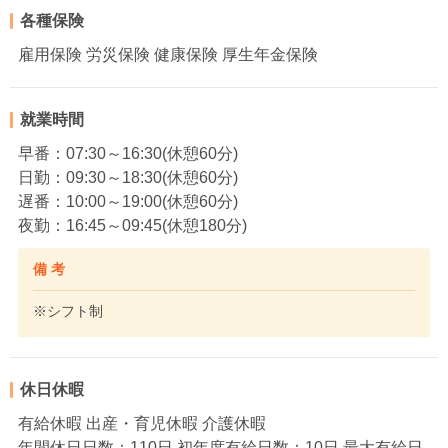
各種保険
雇用保険 労災保険 健康保険 厚生年金保険
就業時間
早番：07:30～16:30(休憩60分)
日勤：09:30～18:30(休憩60分)
遅番：10:00～19:00(休憩60分)
夜勤：16:45～09:45(休憩180分)
備 考
※シフト制
休日休暇
有給休暇 出産・育児休暇 介護休暇
年間休日日数：110日 初年度有給日数：10日 最大有給日