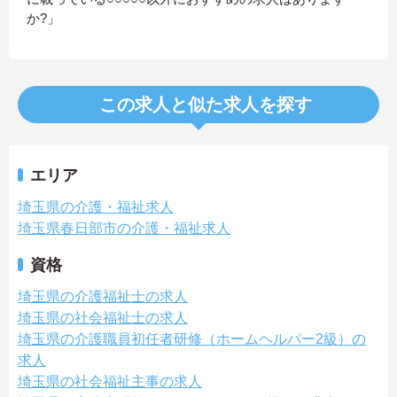
か?」
この求人と似た求人を探す
エリア
埼玉県の介護・福祉求人
埼玉県春日部市の介護・福祉求人
資格
埼玉県の介護福祉士の求人
埼玉県の社会福祉士の求人
埼玉県の介護職員初任者研修（ホームヘルパー2級）の
求人
埼玉県の社会福祉主事の求人