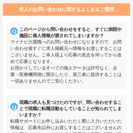
求人のお問い合わせに関するよくあるご質問
このページから問い合わせをすると、すぐに病院や
施設に個人情報が渡されてしまいますか？
マイナビ介護職へのお問い合わせになりますので、お問
い合わせ後すぐに求人掲載元へ情報をお渡しすることは
ございません。ご本人様より応募の意志を伺ってから改
めて応募となります。
お預かりしているすべての個人データは許可なく、企
業・医療機関側に開示したり、第三者に提供することは
一切ありませんのでご安心ください。
現職の求人も見つけたのですが、問い合わせするこ
とで現職に転職活動をしていることが知られてしま
いますか？
転職サポートにお申し込みいただく際に入力いただいた
情報は、応募先以外にお渡しすることはございませんの