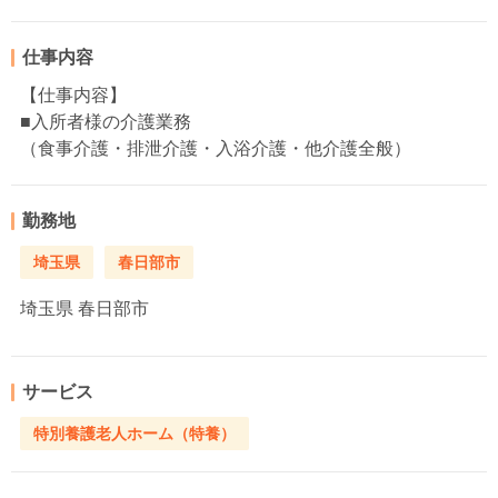
仕事内容
【仕事内容】
■入所者様の介護業務
（食事介護・排泄介護・入浴介護・他介護全般）
勤務地
埼玉県
春日部市
埼玉県
春日部市
サービス
特別養護老人ホーム（特養）