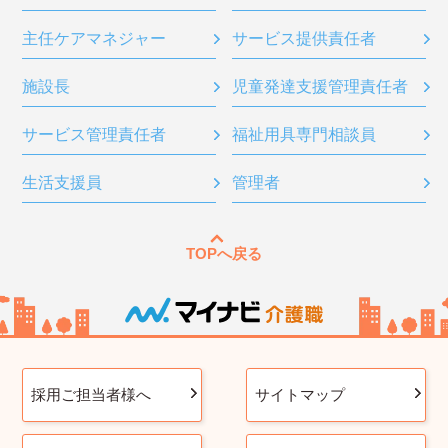
主任ケアマネジャー
サービス提供責任者
施設長
児童発達支援管理責任者
サービス管理責任者
福祉用具専門相談員
生活支援員
管理者
TOPへ戻る
採用ご担当者様へ
サイトマップ