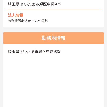
埼玉県 さいたま市緑区中尾925
法人情報
特別養護老人ホームの運営
勤務地情報
埼玉県さいたま市緑区中尾925