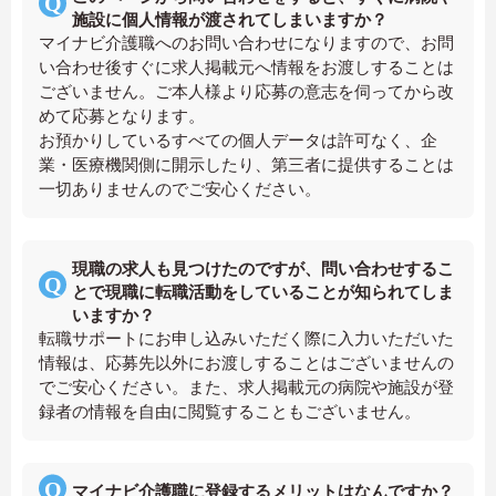
施設に個人情報が渡されてしまいますか？
マイナビ介護職へのお問い合わせになりますので、お問
い合わせ後すぐに求人掲載元へ情報をお渡しすることは
ございません。ご本人様より応募の意志を伺ってから改
めて応募となります。
お預かりしているすべての個人データは許可なく、企
業・医療機関側に開示したり、第三者に提供することは
一切ありませんのでご安心ください。
現職の求人も見つけたのですが、問い合わせするこ
とで現職に転職活動をしていることが知られてしま
いますか？
転職サポートにお申し込みいただく際に入力いただいた
情報は、応募先以外にお渡しすることはございませんの
でご安心ください。また、求人掲載元の病院や施設が登
録者の情報を自由に閲覧することもございません。
マイナビ介護職に登録するメリットはなんですか？