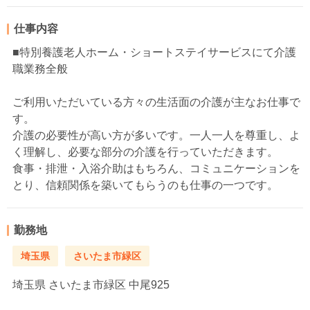
仕事内容
■特別養護老人ホーム・ショートステイサービスにて介護
職業務全般
ご利用いただいている方々の生活面の介護が主なお仕事で
す。
介護の必要性が高い方が多いです。一人一人を尊重し、よ
く理解し、必要な部分の介護を行っていただきます。
食事・排泄・入浴介助はもちろん、コミュニケーションを
とり、信頼関係を築いてもらうのも仕事の一つです。
勤務地
埼玉県
さいたま市緑区
埼玉県
さいたま市緑区 中尾925