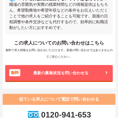
職場の雰囲気や実際の残業時間などの情報提供はもちろ
ん、希望勤務地や希望年収などの条件をお伝えいただく
ことで他の求人をご紹介することも可能です。面接の日
程調整や条件交渉なども代行するので、効率的に転職活
動がしたい方におすすめです。
この求人についてのお問い合わせはこちら
無料で求人情報をお問い合わせいただけます。直接の問い合わせではありませんの
でご安心ください。
無料
最新の募集状況を問い合わせる
似ている求人について電話で問い合わせる
0120-941-653