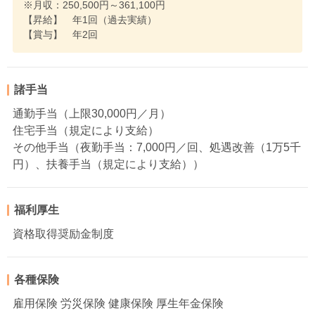
※月収：250,500円～361,100円
【昇給】 年1回（過去実績）
【賞与】 年2回
諸手当
通勤手当（上限30,000円／月）
住宅手当（規定により支給）
その他手当（夜勤手当：7,000円／回、処遇改善（1万5千
円）、扶養手当（規定により支給））
福利厚生
資格取得奨励金制度
各種保険
雇用保険 労災保険 健康保険 厚生年金保険