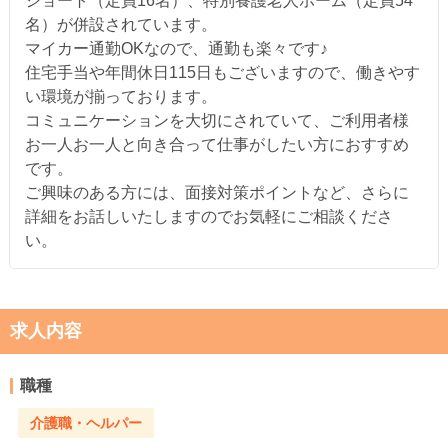
ショート（定員16名）、特別養護老人ホーム（定員54
名）が併設されています。
マイカー通勤OKなので、通勤も楽々です♪
住宅手当や年間休日115日もございますので、働きやす
い環境が揃っております。
コミュニケーションを大切にされていて、ご利用者様
お一人お一人と向き合って仕事がしたい方におすすめ
です。
ご興味のある方には、面接対策ポイントなど、さらに
詳細をお話しいたしますのでお気軽にご相談くださ
い。
求人内容
職種
介護職・ヘルパー