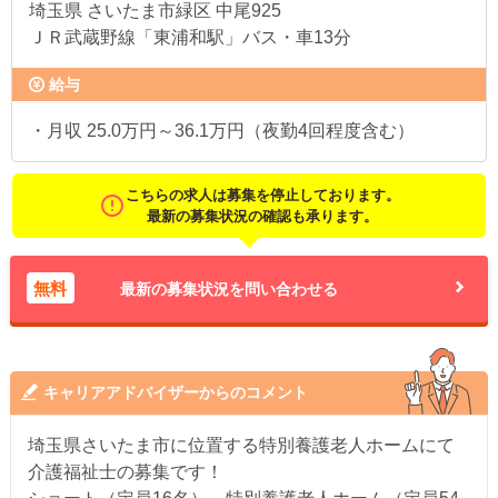
埼玉県
さいたま市緑区 中尾925
ＪＲ武蔵野線「東浦和駅」バス・車13分
給与
・月収 25.0万円～36.1万円（夜勤4回程度含む）
こちらの求人は募集を停止しております。
最新の募集状況の確認も承ります。
無料
最新の募集状況を問い合わせる
キャリアアドバイザーからのコメント
埼玉県さいたま市に位置する特別養護老人ホームにて
介護福祉士の募集です！