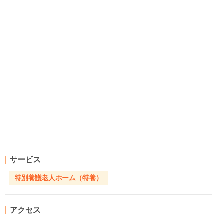
サービス
特別養護老人ホーム（特養）
アクセス