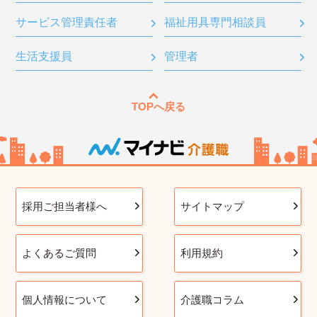
サービス管理責任者
福祉用具専門相談員
生活支援員
管理者
TOPへ戻る
採用ご担当者様へ
サイトマップ
よくあるご質問
利用規約
個人情報について
介護職コラム