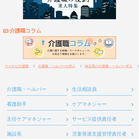
介護職コラム
マイナビ介護職
介護職・ヘルパーの求人
埼玉県の介護職・ヘルパー求人
介護職・ヘルパー
生活相談員
看護助手
ケアマネジャー
主任ケアマネジャー
サービス提供責任者
施設長
児童発達支援管理責任者