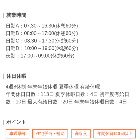
就業時間
日勤A：07:30～16:30(休憩60分)
日勤B：08:00～17:00(休憩60分)
日勤C：08:30～17:30(休憩60分)
日勤D：10:00～19:00(休憩60分)
夜勤：17:00～09:00(休憩60分)
休日休暇
4週8休制 年末年始休暇 夏季休暇 有給休暇
年間休日日数：113日 夏季休暇日数：4日 初年度有給日
数：10日 最大有給日数：20日 年末年始休暇日数：4日
ポイント
車通勤可
住宅手当・補助
高収入
年間休日110日以上