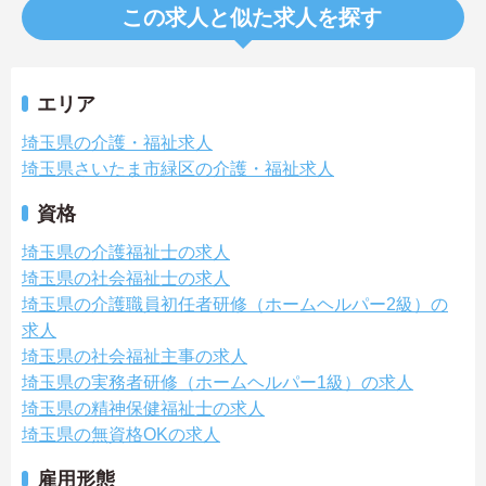
この求人と似た求人を探す
エリア
埼玉県の介護・福祉求人
埼玉県さいたま市緑区の介護・福祉求人
資格
埼玉県の介護福祉士の求人
埼玉県の社会福祉士の求人
埼玉県の介護職員初任者研修（ホームヘルパー2級）の
求人
埼玉県の社会福祉主事の求人
埼玉県の実務者研修（ホームヘルパー1級）の求人
埼玉県の精神保健福祉士の求人
埼玉県の無資格OKの求人
雇用形態