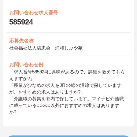
お問い合わせ求人番号
585924
応募先名称
社会福祉法人騏忠会 浦和しぶや苑
お問い合わせ例
「求人番号585924に興味があるので、詳細を教えてもら
えますか?」
「残業が少なめの求人をJR○○線の沿線で探しています
が、おすすめの求人はありますか?」
「介護職の募集を都内で探しています。マイナビ介護職
に載っている○○○○○以外におすすめの求人はあります
か?」