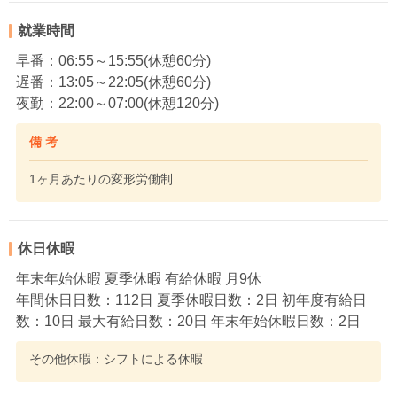
就業時間
早番：06:55～15:55(休憩60分)
遅番：13:05～22:05(休憩60分)
夜勤：22:00～07:00(休憩120分)
備 考
1ヶ月あたりの変形労働制
休日休暇
年末年始休暇 夏季休暇 有給休暇 月9休
年間休日日数：112日 夏季休暇日数：2日 初年度有給日
数：10日 最大有給日数：20日 年末年始休暇日数：2日
その他休暇：シフトによる休暇