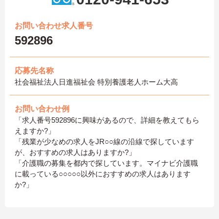
お問い合わせ求人番号
592896
応募先名称
社会福祉法人日進福祉会 特別養護老人ホーム大高
お問い合わせ例
「求人番号592896に興味があるので、詳細を教えてもら
えますか?」
「残業が少なめの求人をJR○○線の沿線で探しています
が、おすすめの求人はありますか?」
「介護職の募集を都内で探しています。マイナビ介護職
に載っている○○○○○以外におすすめの求人はあります
か?」