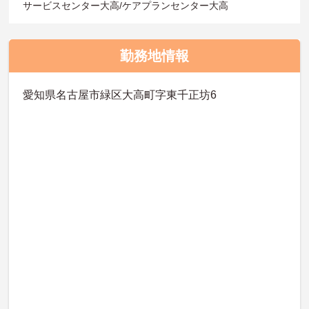
サービスセンター大高/ケアプランセンター大高
勤務地情報
愛知県名古屋市緑区大高町字東千正坊6