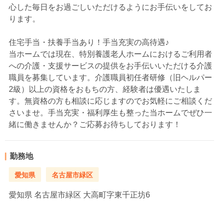
心した毎日をお過ごしいただけるようにお手伝いをしてお
ります。
住宅手当・扶養手当あり！手当充実の高待遇♪
当ホームでは現在、特別養護老人ホームにおけるご利用者
への介護・支援サービスの提供をお手伝いいただける介護
職員を募集しています。介護職員初任者研修（旧ヘルパー
2級）以上の資格をおもちの方、経験者は優遇いたしま
す。無資格の方も相談に応じますのでお気軽にご相談くだ
さいませ。手当充実・福利厚生も整った当ホームでぜひ一
緒に働きませんか？ご応募お待ちしております！
勤務地
愛知県
名古屋市緑区
愛知県
名古屋市緑区 大高町字東千正坊6