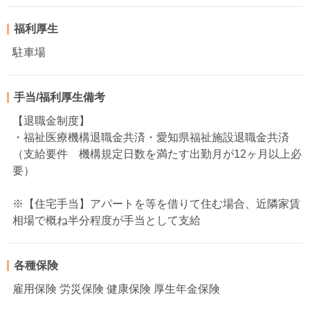
福利厚生
駐車場
手当/福利厚生備考
【退職金制度】
・福祉医療機構退職金共済・愛知県福祉施設退職金共済
（支給要件 機構規定日数を満たす出勤月が12ヶ月以上必
要）
※【住宅手当】アパートを等を借りて住む場合、近隣家賃
相場で概ね半分程度が手当として支給
各種保険
雇用保険 労災保険 健康保険 厚生年金保険