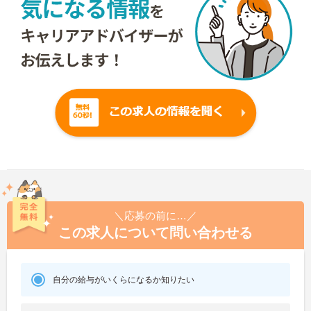
＼応募の前に…／
この求人について問い合わせる
自分の給与がいくらになるか知りたい