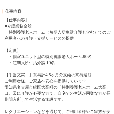
仕事内容
【仕事内容】
■介護業務全般
特別養護老人ホーム（短期入所生活介護も含む）でのご
利用者への介護・支援サービスの提供
【定員】
・個室ユニット型の特別養護老人ホーム:90名
・短期入所生活介護:10名
【手当充実！】賞与計4.5ヶ月分支給の高待遇◎
ご利用者様、ご家族へ安心を提供しています
愛知県名古屋市緑区大高町の「特別養護老人ホーム大高」
は、常に介護が必要な方で、自宅での生活が困難な方が長
期間入所して生活する施設です。
レクリエーションなどを通じて、ご利用者様やご家族が安