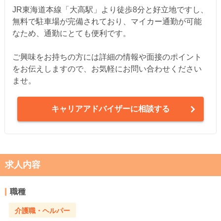
JR東海道本線「大高駅」より徒歩8分と好立地ですし、
無料で駐車場が完備されており、マイカー通勤が可能
なため、通勤にとても便利です。
ご興味をお持ちの方には詳細の情報や面接のポイント
をお伝えしますので、お気軽にお問い合わせください
ませ。
キャリアアドバイザーに相談する
求人内容
職種
介護職・ヘルパー