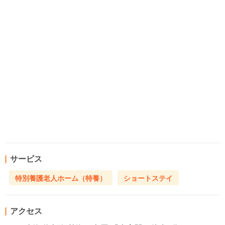
サービス
特別養護老人ホーム（特養）
ショートステイ
アクセス