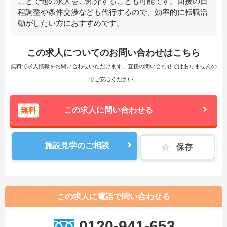
ことで他の求人をご紹介することも可能です。面接の日
程調整や条件交渉なども代行するので、効率的に転職活
動がしたい方におすすめです。
この求人についてのお問い合わせはこちら
無料で求人情報をお問い合わせいただけます。直接の問い合わせではありませんの
でご安心ください。
無料
この求人に問い合わせる
施設見学のご相談
保存
この求人に電話で問い合わせる
0120-941-653