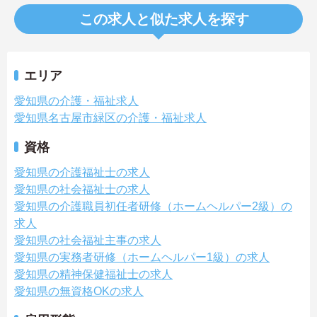
この求人と似た求人を探す
エリア
愛知県の介護・福祉求人
愛知県名古屋市緑区の介護・福祉求人
資格
愛知県の介護福祉士の求人
愛知県の社会福祉士の求人
愛知県の介護職員初任者研修（ホームヘルパー2級）の
求人
愛知県の社会福祉主事の求人
愛知県の実務者研修（ホームヘルパー1級）の求人
愛知県の精神保健福祉士の求人
愛知県の無資格OKの求人