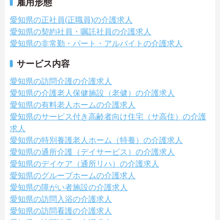
雇用形態
愛知県の正社員(正職員)の介護求人
愛知県の契約社員・嘱託社員の介護求人
愛知県の非常勤・パート・アルバイトの介護求人
サービス内容
愛知県の訪問介護の介護求人
愛知県の介護老人保健施設（老健）の介護求人
愛知県の有料老人ホームの介護求人
愛知県のサービス付き高齢者向け住宅（サ高住）の介護
求人
愛知県の特別養護老人ホーム（特養）の介護求人
愛知県の通所介護（デイサービス）の介護求人
愛知県のデイケア（通所リハ）の介護求人
愛知県のグループホームの介護求人
愛知県の障がい者施設の介護求人
愛知県の訪問入浴の介護求人
愛知県の訪問看護の介護求人