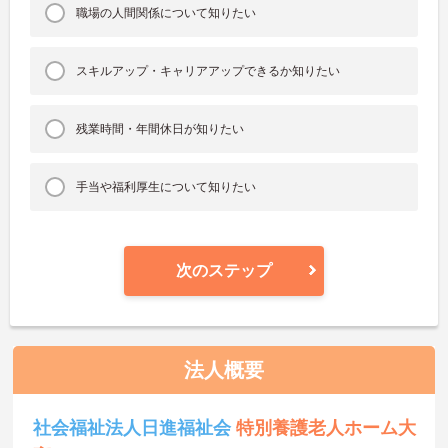
職場の人間関係について知りたい
スキルアップ・キャリアアップできるか知りたい
残業時間・年間休日が知りたい
手当や福利厚生について知りたい
次のステップ
法人概要
社会福祉法人日進福祉会
特別養護老人ホーム大