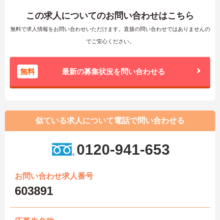
この求人についてのお問い合わせはこちら
無料で求人情報をお問い合わせいただけます。直接の問い合わせではありませんの
でご安心ください。
無料
最新の募集状況を問い合わせる
似ている求人について電話で問い合わせる
0120-941-653
お問い合わせ求人番号
603891