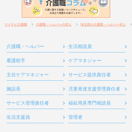
マイナビ介護職
介護職・ヘルパーの求人
埼玉県の介護職・ヘルパー求人
介護職・ヘルパー
生活相談員
看護助手
ケアマネジャー
主任ケアマネジャー
サービス提供責任者
施設長
児童発達支援管理責任者
サービス管理責任者
福祉用具専門相談員
生活支援員
管理者