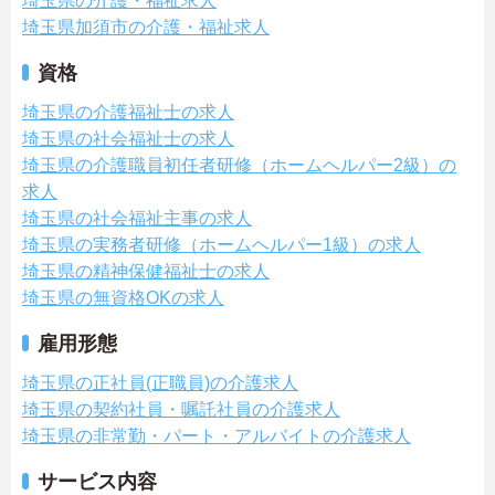
埼玉県の介護・福祉求人
埼玉県加須市の介護・福祉求人
資格
埼玉県の介護福祉士の求人
埼玉県の社会福祉士の求人
埼玉県の介護職員初任者研修（ホームヘルパー2級）の
求人
埼玉県の社会福祉主事の求人
埼玉県の実務者研修（ホームヘルパー1級）の求人
埼玉県の精神保健福祉士の求人
埼玉県の無資格OKの求人
雇用形態
埼玉県の正社員(正職員)の介護求人
埼玉県の契約社員・嘱託社員の介護求人
埼玉県の非常勤・パート・アルバイトの介護求人
サービス内容