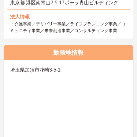
東京都 港区南青山2‐5‐17ポーラ青山ビルディング
法人情報
・介護事業／デリバリー事業／ライフプランニング事業／コ
ミュニティ事業／未来創造事業／コンサルティング事業
勤務地情報
埼玉県加須市花崎3-5-1