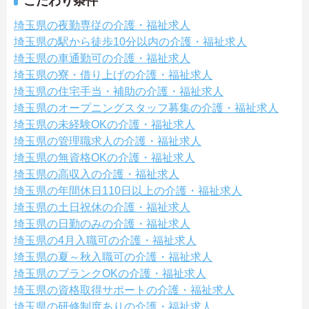
こだわり条件
埼玉県の夜勤専従の介護・福祉求人
埼玉県の駅から徒歩10分以内の介護・福祉求人
埼玉県の車通勤可の介護・福祉求人
埼玉県の寮・借り上げの介護・福祉求人
埼玉県の住宅手当・補助の介護・福祉求人
埼玉県のオープニングスタッフ募集の介護・福祉求人
埼玉県の未経験OKの介護・福祉求人
埼玉県の管理職求人の介護・福祉求人
埼玉県の無資格OKの介護・福祉求人
埼玉県の高収入の介護・福祉求人
埼玉県の年間休日110日以上の介護・福祉求人
埼玉県の土日祝休の介護・福祉求人
埼玉県の日勤のみの介護・福祉求人
埼玉県の4月入職可の介護・福祉求人
埼玉県の夏～秋入職可の介護・福祉求人
埼玉県のブランクOKの介護・福祉求人
埼玉県の資格取得サポートの介護・福祉求人
埼玉県の研修制度ありの介護・福祉求人