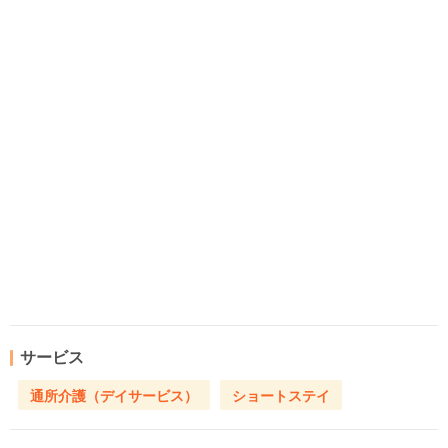
サービス
通所介護（デイサービス）
ショートステイ