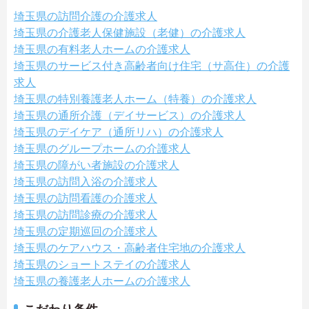
埼玉県の訪問介護の介護求人
埼玉県の介護老人保健施設（老健）の介護求人
埼玉県の有料老人ホームの介護求人
埼玉県のサービス付き高齢者向け住宅（サ高住）の介護
求人
埼玉県の特別養護老人ホーム（特養）の介護求人
埼玉県の通所介護（デイサービス）の介護求人
埼玉県のデイケア（通所リハ）の介護求人
埼玉県のグループホームの介護求人
埼玉県の障がい者施設の介護求人
埼玉県の訪問入浴の介護求人
埼玉県の訪問看護の介護求人
埼玉県の訪問診療の介護求人
埼玉県の定期巡回の介護求人
埼玉県のケアハウス・高齢者住宅地の介護求人
埼玉県のショートステイの介護求人
埼玉県の養護老人ホームの介護求人