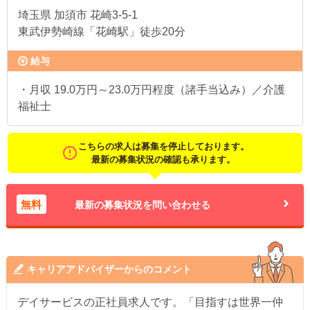
埼玉県
加須市 花崎3-5-1
東武伊勢崎線「花崎駅」徒歩20分
給与
・月収 19.0万円～23.0万円程度（諸手当込み）／介護
福祉士
こちらの求人は募集を停止しております。
最新の募集状況の確認も承ります。
無料
最新の募集状況を問い合わせる
キャリアアドバイザーからのコメント
デイサービスの正社員求人です。「目指すは世界一仲