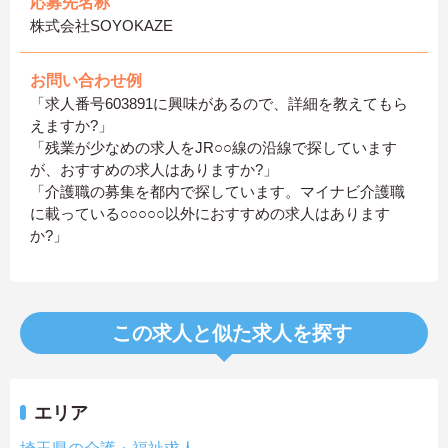
応募先名称
株式会社SOYOKAZE
お問い合わせ例
「求人番号603891に興味があるので、詳細を教えてもら
えますか?」
「残業が少なめの求人をJR○○線の沿線で探しています
が、おすすめの求人はありますか?」
「介護職の募集を都内で探しています。マイナビ介護職
に載っている○○○○○以外におすすめの求人はあります
か?」
この求人と似た求人を探す
エリア