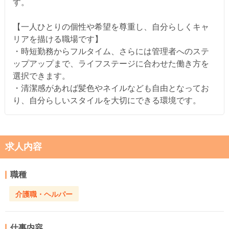
す。
【一人ひとりの個性や希望を尊重し、自分らしくキャ
リアを描ける職場です】
・時短勤務からフルタイム、さらには管理者へのステ
ップアップまで、ライフステージに合わせた働き方を
選択できます。
・清潔感があれば髪色やネイルなども自由となってお
り、自分らしいスタイルを大切にできる環境です。
求人内容
職種
介護職・ヘルパー
仕事内容