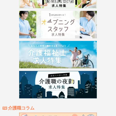
介護職コラム